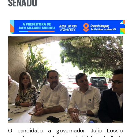
SENADO
O candidato a governador Julio Lossio