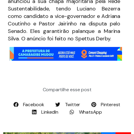
anunciou a sua chapa majoritária pela Rede
Sustentabilidade, tendo Luciano Bezerra
como candidato a vice-governador e Adriana
Coutinho e Pastor Jairinho na disputa pelo
Senado. Eles garantirão palanque a Marina
Silva. O anúncio foi feito no Spettus Derby.
Compartilhe esse post
Facebook
Twitter
Pinterest
LinkedIn
WhatsApp