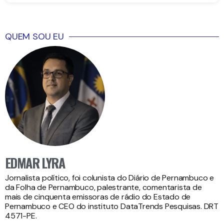
QUEM SOU EU
EDMAR LYRA
Jornalista político, foi colunista do Diário de Pernambuco e
da Folha de Pernambuco, palestrante, comentarista de
mais de cinquenta emissoras de rádio do Estado de
Pernambuco e CEO do instituto DataTrends Pesquisas. DRT
4571-PE.