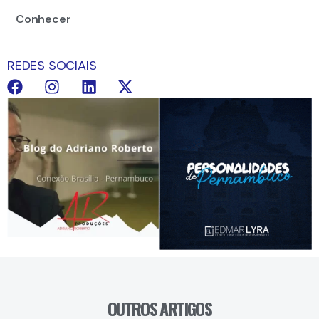
Conhecer
REDES SOCIAIS
OUTROS ARTIGOS