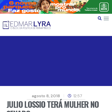
agosto 8, 2018
12:57
JULIO LOSSIO TERÁ MULHER NO