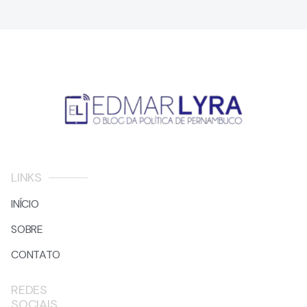
LINKS
INÍCIO
SOBRE
CONTATO
REDES
SOCIAIS