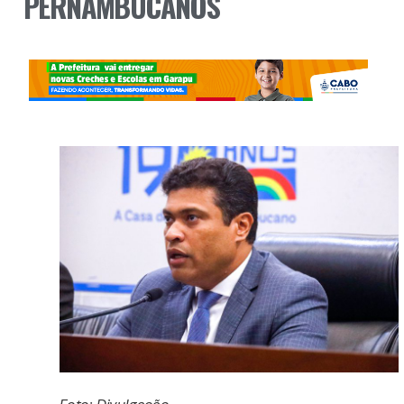
PERNAMBUCANOS