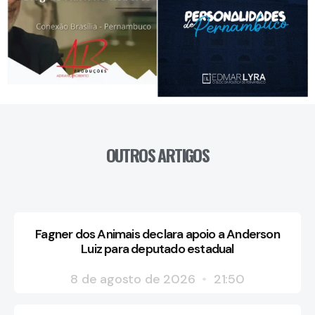
OUTROS ARTIGOS
Fagner dos Animais declara apoio a Anderson
Luiz para deputado estadual
8 de agosto de 2026
21:50