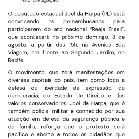
Foto: Divulgação
O deputado estadual Joel da Harpa (PL) está
convocando os pernambucanos para
participarem do ato nacional “Reaja Brasil”,
que acontecerá no próximo domingo, 3 de
agosto, a partir das 15h, na Avenida Boa
Viagem, em frente ao Segundo Jardim, no
Recife.
O movimento, que terá manifestações em
diversas capitais do país, tem como foco a
defesa da liberdade de expressão, da
democracia, do Estado de Direito e dos
valores conservadores. Joel da Harpa, que é
também policial militar e conhecido por sua
atuação em defesa da segurança pública e
da família, reforça que o protesto será
pacífico e aberto a todos os cidadãos que