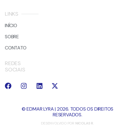
LINKS
INÍCIO
SOBRE
CONTATO
REDES
SOCIAIS
© EDMAR LYRA | 2026. TODOS OS DIREITOS
RESERVADOS.
DESENVOLVIDO POR
NICOLAS R.