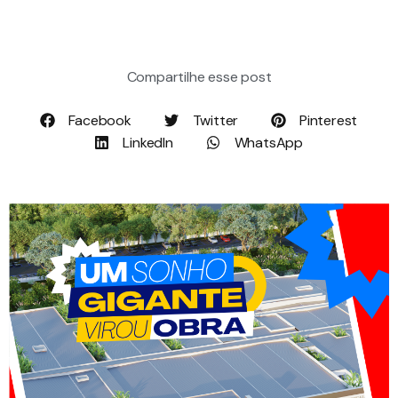
Compartilhe esse post
Facebook
Twitter
Pinterest
LinkedIn
WhatsApp