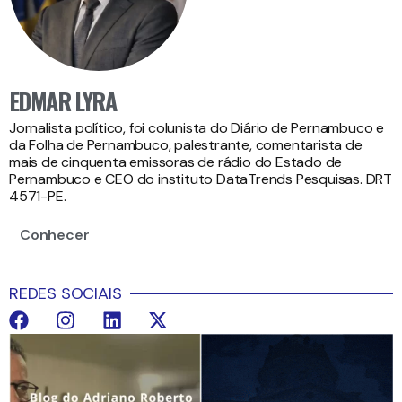
EDMAR LYRA
Jornalista político, foi colunista do Diário de Pernambuco e
da Folha de Pernambuco, palestrante, comentarista de
mais de cinquenta emissoras de rádio do Estado de
Pernambuco e CEO do instituto DataTrends Pesquisas. DRT
4571-PE.
Conhecer
REDES SOCIAIS