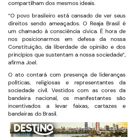
compartilham dos mesmos ideais.
“O povo brasileiro está cansado de ver seus
direitos sendo ameaçados. O Reaja Brasil é
um chamado à consciência cívica. É hora de
nos posicionarmos em defesa da nossa
Constituição, da liberdade de opinião e dos
princípios que sustentam a nossa sociedade”,
afirma Joel.
O ato contará com presença de lideranças
políticas, religiosas e representantes da
sociedade civil. Vestidos com as cores da
bandeira nacional, os manifestantes são
incentivados a levar faixas, cartazes e
bandeiras do Brasil.