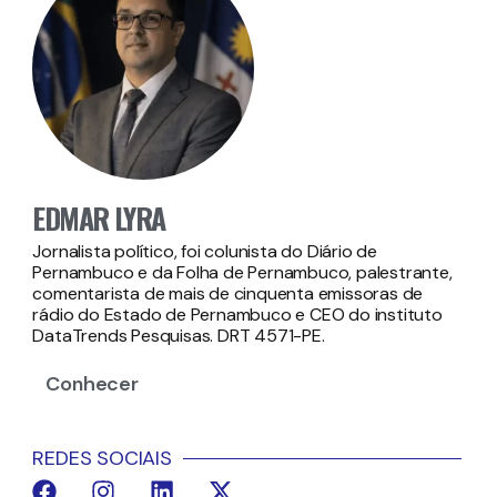
EDMAR LYRA
Jornalista político, foi colunista do Diário de
Pernambuco e da Folha de Pernambuco, palestrante,
comentarista de mais de cinquenta emissoras de
rádio do Estado de Pernambuco e CEO do instituto
DataTrends Pesquisas. DRT 4571-PE.
Conhecer
REDES SOCIAIS