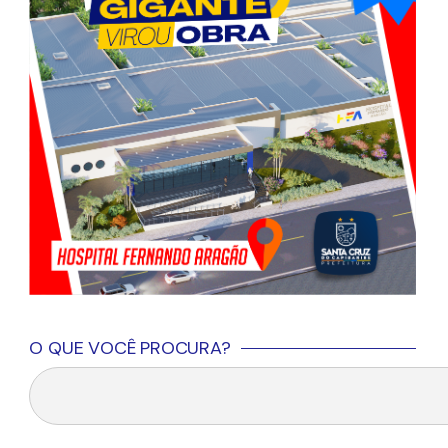
O QUE VOCÊ PROCURA?