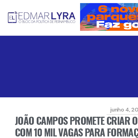
junho 4, 2
JOÃO CAMPOS PROMETE CRIAR O
COM 10 MIL VAGAS PARA FORMA