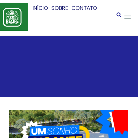
INÍCIO
SOBRE
CONTATO