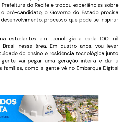
Prefeitura do Recife e trocou experiências sobre
o o pré-candidato, o Governo do Estado precisa
 desenvolvimento, processo que pode se inspirar
rma estudantes em tecnologia a cada 100 mil
Brasil nessa área. Em quatro anos, vou levar
tuidade do ensino e residência tecnológica junto
 gente vai pegar uma geração inteira e dar a
s famílias, como a gente vê no Embarque Digital