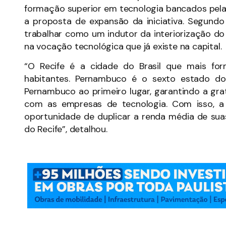
formação superior em tecnologia bancados pela 
a proposta de expansão da iniciativa. Segund
trabalhar como um indutor da interiorização do
na vocação tecnológica que já existe na capital.
“O Recife é a cidade do Brasil que mais fo
habitantes. Pernambuco é o sexto estado do 
Pernambuco ao primeiro lugar, garantindo a gra
com as empresas de tecnologia. Com isso, a
oportunidade de duplicar a renda média de sua
do Recife”, detalhou.