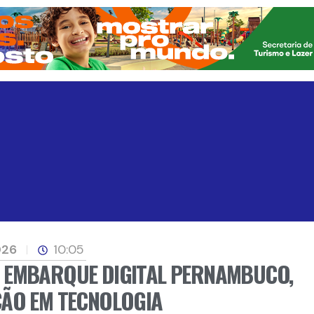
026
10:05
 EMBARQUE DIGITAL PERNAMBUCO,
ÇÃO EM TECNOLOGIA