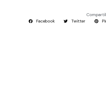
Compartil
Facebook
Twitter
Pi