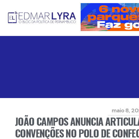
maio 8, 2
JOÃO CAMPOS ANUNCIA ARTICUL
CONVENÇÕES NO POLO DE CONFE