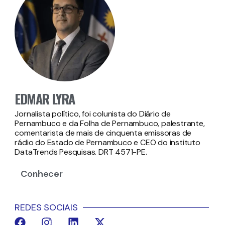
EDMAR LYRA
Jornalista político, foi colunista do Diário de
Pernambuco e da Folha de Pernambuco, palestrante,
comentarista de mais de cinquenta emissoras de
rádio do Estado de Pernambuco e CEO do instituto
DataTrends Pesquisas. DRT 4571-PE.
Conhecer
REDES SOCIAIS