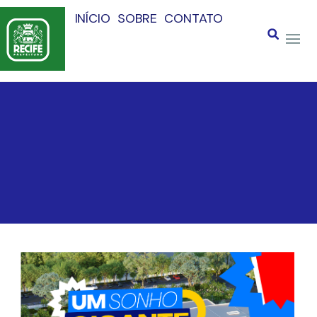
INÍCIO
SOBRE
CONTATO