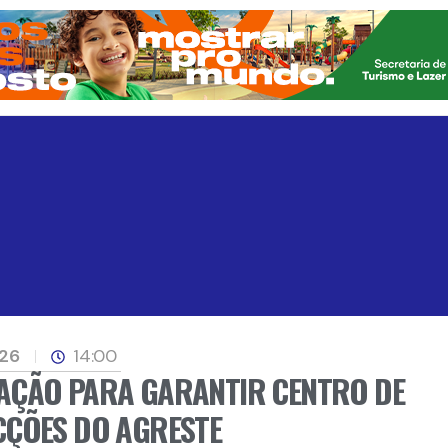
026
14:00
AÇÃO PARA GARANTIR CENTRO DE
CÇÕES DO AGRESTE