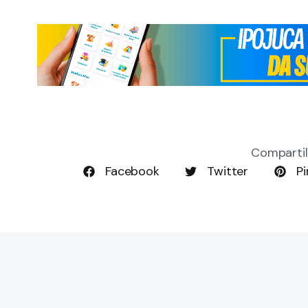
Compartil
Facebook
Twitter
Pi