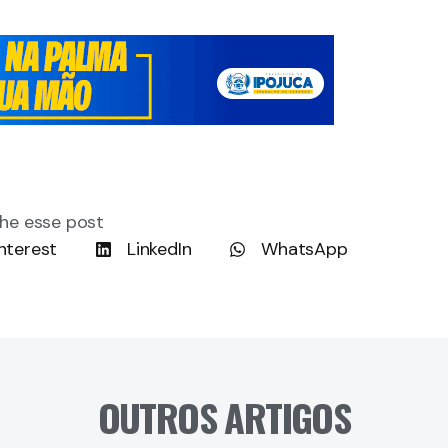
he esse post
nterest
LinkedIn
WhatsApp
OUTROS ARTIGOS