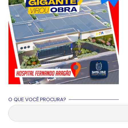
O QUE VOCÊ PROCURA?