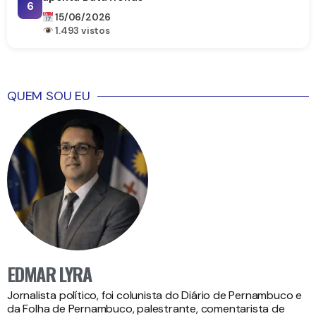
6
15/06/2026
1.493 vistos
QUEM SOU EU
EDMAR LYRA
Jornalista político, foi colunista do Diário de Pernambuco e
da Folha de Pernambuco, palestrante, comentarista de