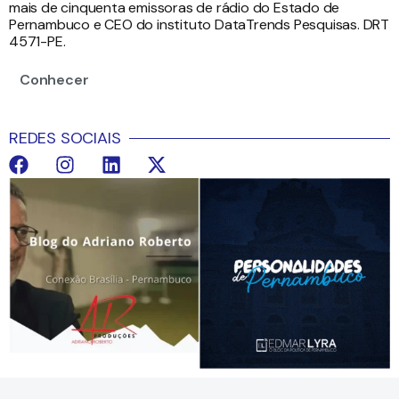
mais de cinquenta emissoras de rádio do Estado de
Pernambuco e CEO do instituto DataTrends Pesquisas. DRT
4571-PE.
Conhecer
REDES SOCIAIS