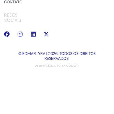
CONTATO
REDES
SOCIAIS
© EDMAR LYRA | 2026. TODOS OS DIREITOS
RESERVADOS.
DESENVOLVIDO POR
NICOLAS R.