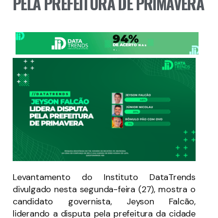
PELA PREFEITURA DE PRIMAVERA
Levantamento do Instituto DataTrends
divulgado nesta segunda-feira (27), mostra o
candidato governista, Jeyson Falcão,
liderando a disputa pela prefeitura da cidade