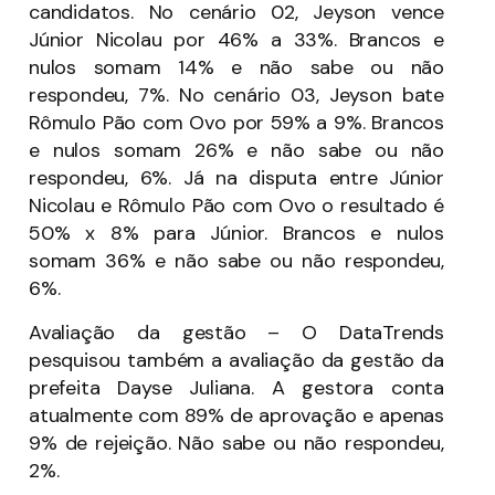
candidatos. No cenário 02, Jeyson vence
Júnior Nicolau por 46% a 33%. Brancos e
nulos somam 14% e não sabe ou não
respondeu, 7%. No cenário 03, Jeyson bate
Rômulo Pão com Ovo por 59% a 9%. Brancos
e nulos somam 26% e não sabe ou não
respondeu, 6%. Já na disputa entre Júnior
Nicolau e Rômulo Pão com Ovo o resultado é
50% x 8% para Júnior. Brancos e nulos
somam 36% e não sabe ou não respondeu,
6%.
Avaliação da gestão – O DataTrends
pesquisou também a avaliação da gestão da
prefeita Dayse Juliana. A gestora conta
atualmente com 89% de aprovação e apenas
9% de rejeição. Não sabe ou não respondeu,
2%.