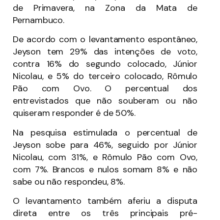
de Primavera, na Zona da Mata de
Pernambuco.
De acordo com o levantamento espontâneo,
Jeyson tem 29% das intenções de voto,
contra 16% do segundo colocado, Júnior
Nicolau, e 5% do terceiro colocado, Rômulo
Pão com Ovo. O percentual dos
entrevistados que não souberam ou não
quiseram responder é de 50%.
Na pesquisa estimulada o percentual de
Jeyson sobe para 46%, seguido por Júnior
Nicolau, com 31%, e Rômulo Pão com Ovo,
com 7%. Brancos e nulos somam 8% e não
sabe ou não respondeu, 8%.
O levantamento também aferiu a disputa
direta entre os três principais pré-