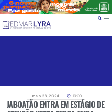
maio 28, 2024
13:00
JABOATÃO ENTRA EM ESTÁGIO DE