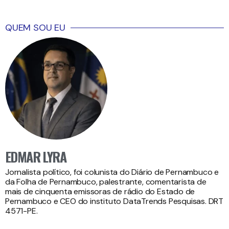
QUEM SOU EU
EDMAR LYRA
Jornalista político, foi colunista do Diário de Pernambuco e
da Folha de Pernambuco, palestrante, comentarista de
mais de cinquenta emissoras de rádio do Estado de
Pernambuco e CEO do instituto DataTrends Pesquisas. DRT
4571-PE.