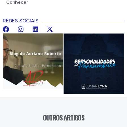
Conhecer
REDES SOCIAIS
OUTROS ARTIGOS