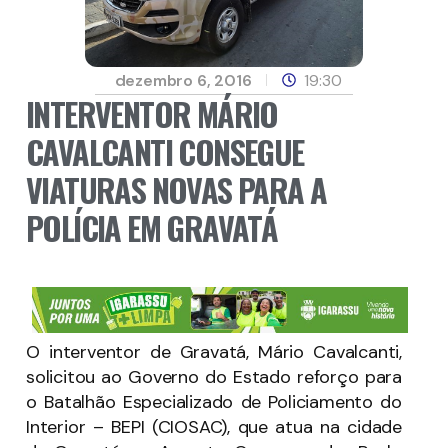
dezembro 6, 2016
19:30
INTERVENTOR MÁRIO
CAVALCANTI CONSEGUE
VIATURAS NOVAS PARA A
POLÍCIA EM GRAVATÁ
O interventor de Gravatá, Mário Cavalcanti,
solicitou ao Governo do Estado reforço para
o Batalhão Especializado de Policiamento do
Interior – BEPI (CIOSAC), que atua na cidade