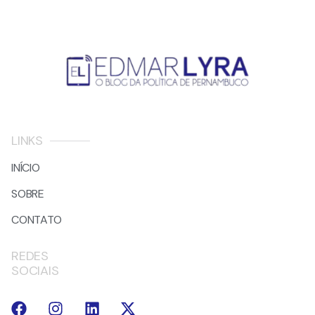
LINKS
INÍCIO
SOBRE
CONTATO
REDES
SOCIAIS