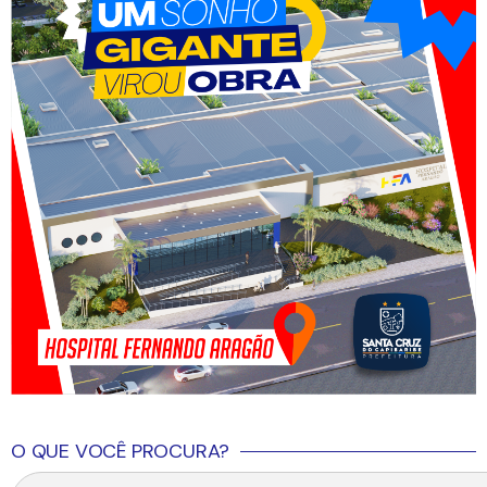
O QUE VOCÊ PROCURA?