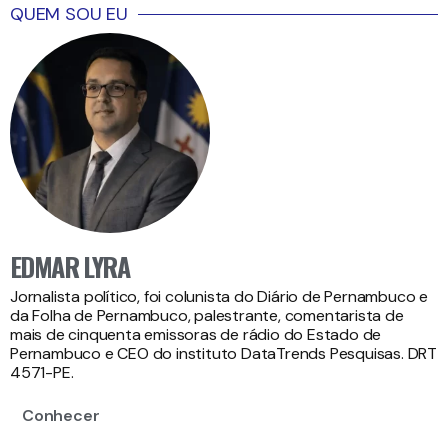
QUEM SOU EU
EDMAR LYRA
Jornalista político, foi colunista do Diário de Pernambuco e
da Folha de Pernambuco, palestrante, comentarista de
mais de cinquenta emissoras de rádio do Estado de
Pernambuco e CEO do instituto DataTrends Pesquisas. DRT
4571-PE.
Conhecer