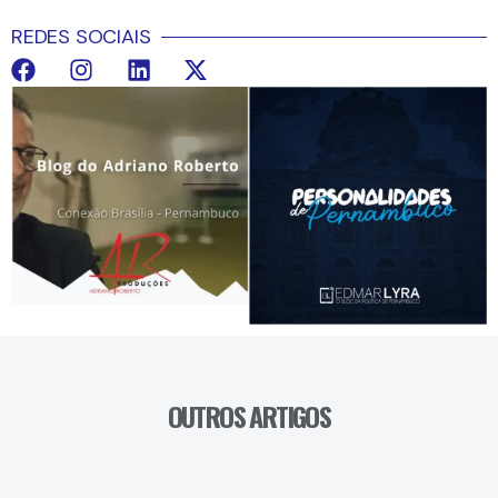
REDES SOCIAIS
OUTROS ARTIGOS