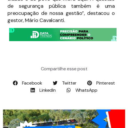
de segurança pública também é uma
preocupação de nossa gestão”, destacou o
gestor, Mário Cavalcanti.
Compartilhe esse post
Facebook
Twitter
Pinterest
LinkedIn
WhatsApp