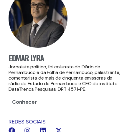
EDMAR LYRA
Jornalista político, foi colunista do Diário de
Pernambuco e da Folha de Pernambuco, palestrante,
comentarista de mais de cinquenta emissoras de
rádio do Estado de Pernambuco e CEO do instituto
DataTrends Pesquisas. DRT 4571-PE.
Conhecer
REDES SOCIAIS