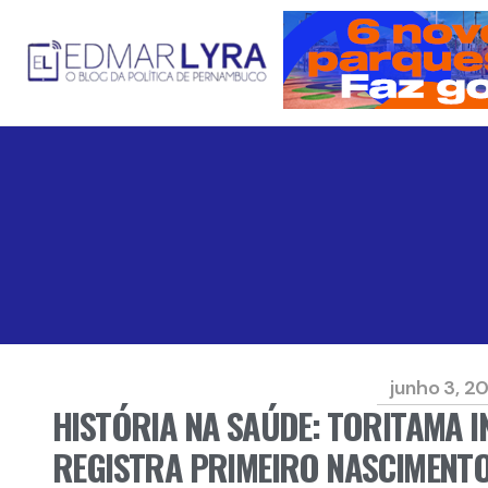
junho 3, 2
HISTÓRIA NA SAÚDE: TORITAMA I
REGISTRA PRIMEIRO NASCIMENTO