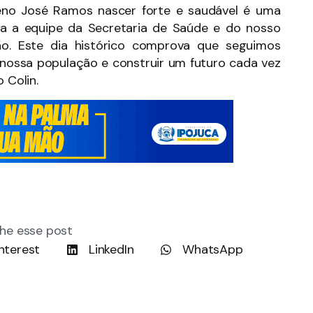
eno José Ramos nascer forte e saudável é uma
 a equipe da Secretaria de Saúde e do nosso
ão. Este dia histórico comprova que seguimos
 nossa população e construir um futuro cada vez
 Colin.
he esse post
nterest
LinkedIn
WhatsApp