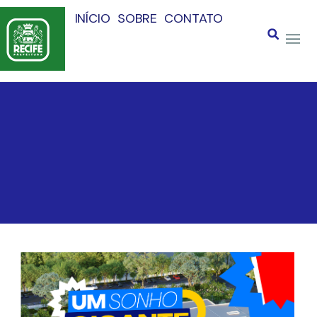
INÍCIO
SOBRE
CONTATO