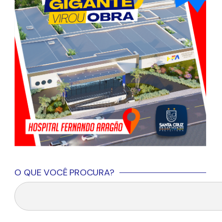
O QUE VOCÊ PROCURA?