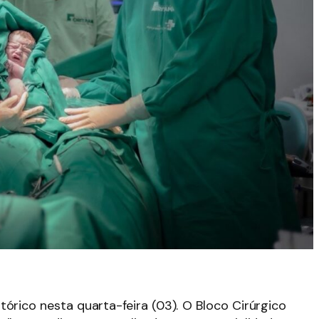
órico nesta quarta-feira (03). O Bloco Cirúrgico