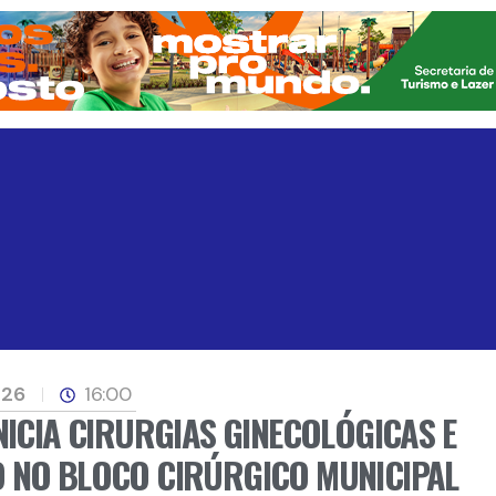
026
16:00
NICIA CIRURGIAS GINECOLÓGICAS E
 NO BLOCO CIRÚRGICO MUNICIPAL