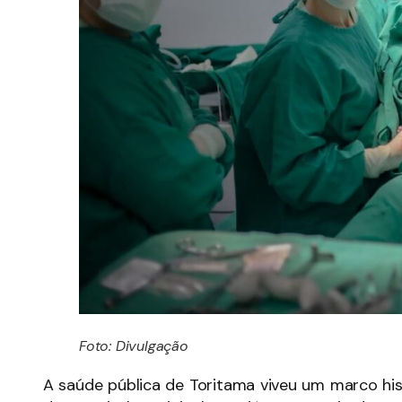
Foto: Divulgação
A saúde pública de Toritama viveu um marco hist