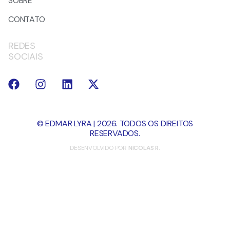
SOBRE
CONTATO
REDES
SOCIAIS
© EDMAR LYRA | 2026. TODOS OS DIREITOS
RESERVADOS.
DESENVOLVIDO POR
NICOLAS R.