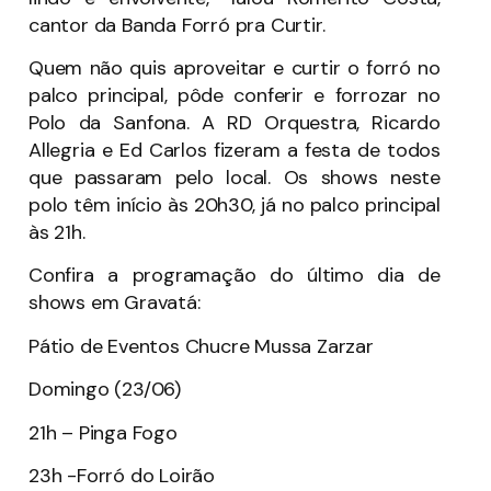
cantor da Banda Forró pra Curtir.
Quem não quis aproveitar e curtir o forró no
palco principal, pôde conferir e forrozar no
Polo da Sanfona. A RD Orquestra, Ricardo
Allegria e Ed Carlos fizeram a festa de todos
que passaram pelo local. Os shows neste
polo têm início às 20h30, já no palco principal
às 21h.
Confira a programação do último dia de
shows em Gravatá:
Pátio de Eventos Chucre Mussa Zarzar
Domingo (23/06)
21h – Pinga Fogo
23h -Forró do Loirão