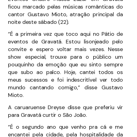
ficou marcado pelas músicas românticas do
cantor Gustavo Mioto, atração principal da
noite deste sábado (22).
“É a primeira vez que toco aqui no Pátio de
eventos de Gravatá. Estou lisonjeado pelo
convite e espero voltar mais vezes. Nesse
show especial, trouxe para o público um
pouquinho da emoção que eu sinto sempre
que subo ao palco. Hoje, cantei todos os
meus sucessos e foi indescritível ver todo
mundo cantando comigo,” disse Gustavo
Mioto.
A caruaruense Dreyse disse que preferiu vir
para Gravatá curtir o São João.
“É o segundo ano que venho pra cá e me
encantei pela cidade, pela hospitalidade da