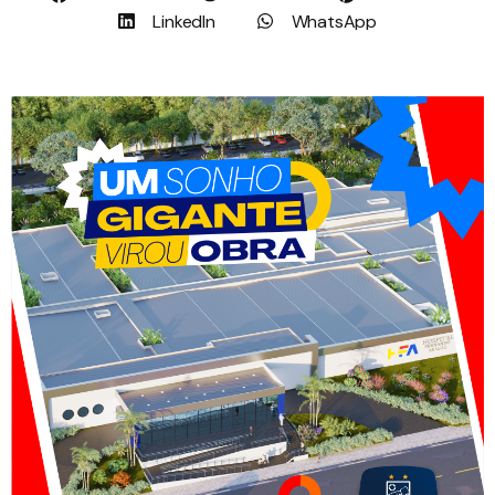
LinkedIn
WhatsApp