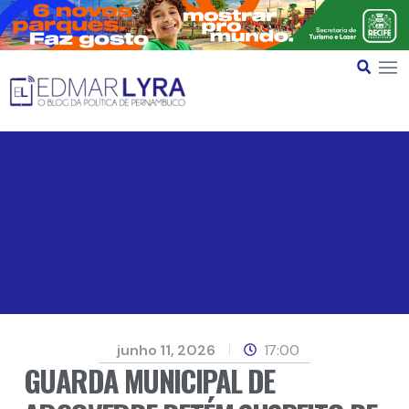
junho 11, 2026
17:00
GUARDA MUNICIPAL DE