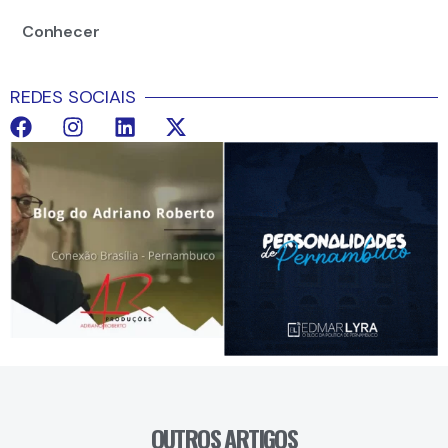
Conhecer
REDES SOCIAIS
OUTROS ARTIGOS