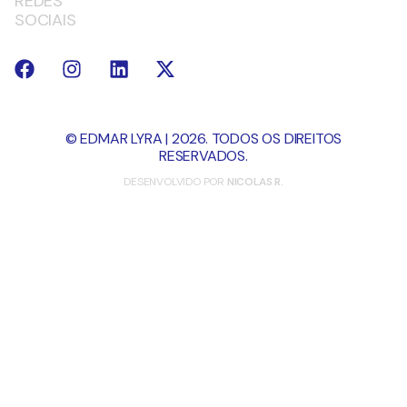
REDES
SOCIAIS
© EDMAR LYRA | 2026. TODOS OS DIREITOS
RESERVADOS.
DESENVOLVIDO POR
NICOLAS R.