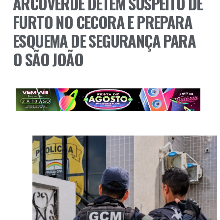
ARCOVERDE DETÉM SUSPEITO DE
FURTO NO CECORA E PREPARA
ESQUEMA DE SEGURANÇA PARA
O SÃO JOÃO