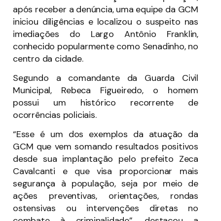
após receber a denúncia, uma equipe da GCM
iniciou diligências e localizou o suspeito nas
imediações do Largo Antônio Franklin,
conhecido popularmente como Senadinho, no
centro da cidade.
Segundo a comandante da Guarda Civil
Municipal, Rebeca Figueiredo, o homem
possui um histórico recorrente de
ocorrências policiais.
“Esse é um dos exemplos da atuação da
GCM que vem somando resultados positivos
desde sua implantação pelo prefeito Zeca
Cavalcanti e que visa proporcionar mais
segurança à população, seja por meio de
ações preventivas, orientações, rondas
ostensivas ou intervenções diretas no
combate à criminalidade”, destacou a