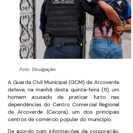
Foto: Divulgação
A Guarda Civil Municipal (GCM) de Arcoverde
deteve, na manhã desta quinta-feira (11), um
homem acusado de praticar furto nas
dependências do Centro Comercial Regional
de Arcoverde (Cecora), um dos principais
centros de comércio popular do município.
De acordo com informações da corporação,