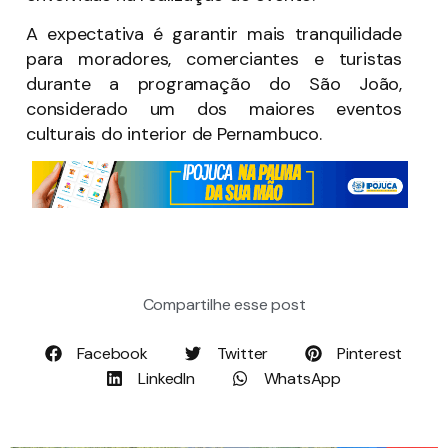
A expectativa é garantir mais tranquilidade
para moradores, comerciantes e turistas
durante a programação do São João,
considerado um dos maiores eventos
culturais do interior de Pernambuco.
Compartilhe esse post
Facebook
Twitter
Pinterest
LinkedIn
WhatsApp