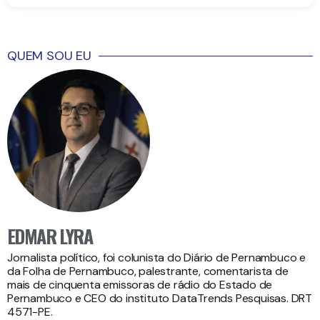
QUEM SOU EU
EDMAR LYRA
Jornalista político, foi colunista do Diário de Pernambuco e
da Folha de Pernambuco, palestrante, comentarista de
mais de cinquenta emissoras de rádio do Estado de
Pernambuco e CEO do instituto DataTrends Pesquisas. DRT
4571-PE.