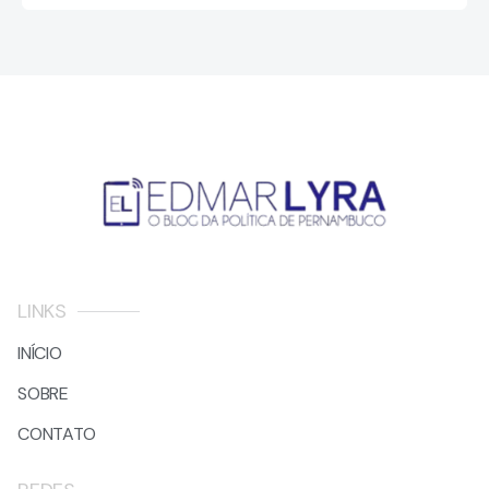
LINKS
INÍCIO
SOBRE
CONTATO