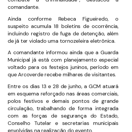
comandante.
Ainda conforme Rebeca Figueiredo, o
suspeito acumula 18 boletins de ocorrência,
incluindo registro de fuga de detenção, além
de já ter violado uma tornozeleira eletrônica.
A comandante informou ainda que a Guarda
Municipal já está com planejamento especial
voltado para os festejos juninos, período em
que Arcoverde recebe milhares de visitantes.
Entre os dias 13 e 28 de junho, a GCM atuará
em esquema reforçado nas áreas comerciais,
polos festivos e demais pontos de grande
circulação, trabalhando de forma integrada
com as forças de segurança do Estado,
Conselho Tutelar e secretarias municipais
envolvidas na realização do evento.