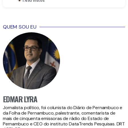
1.493 vistos
QUEM SOU EU
EDMAR LYRA
Jornalista político, foi colunista do Diário de Pernambuco e
da Folha de Pernambuco, palestrante, comentarista de
mais de cinquenta emissoras de rádio do Estado de
Pernambuco e CEO do instituto DataTrends Pesquisas. DRT