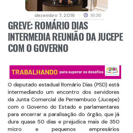
dezembro 7, 2016
19:36
GREVE: ROMÁRIO DIAS
INTERMEDIA REUNIÃO DA JUCEPE
COM O GOVERNO
O deputado estadual Romário Dias (PSD) está
intermediando um encontro dos servidores
da Junta Comercial de Pernambuco (Jucepe)
com o Governo do Estado e parlamentares
para encerrar a paralisação do órgão, que já
dura quase 50 dias e prejudica mais de 350
micro e pequenos empresários