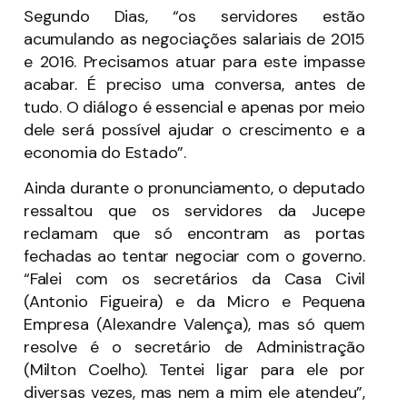
Segundo Dias, “os servidores estão
acumulando as negociações salariais de 2015
e 2016. Precisamos atuar para este impasse
acabar. É preciso uma conversa, antes de
tudo. O diálogo é essencial e apenas por meio
dele será possível ajudar o crescimento e a
economia do Estado”.
Ainda durante o pronunciamento, o deputado
ressaltou que os servidores da Jucepe
reclamam que só encontram as portas
fechadas ao tentar negociar com o governo.
“Falei com os secretários da Casa Civil
(Antonio Figueira) e da Micro e Pequena
Empresa (Alexandre Valença), mas só quem
resolve é o secretário de Administração
(Milton Coelho). Tentei ligar para ele por
diversas vezes, mas nem a mim ele atendeu”,