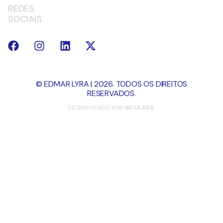
REDES
SOCIAIS
© EDMAR LYRA | 2026. TODOS OS DIREITOS
RESERVADOS.
DESENVOLVIDO POR
NICOLAS R.