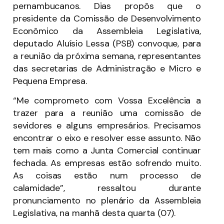
pernambucanos. Dias propôs que o
presidente da Comissão de Desenvolvimento
Econômico da Assembleia Legislativa,
deputado Aluísio Lessa (PSB) convoque, para
a reunião da próxima semana, representantes
das secretarias de Administração e Micro e
Pequena Empresa.
“Me comprometo com Vossa Excelência a
trazer para a reunião uma comissão de
sevidores e alguns empresários. Precisamos
encontrar o eixo e resolver esse assunto. Não
tem mais como a Junta Comercial continuar
fechada. As empresas estão sofrendo muito.
As coisas estão num processo de
calamidade”, ressaltou durante
pronunciamento no plenário da Assembleia
Legislativa, na manhã desta quarta (07).