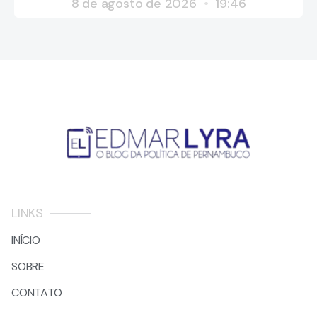
8 de agosto de 2026
19:46
LINKS
INÍCIO
SOBRE
CONTATO