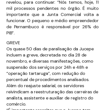
revelou, para continuar: “Nós temos, hoje, 11
mil processos pendentes no órgão. É muito
importante que a Junta Comercial volta a
funcionar. O pequeno e médio empreendedor
de Pernambuco é responsável por 26% do
PIB”.
GREVE
Os quase 50 dias de paralisação da Jucepe
incluem a greve, decretada no dia 28 de
novembro, e diversas manifestações, como
suspensão dos serviços por 24h e 48h e
“operação tartaruga”, com redução do
percentual de procedimentos analisados.
Além do reajuste salarial, os servidores
reivindicam a reestruturação das carreiras de
analista, assistente e auxiliar de registro do
comércio.