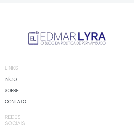
LINKS
INÍCIO
SOBRE
CONTATO
REDES
SOCIAIS