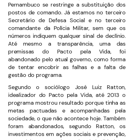
Pernambuco se restringe a substituição dos
postos de comando. Já estamos no terceiro
Secretário de Defesa Social e no terceiro
comandante da Polícia Militar, sem que os
números indiquem qualquer sinal de declínio.
Até mesmo a transparência, uma das
premissas do Pacto pela Vida, foi
abandonado pelo atual governo, como forma
de tentar encobrir as falhas e a falta de
gestão do programa.
Segundo o sociólogo José Luiz Ratton,
idealizador do Pacto pela Vida, até 2013 o
programa mostrou resultado porque tinha as
metas pactuadas e acompanhadas pela
sociedade, o que não acontece hoje. Também
foram abandonados, segundo Ratton, os
investimentos em ações sociais e prevenção,