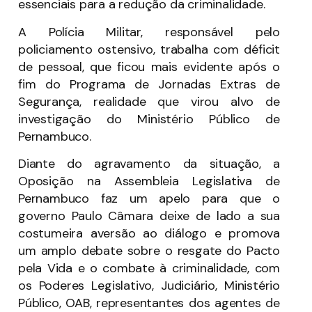
essenciais para a redução da criminalidade.
A Polícia Militar, responsável pelo
policiamento ostensivo, trabalha com déficit
de pessoal, que ficou mais evidente após o
fim do Programa de Jornadas Extras de
Segurança, realidade que virou alvo de
investigação do Ministério Público de
Pernambuco.
Diante do agravamento da situação, a
Oposição na Assembleia Legislativa de
Pernambuco faz um apelo para que o
governo Paulo Câmara deixe de lado a sua
costumeira aversão ao diálogo e promova
um amplo debate sobre o resgate do Pacto
pela Vida e o combate à criminalidade, com
os Poderes Legislativo, Judiciário, Ministério
Público, OAB, representantes dos agentes de