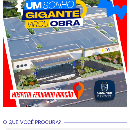
O QUE VOCÊ PROCURA?