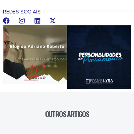
REDES SOCIAIS
OUTROS ARTIGOS