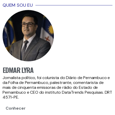
QUEM SOU EU
EDMAR LYRA
Jornalista político, foi colunista do Diário de Pernambuco e
da Folha de Pernambuco, palestrante, comentarista de
mais de cinquenta emissoras de rádio do Estado de
Pernambuco e CEO do instituto DataTrends Pesquisas. DRT
4571-PE.
Conhecer