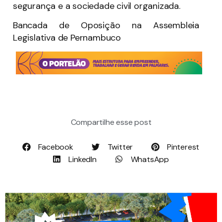
segurança e a sociedade civil organizada.
Bancada de Oposição na Assembleia
Legislativa de Pernambuco
Compartilhe esse post
Facebook
Twitter
Pinterest
LinkedIn
WhatsApp