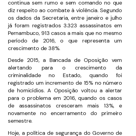
continua sem rumo e sem comando no que
diz respeito ao combate à violência. Segundo
os dados da Secretaria, entre janeiro e julho
já foram registrados 3.323 assassinatos em
Pernambuco, 913 casos a mais que no mesmo
período de 2016, o que representa um
crescimento de 38%.
Desde 2015, a Bancada de Oposição vem
alertando para o crescimento da
criminalidade no Estado, quando foi
registrado um incremento de 15% no número
de homicídios. A Oposição voltou a alertar
para o problema em 2016, quando os casos
de assassinatos cresceram mais 13%, e
novamente no encerramento do primeiro
semestre.
Hoje, a política de segurança do Governo de