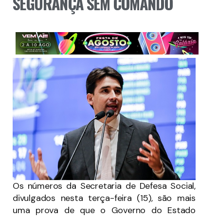
SEGURANÇA SEM COMANDO
Os números da Secretaria de Defesa Social,
divulgados nesta terça-feira (15), são mais
uma prova de que o Governo do Estado