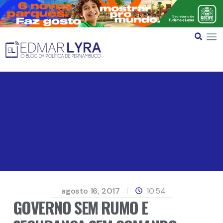
agosto 16, 2017
10:54
GOVERNO SEM RUMO E