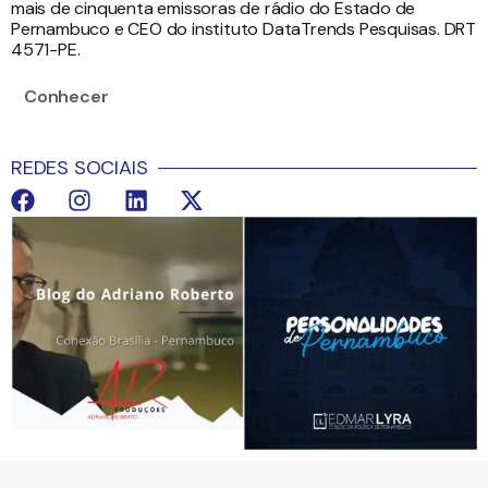
mais de cinquenta emissoras de rádio do Estado de
Pernambuco e CEO do instituto DataTrends Pesquisas. DRT
4571-PE.
Conhecer
REDES SOCIAIS