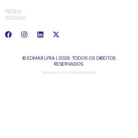
REDES
SOCIAIS
© EDMAR LYRA | 2026. TODOS OS DIREITOS
RESERVADOS.
DESENVOLVIDO POR
NICOLAS R.