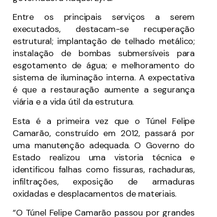
Entre os principais serviços a serem
executados, destacam-se recuperação
estrutural; implantação de telhado metálico;
instalação de bombas submersíveis para
esgotamento de água; e melhoramento do
sistema de iluminação interna. A expectativa
é que a restauração aumente a segurança
viária e a vida útil da estrutura.
Esta é a primeira vez que o Túnel Felipe
Camarão, construído em 2012, passará por
uma manutenção adequada. O Governo do
Estado realizou uma vistoria técnica e
identificou falhas como fissuras, rachaduras,
infiltrações, exposição de armaduras
oxidadas e desplacamentos de materiais.
“O Túnel Felipe Camarão passou por grandes