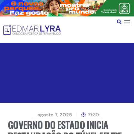
agosto 7, 2025
19:30
GOVERNO DO ESTADO INICIA