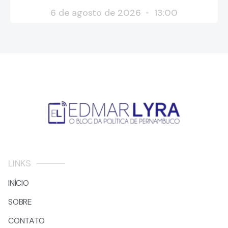
6 de agosto de 2026
13:00
LINKS
INÍCIO
SOBRE
CONTATO