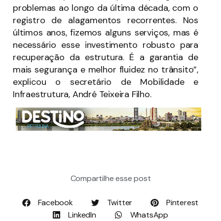
problemas ao longo da última década, com o
registro de alagamentos recorrentes. Nos
últimos anos, fizemos alguns serviços, mas é
necessário esse investimento robusto para
recuperação da estrutura. É a garantia de
mais segurança e melhor fluidez no trânsito”,
explicou o secretário de Mobilidade e
Infraestrutura, André Teixeira Filho.
Compartilhe esse post
Facebook
Twitter
Pinterest
LinkedIn
WhatsApp