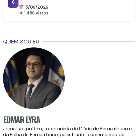
6
15/06/2026
1.486 vistos
QUEM SOU EU
EDMAR LYRA
Jornalista político, foi colunista do Diário de Pernambuco e
da Folha de Pernambuco, palestrante, comentarista de