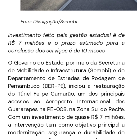
Foto: Divulgação/Semobi
Investimento feito pela gestão estadual é de
R$ 7 milhões e o prazo estimado para a
conclusão dos serviços é de 10 meses
O Governo do Estado, por meio da Secretaria
de Mobilidade e Infraestrutura (Semobi) e do
Departamento de Estradas de Rodagem de
Pernambuco (DER-PE), iniciou a restauração
do Túnel Felipe Camarão, um dos principais
acessos ao Aeroporto Internacional dos
Guararapes na PE-008, na Zona Sul do Recife.
Com um investimento de quase R$ 7 milhões,
a intervenção tem como objetivo principal a
modernização, segurança e durabilidade do