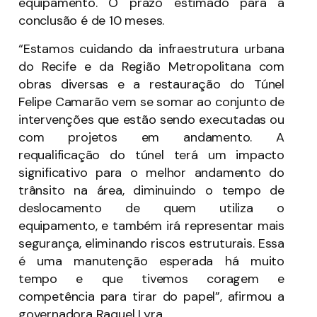
equipamento. O prazo estimado para a
conclusão é de 10 meses.
“Estamos cuidando da infraestrutura urbana
do Recife e da Região Metropolitana com
obras diversas e a restauração do Túnel
Felipe Camarão vem se somar ao conjunto de
intervenções que estão sendo executadas ou
com projetos em andamento. A
requalificação do túnel terá um impacto
significativo para o melhor andamento do
trânsito na área, diminuindo o tempo de
deslocamento de quem utiliza o
equipamento, e também irá representar mais
segurança, eliminando riscos estruturais. Essa
é uma manutenção esperada há muito
tempo e que tivemos coragem e
competência para tirar do papel”, afirmou a
governadora Raquel Lyra.