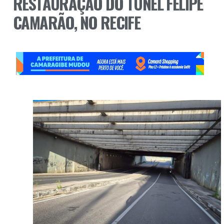
RESTAURAÇÃO DO TÚNEL FELIPE
CAMARÃO, NO RECIFE