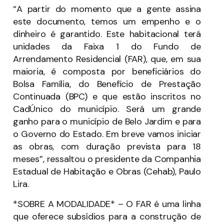
“A partir do momento que a gente assina
este documento, temos um empenho e o
dinheiro é garantido. Este habitacional terá
unidades da Faixa 1 do Fundo de
Arrendamento Residencial (FAR), que, em sua
maioria, é composta por beneficiários do
Bolsa Família, do Benefício de Prestação
Continuada (BPC) e que estão inscritos no
CadÚnico do município. Será um grande
ganho para o município de Belo Jardim e para
o Governo do Estado. Em breve vamos iniciar
as obras, com duração prevista para 18
meses”, ressaltou o presidente da Companhia
Estadual de Habitação e Obras (Cehab), Paulo
Lira.
*SOBRE A MODALIDADE* – O FAR é uma linha
que oferece subsídios para a construção de