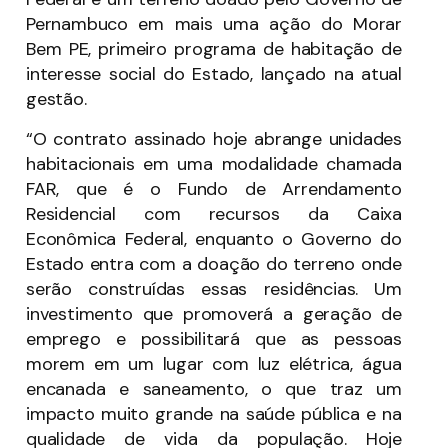
Pernambuco em mais uma ação do Morar
Bem PE, primeiro programa de habitação de
interesse social do Estado, lançado na atual
gestão.
“O contrato assinado hoje abrange unidades
habitacionais em uma modalidade chamada
FAR, que é o Fundo de Arrendamento
Residencial com recursos da Caixa
Econômica Federal, enquanto o Governo do
Estado entra com a doação do terreno onde
serão construídas essas residências. Um
investimento que promoverá a geração de
emprego e possibilitará que as pessoas
morem em um lugar com luz elétrica, água
encanada e saneamento, o que traz um
impacto muito grande na saúde pública e na
qualidade de vida da população. Hoje