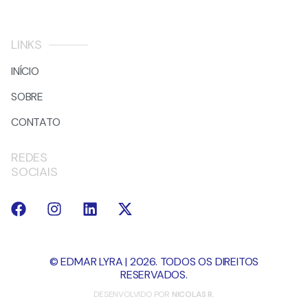
LINKS
INÍCIO
SOBRE
CONTATO
REDES
SOCIAIS
© EDMAR LYRA | 2026. TODOS OS DIREITOS
RESERVADOS.
DESENVOLVIDO POR
NICOLAS R.