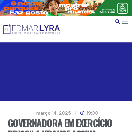
março 14, 2025
19:00
GOVERNADORA EM EXERCÍCIO