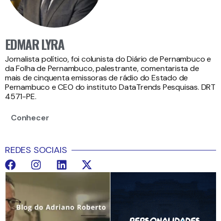
EDMAR LYRA
Jornalista político, foi colunista do Diário de Pernambuco e
da Folha de Pernambuco, palestrante, comentarista de
mais de cinquenta emissoras de rádio do Estado de
Pernambuco e CEO do instituto DataTrends Pesquisas. DRT
4571-PE.
Conhecer
REDES SOCIAIS