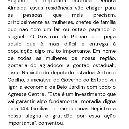
Segundo a deputada estadual Débora
Almeida, essas residências vão chegar para
as pessoas que mais precisam,
principalmente as mulheres, chefes de família
que não têm um lar ou estão pagando o
aluguel. “O Governo de Pernambuco pega
aquilo que é mais difícil e entrega à
população algo muito importante. Em nome
de todas as mulheres da nossa região,
gostaria de agradecer à gestão estadual”,
disse. Na visão do deputado estadual Antonio
Coelho, a iniciativa do Governo do Estado vai
ligar a economia de Belo Jardim com todo o
Agreste Central. “Este é um investimento que
vai garantir algo fundamental, moradia digna
para 144 famílias pernambucanas. Registro a
nossa alegria e gratidão por essa ação
importante”, comentou.