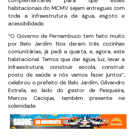
complementares para que esses
habitacionais do MCMV sejam entregues com
toda a infraestrutura de água, esgoto e
acessibilidade.
“O Governo de Pernambuco tem feito muito
por Belo Jardim. Nos deram três cozinhas
comunitárias, já pedi a quarta, e, agora, este
habitacional. Temos que dar água, luz, levar a
infraestrutura, construir escola, construir
posto de saúde e nós vamos fazer juntos”,
celebrou o prefeito de Belo Jardim, Gilvandro
Estrela, ao lado do gestor de Pesqueira,
Marcos Cacique, também presente na
solenidade.