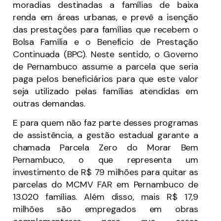
moradias destinadas a famílias de baixa
renda em áreas urbanas, e prevê a isenção
das prestações para famílias que recebem o
Bolsa Família e o Benefício de Prestação
Continuada (BPC). Neste sentido, o Governo
de Pernambuco assume a parcela que seria
paga pelos beneficiários para que este valor
seja utilizado pelas famílias atendidas em
outras demandas.
E para quem não faz parte desses programas
de assistência, a gestão estadual garante a
chamada Parcela Zero do Morar Bem
Pernambuco, o que representa um
investimento de R$ 79 milhões para quitar as
parcelas do MCMV FAR em Pernambuco de
13.020 famílias. Além disso, mais R$ 17,9
milhões são empregados em obras