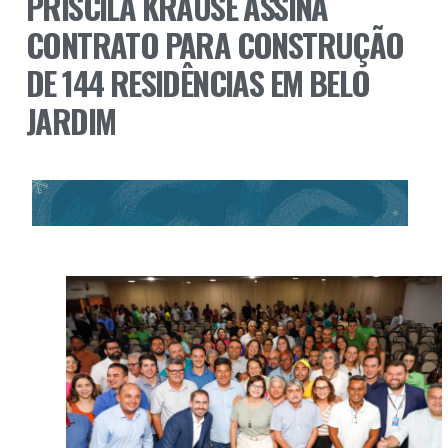
PRISCILA KRAUSE ASSINA
CONTRATO PARA CONSTRUÇÃO
DE 144 RESIDÊNCIAS EM BELO
JARDIM