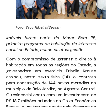
Foto: Yacy Ribeiro/Secom
Imóveis fazem parte do Morar Bem PE,
primeiro programa de habitação de interesse
social do Estado, criado na atual gestão
Com o compromisso de garantir o direito à
habitação em todas as regiões do Estado, a
governadora em exercício Priscila Krause
assinou, nesta sexta-feira (14), o contrato
para construção de 144 novas moradias no
município de Belo Jardim, no Agreste Central.
O residencial conta com um investimento de
R$ 18,7 milhões oriundos da Caixa Econômica
Federal e um terreno doado pelo Governo de