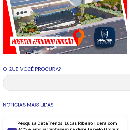
O QUE VOCÊ PROCURA?
NOTICIAS MAIS LIDAS
Pesquisa DataTrends: Lucas Ribeiro lidera com
34% e amplia vantagem na disputa pelo Governo