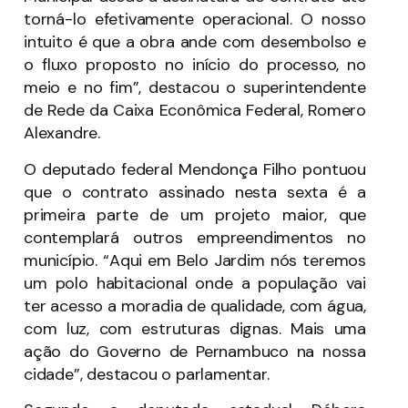
torná-lo efetivamente operacional. O nosso
intuito é que a obra ande com desembolso e
o fluxo proposto no início do processo, no
meio e no fim”, destacou o superintendente
de Rede da Caixa Econômica Federal, Romero
Alexandre.
O deputado federal Mendonça Filho pontuou
que o contrato assinado nesta sexta é a
primeira parte de um projeto maior, que
contemplará outros empreendimentos no
município. “Aqui em Belo Jardim nós teremos
um polo habitacional onde a população vai
ter acesso a moradia de qualidade, com água,
com luz, com estruturas dignas. Mais uma
ação do Governo de Pernambuco na nossa
cidade”, destacou o parlamentar.