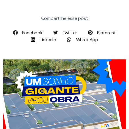
Compartilhe esse post
Facebook
Twitter
Pinterest
LinkedIn
WhatsApp