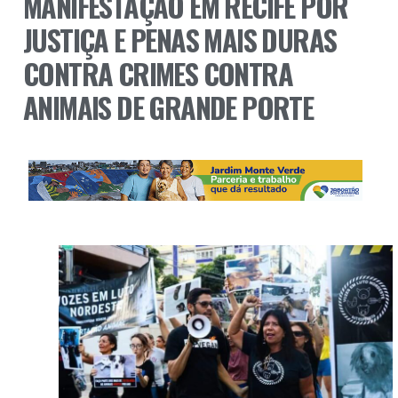
MANIFESTAÇÃO EM RECIFE POR
JUSTIÇA E PENAS MAIS DURAS
CONTRA CRIMES CONTRA
ANIMAIS DE GRANDE PORTE