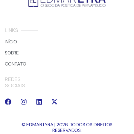
LINKS
INÍCIO
SOBRE
CONTATO
REDES
SOCIAIS
© EDMAR LYRA | 2026. TODOS OS DIREITOS
RESERVADOS.