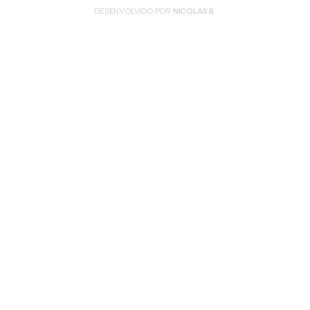
DESENVOLVIDO POR
NICOLAS R.