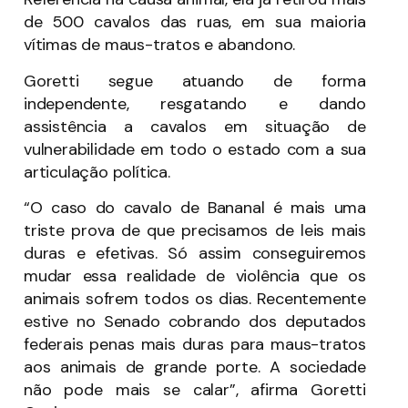
de 500 cavalos das ruas, em sua maioria
vítimas de maus-tratos e abandono.
Goretti segue atuando de forma
independente, resgatando e dando
assistência a cavalos em situação de
vulnerabilidade em todo o estado com a sua
articulação política.
“O caso do cavalo de Bananal é mais uma
triste prova de que precisamos de leis mais
duras e efetivas. Só assim conseguiremos
mudar essa realidade de violência que os
animais sofrem todos os dias. Recentemente
estive no Senado cobrando dos deputados
federais penas mais duras para maus-tratos
aos animais de grande porte. A sociedade
não pode mais se calar”, afirma Goretti