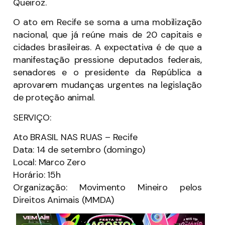
Queiroz.
O ato em Recife se soma a uma mobilização
nacional, que já reúne mais de 20 capitais e
cidades brasileiras. A expectativa é de que a
manifestação pressione deputados federais,
senadores e o presidente da República a
aprovarem mudanças urgentes na legislação
de proteção animal.
SERVIÇO:
Ato BRASIL NAS RUAS – Recife
Data: 14 de setembro (domingo)
Local: Marco Zero
Horário: 15h
Organização: Movimento Mineiro pelos
Direitos Animais (MMDA)