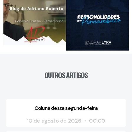
OUTROS ARTIGOS
Coluna desta segunda-feira
10 de agosto de 2026
00:00