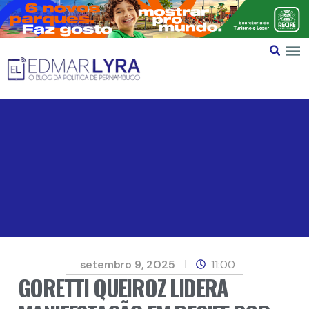
setembro 9, 2025
11:00
GORETTI QUEIROZ LIDERA