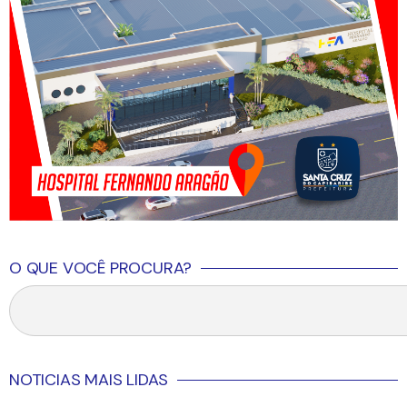
O QUE VOCÊ PROCURA?
NOTICIAS MAIS LIDAS