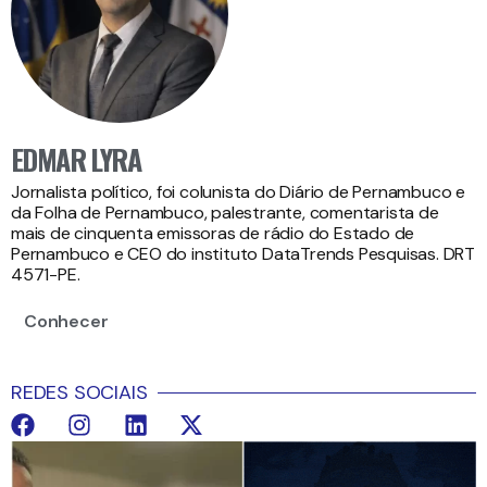
EDMAR LYRA
Jornalista político, foi colunista do Diário de Pernambuco e
da Folha de Pernambuco, palestrante, comentarista de
mais de cinquenta emissoras de rádio do Estado de
Pernambuco e CEO do instituto DataTrends Pesquisas. DRT
4571-PE.
Conhecer
REDES SOCIAIS