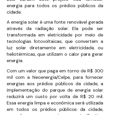
energia para todos os prédios públicos da
cidade.
A energia solar é uma fonte renovável gerada
através da radiação solar. Ela pode ser
transformada em eletricidade por meio de
tecnologias fotovoltaicas, que convertem a
luz solar diretamente em eletricidade, ou
heliotérmicas, que utilizam o calor para gerar
energia.
Com um valor que paga em torno de R$ 300
mil com a Neoenergia/Celpe, para fornecer
energias aos prédios públicos da cidade, a
implementação do parque de energia solar
reduzirá um custo por volta de R$ 20 mil.
Essa energia limpa e econômica será utilizada
em todos os prédios públicos da cidade,