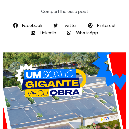
Compartilhe esse post
Facebook
Twitter
Pinterest
LinkedIn
WhatsApp