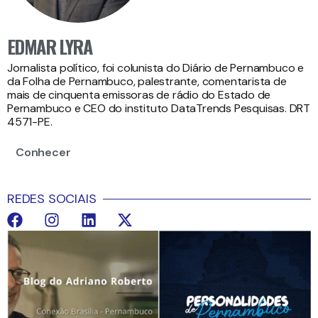
EDMAR LYRA
Jornalista político, foi colunista do Diário de Pernambuco e
da Folha de Pernambuco, palestrante, comentarista de
mais de cinquenta emissoras de rádio do Estado de
Pernambuco e CEO do instituto DataTrends Pesquisas. DRT
4571-PE.
Conhecer
REDES SOCIAIS