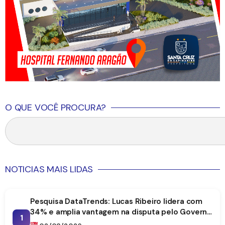
O QUE VOCÊ PROCURA?
NOTICIAS MAIS LIDAS
Pesquisa DataTrends: Lucas Ribeiro lidera com
34% e amplia vantagem na disputa pelo Governo
1
da Paraíba