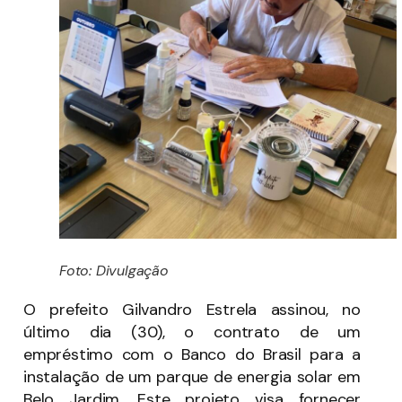
Foto: Divulgação
O prefeito Gilvandro Estrela assinou, no
último dia (30), o contrato de um
empréstimo com o Banco do Brasil para a
instalação de um parque de energia solar em
Belo Jardim. Este projeto visa fornecer