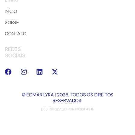
INÍCIO
SOBRE
CONTATO
REDES
SOCIAIS
© EDMAR LYRA | 2026. TODOS OS DIREITOS
RESERVADOS.
DESENVOLVIDO POR
NICOLAS R.