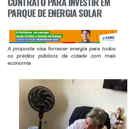
CONTRATO PARA INVESTIR EM
PARQUE DE ENERGIA SOLAR
A proposta visa fornecer energia para todos
os prédios públicos da cidade com mais
economia