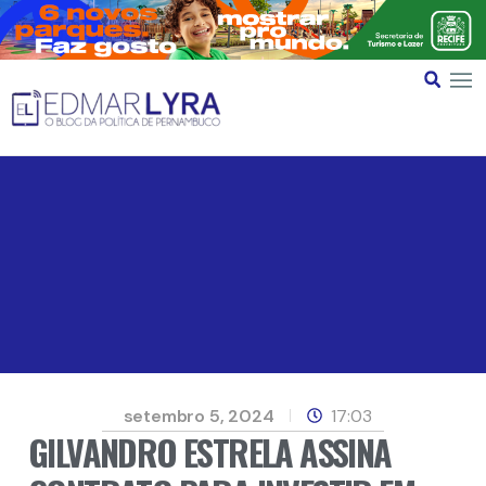
setembro 5, 2024
17:03
GILVANDRO ESTRELA ASSINA