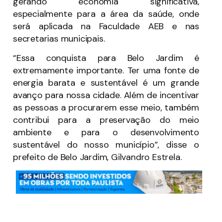
gerando economia significativa,
especialmente para a área da saúde, onde
será aplicada na Faculdade AEB e nas
secretarias municipais.
“Essa conquista para Belo Jardim é
extremamente importante. Ter uma fonte de
energia barata e sustentável é um grande
avanço para nossa cidade. Além de incentivar
as pessoas a procurarem esse meio, também
contribui para a preservação do meio
ambiente e para o desenvolvimento
sustentável do nosso município”, disse o
prefeito de Belo Jardim, Gilvandro Estrela.