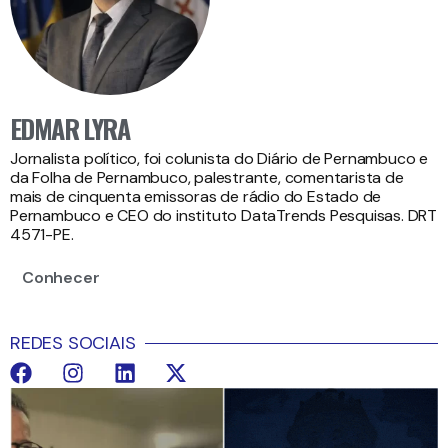
EDMAR LYRA
Jornalista político, foi colunista do Diário de Pernambuco e
da Folha de Pernambuco, palestrante, comentarista de
mais de cinquenta emissoras de rádio do Estado de
Pernambuco e CEO do instituto DataTrends Pesquisas. DRT
4571-PE.
Conhecer
REDES SOCIAIS