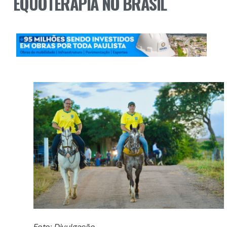
EQUOTERAPIA NO BRASIL
Foto: Divulgação