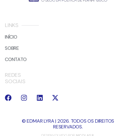
LINKS
INÍCIO
SOBRE
CONTATO
REDES
SOCIAIS
© EDMAR LYRA | 2026. TODOS OS DIREITOS
RESERVADOS.
DESENVOLVIDO POR
NICOLAS R.