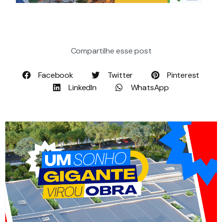
Compartilhe esse post
Facebook
Twitter
Pinterest
LinkedIn
WhatsApp