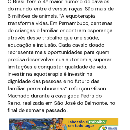
O Brasil tem o 4º maior número de cavalos
do mundo, entre diversas raças. São mais de
6 milhões de animais. “A equoterapia
transforma vidas. Em Pernambuco, centenas
de crianças e famílias encontram esperança
através desse trabalho que une saúde,
educação e inclusão. Cada cavalo doado
representa mais oportunidades para quem
precisa desenvolver sua autonomia, superar
limitações e conquistar qualidade de vida.
Investir na equoterapia é investir na
dignidade das pessoas e no futuro das
famílias pernambucanas”, reforçou Gilson
Machado durante a cavalgada Pedra do
Reino, realizada em São José do Belmonte, no
final de semana passado .