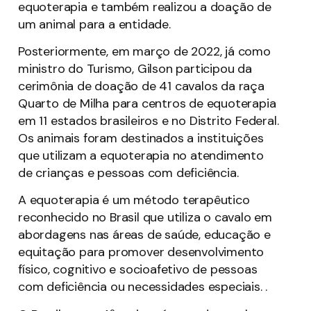
equoterapia e também realizou a doação de
um animal para a entidade.
Posteriormente, em março de 2022, já como
ministro do Turismo, Gilson participou da
cerimônia de doação de 41 cavalos da raça
Quarto de Milha para centros de equoterapia
em 11 estados brasileiros e no Distrito Federal.
Os animais foram destinados a instituições
que utilizam a equoterapia no atendimento
de crianças e pessoas com deficiência.
A equoterapia é um método terapêutico
reconhecido no Brasil que utiliza o cavalo em
abordagens nas áreas de saúde, educação e
equitação para promover desenvolvimento
físico, cognitivo e socioafetivo de pessoas
com deficiência ou necessidades especiais. .