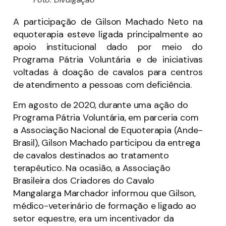
A participação de Gilson Machado Neto na
equoterapia esteve ligada principalmente ao
apoio institucional dado por meio do
Programa Pátria Voluntária e de iniciativas
voltadas à doação de cavalos para centros
de atendimento a pessoas com deficiência.
Em agosto de 2020, durante uma ação do
Programa Pátria Voluntária, em parceria com
a Associação Nacional de Equoterapia (Ande-
Brasil), Gilson Machado participou da entrega
de cavalos destinados ao tratamento
terapêutico. Na ocasião, a Associação
Brasileira dos Criadores do Cavalo
Mangalarga Marchador informou que Gilson,
médico-veterinário de formação e ligado ao
setor equestre, era um incentivador da