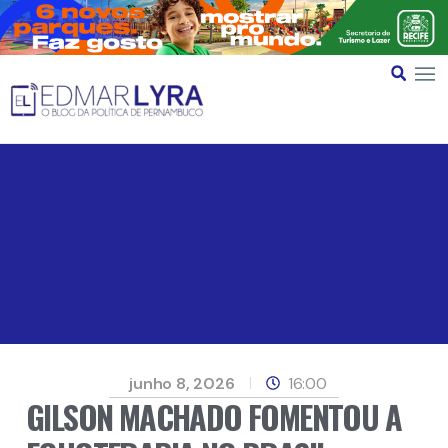
junho 8, 2026
16:00
GILSON MACHADO FOMENTOU A