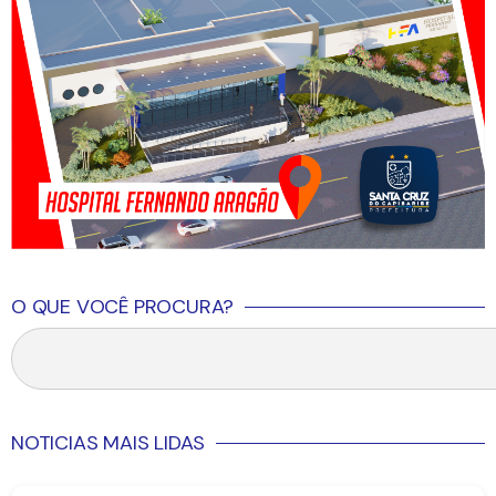
O QUE VOCÊ PROCURA?
NOTICIAS MAIS LIDAS