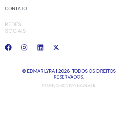
CONTATO
REDES
SOCIAIS
© EDMAR LYRA | 2026. TODOS OS DIREITOS
RESERVADOS.
DESENVOLVIDO POR
NICOLAS R.