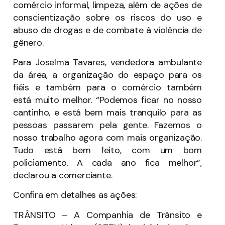
comércio informal, limpeza, além de ações de
conscientização sobre os riscos do uso e
abuso de drogas e de combate à violência de
gênero.
Para Joselma Tavares, vendedora ambulante
da área, a organização do espaço para os
fiéis e também para o comércio também
está muito melhor. “Podemos ficar no nosso
cantinho, e está bem mais tranquilo para as
pessoas passarem pela gente. Fazemos o
nosso trabalho agora com mais organização.
Tudo está bem feito, com um bom
policiamento. A cada ano fica melhor”,
declarou a comerciante.
Confira em detalhes as ações:
TRÂNSITO – A Companhia de Trânsito e