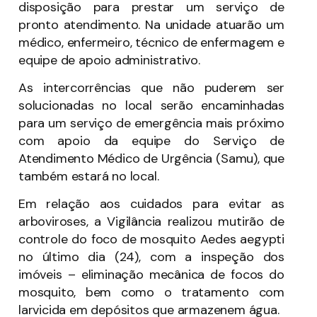
disposição para prestar um serviço de
pronto atendimento. Na unidade atuarão um
médico, enfermeiro, técnico de enfermagem e
equipe de apoio administrativo.
As intercorrências que não puderem ser
solucionadas no local serão encaminhadas
para um serviço de emergência mais próximo
com apoio da equipe do Serviço de
Atendimento Médico de Urgência (Samu), que
também estará no local.
Em relação aos cuidados para evitar as
arboviroses, a Vigilância realizou mutirão de
controle do foco de mosquito Aedes aegypti
no último dia (24), com a inspeção dos
imóveis – eliminação mecânica de focos do
mosquito, bem como o tratamento com
larvicida em depósitos que armazenem água.