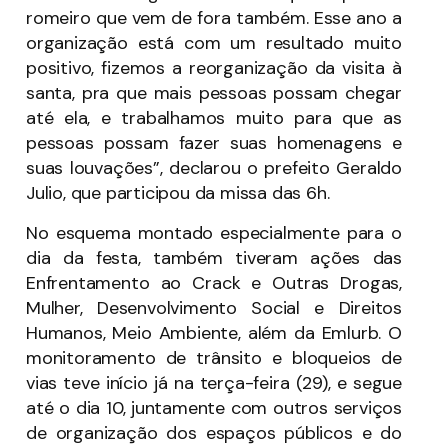
romeiro que vem de fora também. Esse ano a
organização está com um resultado muito
positivo, fizemos a reorganização da visita à
santa, pra que mais pessoas possam chegar
até ela, e trabalhamos muito para que as
pessoas possam fazer suas homenagens e
suas louvações”, declarou o prefeito Geraldo
Julio, que participou da missa das 6h.
No esquema montado especialmente para o
dia da festa, também tiveram ações das
Enfrentamento ao Crack e Outras Drogas,
Mulher, Desenvolvimento Social e Direitos
Humanos, Meio Ambiente, além da Emlurb. O
monitoramento de trânsito e bloqueios de
vias teve início já na terça-feira (29), e segue
até o dia 10, juntamente com outros serviços
de organização dos espaços públicos e do