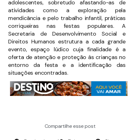
adolescentes, sobretudo afastando-as de
atividades como a exploração pela
mendicância e pelo trabalho infantil, práticas
corriqueiras nas festas populares. A
Secretaria de Desenvolvimento Social e
Direitos Humanos estrutura a cada grande
evento, espaço lúdico cuja finalidade é a
oferta de atenção e proteção às crianças no
entorno da festa e a identificação das
situações encontradas.
Compartilhe esse post