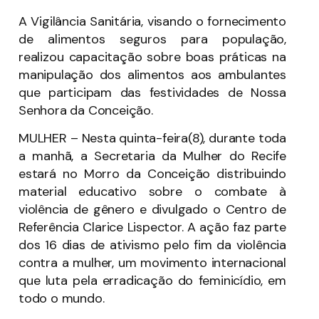
A Vigilância Sanitária, visando o fornecimento
de alimentos seguros para população,
realizou capacitação sobre boas práticas na
manipulação dos alimentos aos ambulantes
que participam das festividades de Nossa
Senhora da Conceição.
MULHER – Nesta quinta-feira(8), durante toda
a manhã, a Secretaria da Mulher do Recife
estará no Morro da Conceição distribuindo
material educativo sobre o combate à
violência de gênero e divulgado o Centro de
Referência Clarice Lispector. A ação faz parte
dos 16 dias de ativismo pelo fim da violência
contra a mulher, um movimento internacional
que luta pela erradicação do feminicídio, em
todo o mundo.