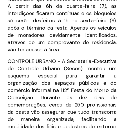
A partir das 6h da quarta-feira (7), as
interdições ficaram contínuas e os bloqueios
só serão desfeitos à 1h da sexta-feira (9),
após o término da festa. Apenas os veículos
de moradores devidamente identificados,
através de um comprovante de residência,
vão ter acesso à área.
CONTROLE URBANO – A Secretaria-Executiva
de Controle Urbano (Secon) montou um
esquema especial para garantir a
organização dos espaços públicos e do
comércio informal na 112ª Festa do Morro da
Conceição. Durante os dez dias de
comemorações, cerca de 250 profissionais
da pasta vão assegurar que tudo transcorra
de maneira organizada, facilitando a
mobilidade dos fiéis e pedestres do entorno.