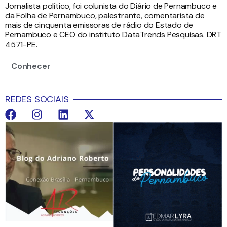
Jornalista político, foi colunista do Diário de Pernambuco e
da Folha de Pernambuco, palestrante, comentarista de
mais de cinquenta emissoras de rádio do Estado de
Pernambuco e CEO do instituto DataTrends Pesquisas. DRT
4571-PE.
Conhecer
REDES SOCIAIS