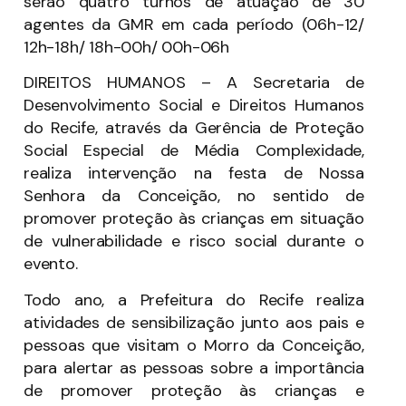
serão quatro turnos de atuação de 30
agentes da GMR em cada período (06h-12/
12h-18h/ 18h-00h/ 00h-06h
DIREITOS HUMANOS – A Secretaria de
Desenvolvimento Social e Direitos Humanos
do Recife, através da Gerência de Proteção
Social Especial de Média Complexidade,
realiza intervenção na festa de Nossa
Senhora da Conceição, no sentido de
promover proteção às crianças em situação
de vulnerabilidade e risco social durante o
evento.
Todo ano, a Prefeitura do Recife realiza
atividades de sensibilização junto aos pais e
pessoas que visitam o Morro da Conceição,
para alertar as pessoas sobre a importância
de promover proteção às crianças e