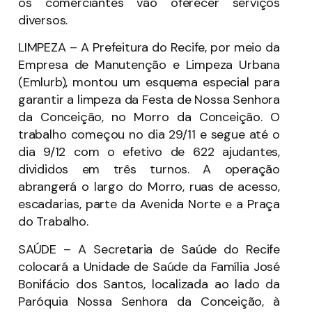
os comerciantes vão oferecer serviços
diversos.
LIMPEZA – A Prefeitura do Recife, por meio da
Empresa de Manutenção e Limpeza Urbana
(Emlurb), montou um esquema especial para
garantir a limpeza da Festa de Nossa Senhora
da Conceição, no Morro da Conceição. O
trabalho começou no dia 29/11 e segue até o
dia 9/12 com o efetivo de 622 ajudantes,
divididos em três turnos. A operação
abrangerá o largo do Morro, ruas de acesso,
escadarias, parte da Avenida Norte e a Praça
do Trabalho.
SAÚDE – A Secretaria de Saúde do Recife
colocará a Unidade de Saúde da Família José
Bonifácio dos Santos, localizada ao lado da
Paróquia Nossa Senhora da Conceição, à