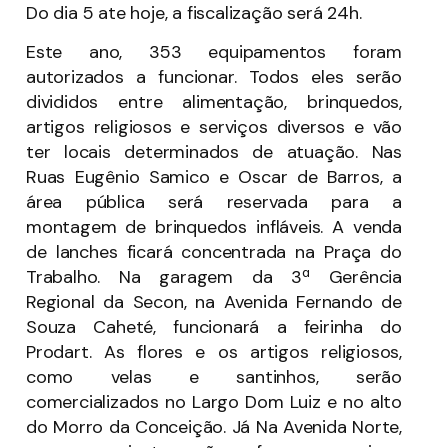
Do dia 5 ate hoje, a fiscalização será 24h.
Este ano, 353 equipamentos foram
autorizados a funcionar. Todos eles serão
divididos entre alimentação, brinquedos,
artigos religiosos e serviços diversos e vão
ter locais determinados de atuação. Nas
Ruas Eugênio Samico e Oscar de Barros, a
área pública será reservada para a
montagem de brinquedos infláveis. A venda
de lanches ficará concentrada na Praça do
Trabalho. Na garagem da 3ª Gerência
Regional da Secon, na Avenida Fernando de
Souza Caheté, funcionará a feirinha do
Prodart. As flores e os artigos religiosos,
como velas e santinhos, serão
comercializados no Largo Dom Luiz e no alto
do Morro da Conceição. Já Na Avenida Norte,