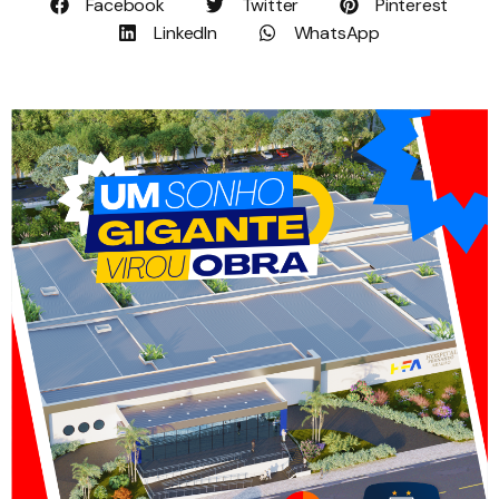
Facebook
Twitter
Pinterest
LinkedIn
WhatsApp