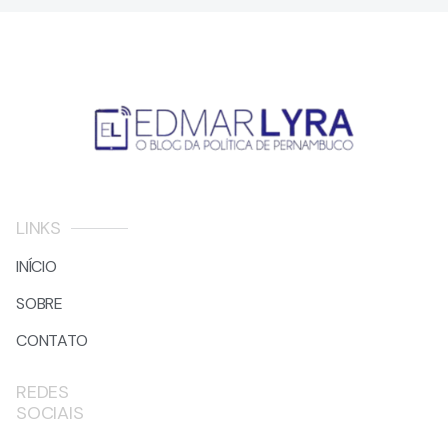
LINKS
INÍCIO
SOBRE
CONTATO
REDES
SOCIAIS