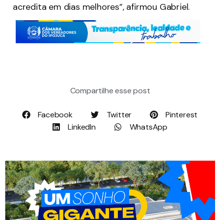
acredita em dias melhores”, afirmou Gabriel.
Compartilhe esse post
Facebook
Twitter
Pinterest
LinkedIn
WhatsApp