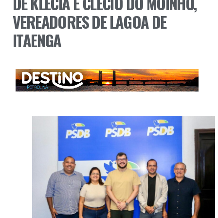
DE KLÉCIA E CLÉCIO DO MOINHO,
VEREADORES DE LAGOA DE
ITAENGA