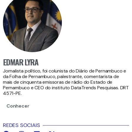
EDMAR LYRA
Jornalista político, foi colunista do Diário de Pernambuco e
da Folha de Pernambuco, palestrante, comentarista de
mais de cinquenta emissoras de rádio do Estado de
Pernambuco e CEO do instituto DataTrends Pesquisas. DRT
4571-PE.
Conhecer
REDES SOCIAIS