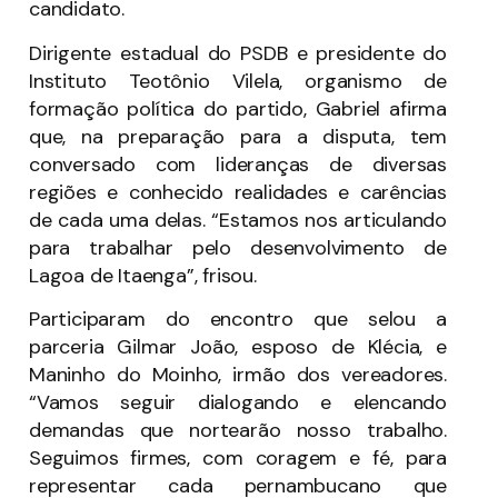
candidato.
Dirigente estadual do PSDB e presidente do
Instituto Teotônio Vilela, organismo de
formação política do partido, Gabriel afirma
que, na preparação para a disputa, tem
conversado com lideranças de diversas
regiões e conhecido realidades e carências
de cada uma delas. “Estamos nos articulando
para trabalhar pelo desenvolvimento de
Lagoa de Itaenga”, frisou.
Participaram do encontro que selou a
parceria Gilmar João, esposo de Klécia, e
Maninho do Moinho, irmão dos vereadores.
“Vamos seguir dialogando e elencando
demandas que nortearão nosso trabalho.
Seguimos firmes, com coragem e fé, para
representar cada pernambucano que