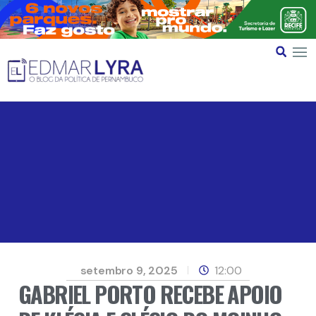
setembro 9, 2025
12:00
GABRIEL PORTO RECEBE APOIO