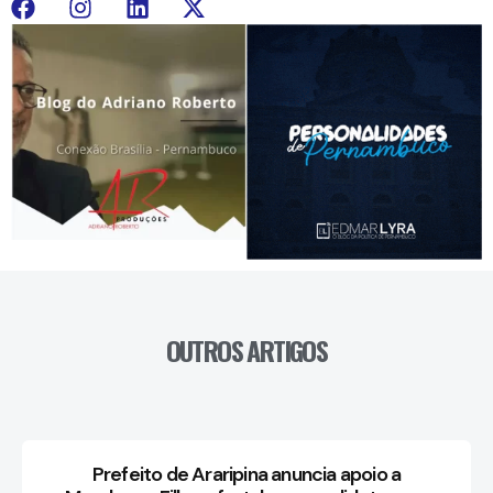
OUTROS ARTIGOS
Prefeito de Araripina anuncia apoio a