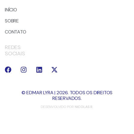
INÍCIO
SOBRE
CONTATO
REDES
SOCIAIS
© EDMAR LYRA | 2026. TODOS OS DIREITOS
RESERVADOS.
DESENVOLVIDO POR
NICOLAS R.