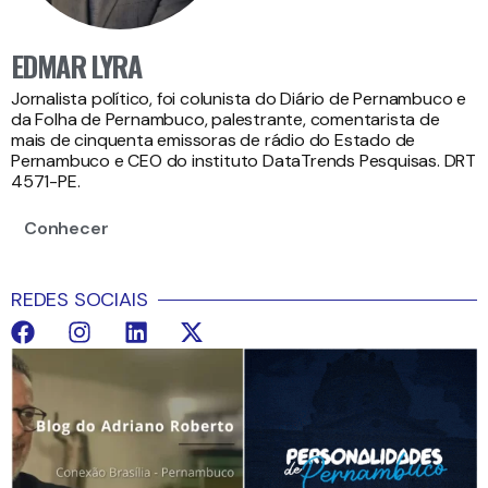
EDMAR LYRA
Jornalista político, foi colunista do Diário de Pernambuco e
da Folha de Pernambuco, palestrante, comentarista de
mais de cinquenta emissoras de rádio do Estado de
Pernambuco e CEO do instituto DataTrends Pesquisas. DRT
4571-PE.
Conhecer
REDES SOCIAIS