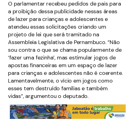
O parlamentar recebeu pedidos de pais para
a proibição dessa publicidade nessas áreas
de lazer para crianças e adolescentes e
atendeu essas solicitações criando um
projeto de lei que será tramitado na
Assembleia Legislativa de Pernambuco. “Não
sou contra o que se chama popularmente de
‘fazer uma fezinha’, mas estimular jogos de
apostas financeiras em um espaço de lazer
para crianças e adolescentes não é coerente.
Lamentavelmente, o vício em jogos como
esses tem destruído famílias e também
vidas”, argumentou o deputado.