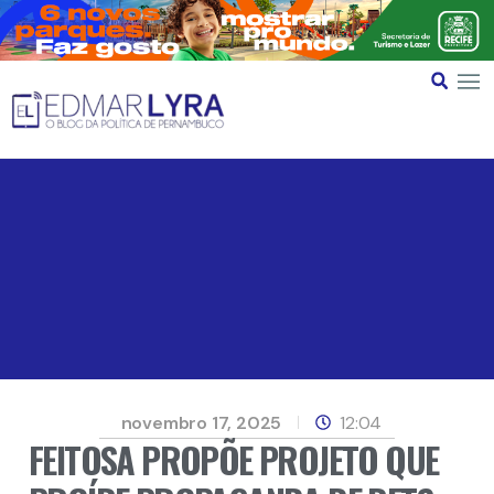
novembro 17, 2025
12:04
FEITOSA PROPÕE PROJETO QUE