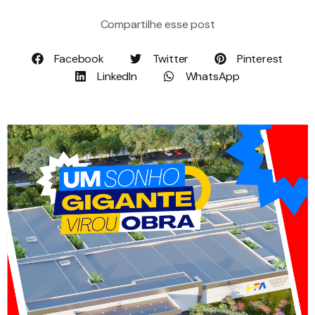
Compartilhe esse post
Facebook
Twitter
Pinterest
LinkedIn
WhatsApp