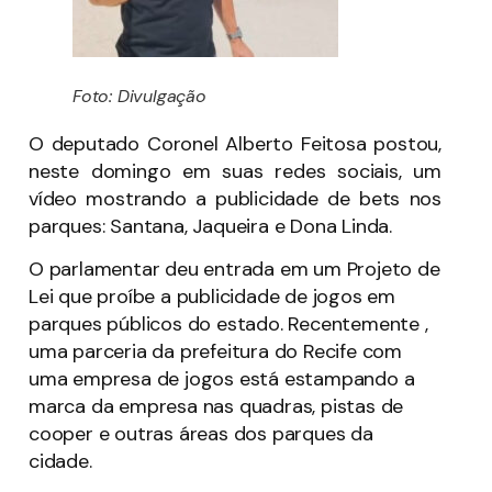
Foto: Divulgação
O deputado Coronel Alberto Feitosa postou,
neste domingo em suas redes sociais, um
vídeo mostrando a publicidade de bets nos
parques: Santana, Jaqueira e Dona Linda.
O parlamentar deu entrada em um Projeto de
Lei que proíbe a publicidade de jogos em
parques públicos do estado. Recentemente ,
uma parceria da prefeitura do Recife com
uma empresa de jogos está estampando a
marca da empresa nas quadras, pistas de
cooper e outras áreas dos parques da
cidade.