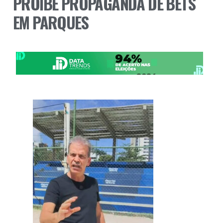
PROÍBE PROPAGANDA DE BETS
EM PARQUES