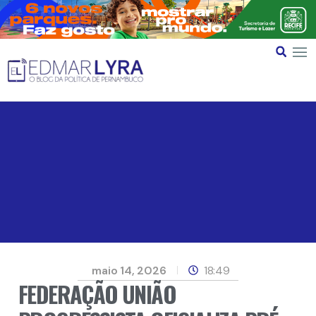
maio 14, 2026
18:49
FEDERAÇÃO UNIÃO