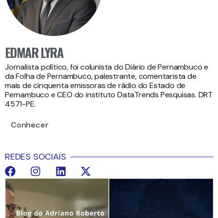
EDMAR LYRA
Jornalista político, foi colunista do Diário de Pernambuco e
da Folha de Pernambuco, palestrante, comentarista de
mais de cinquenta emissoras de rádio do Estado de
Pernambuco e CEO do instituto DataTrends Pesquisas. DRT
4571-PE.
Conhecer
REDES SOCIAIS