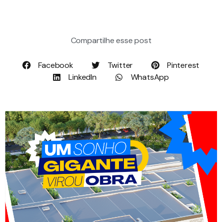
Compartilhe esse post
Facebook
Twitter
Pinterest
LinkedIn
WhatsApp