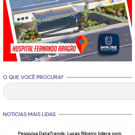
O QUE VOCÊ PROCURA?
NOTICIAS MAIS LIDAS
Pesquisa DataTrends: Lucas Ribeiro lidera com