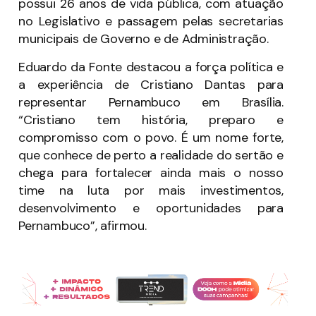
possui 26 anos de vida pública, com atuação
no Legislativo e passagem pelas secretarias
municipais de Governo e de Administração.
Eduardo da Fonte destacou a força política e
a experiência de Cristiano Dantas para
representar Pernambuco em Brasília.
“Cristiano tem história, preparo e
compromisso com o povo. É um nome forte,
que conhece de perto a realidade do sertão e
chega para fortalecer ainda mais o nosso
time na luta por mais investimentos,
desenvolvimento e oportunidades para
Pernambuco”, afirmou.