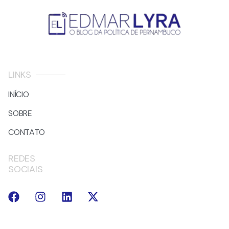
LINKS
INÍCIO
SOBRE
CONTATO
REDES
SOCIAIS