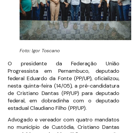
Foto: Igor Toscano
O presidente da Federação União
Progressista em Pernambuco, deputado
federal Eduardo da Fonte (PP/UP), oficializou,
nesta quinta-feira (14/05), a pré-candidatura
de Cristiano Dantas (PP/UP) para deputado
federal, em dobradinha com o deputado
estadual Claudiano Filho (PP/UP).
Advogado e vereador com quatro mandatos
no município de Custódia, Cristiano Dantas