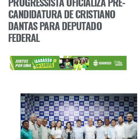
PROGRESSISTA OFICIALIZA PRÉ-
CANDIDATURA DE CRISTIANO
DANTAS PARA DEPUTADO
FEDERAL