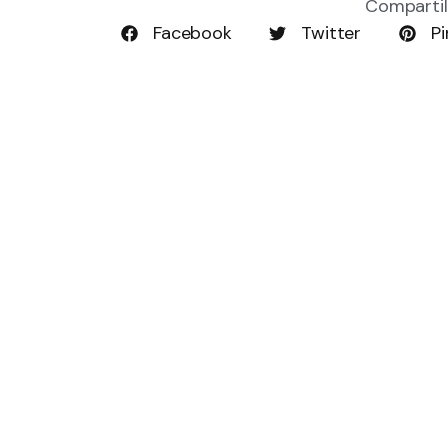
Compartil
Facebook
Twitter
Pi