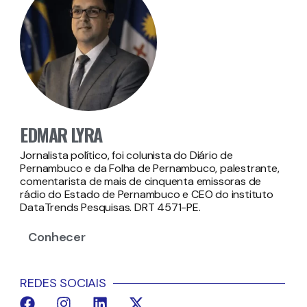
EDMAR LYRA
Jornalista político, foi colunista do Diário de
Pernambuco e da Folha de Pernambuco, palestrante,
comentarista de mais de cinquenta emissoras de
rádio do Estado de Pernambuco e CEO do instituto
DataTrends Pesquisas. DRT 4571-PE.
Conhecer
REDES SOCIAIS