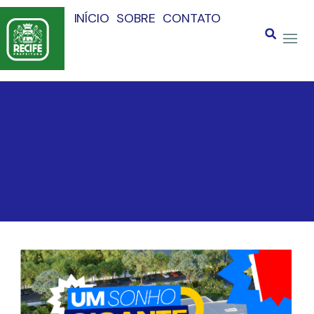
INÍCIO
SOBRE
CONTATO