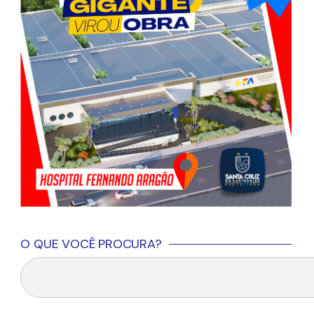
O QUE VOCÊ PROCURA?