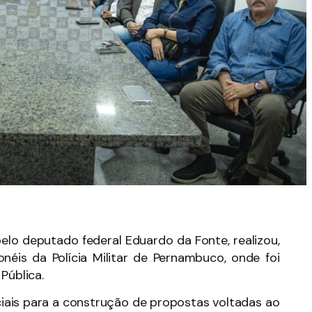
pelo deputado federal Eduardo da Fonte, realizou,
néis da Polícia Militar de Pernambuco, onde foi
Pública.
iciais para a construção de propostas voltadas ao