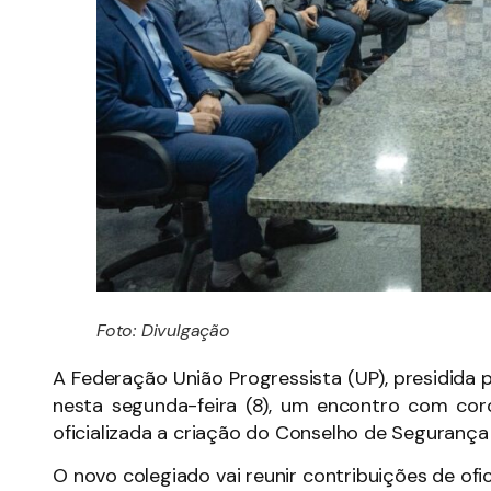
Foto: Divulgação
A Federação União Progressista (UP), presidida 
nesta segunda-feira (8), um encontro com coro
oficializada a criação do Conselho de Segurança 
O novo colegiado vai reunir contribuições de of