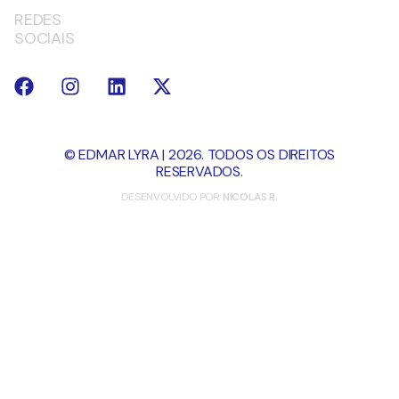
REDES
SOCIAIS
© EDMAR LYRA | 2026. TODOS OS DIREITOS
RESERVADOS.
DESENVOLVIDO POR
NICOLAS R.