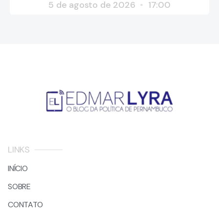
5 de agosto de 2026
17:00
LINKS
INÍCIO
SOBRE
CONTATO