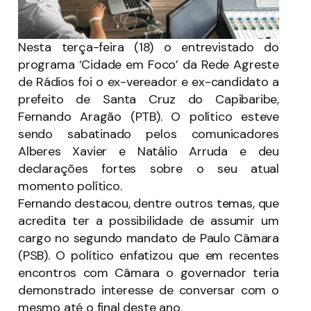
Nesta terça-feira (18) o entrevistado do
programa ‘Cidade em Foco’ da Rede Agreste
de Rádios foi o ex-vereador e ex-candidato a
prefeito de Santa Cruz do Capibaribe,
Fernando Aragão (PTB). O político esteve
sendo sabatinado pelos comunicadores
Alberes Xavier e Natálio Arruda e deu
declarações fortes sobre o seu atual
momento político.
Fernando destacou, dentre outros temas, que
acredita ter a possibilidade de assumir um
cargo no segundo mandato de Paulo Câmara
(PSB). O político enfatizou que em recentes
encontros com Câmara o governador teria
demonstrado interesse de conversar com o
mesmo até o final deste ano.