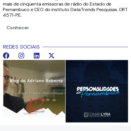
mais de cinquenta emissoras de rádio do Estado de
Pernambuco e CEO do instituto DataTrends Pesquisas. DRT
4571-PE.
Conhecer
REDES SOCIAIS