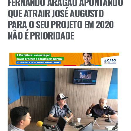
FERNANDO ARAGÃO APONTANDO
QUE ATRAIR JOSÉ AUGUSTO
PARA O SEU PROJETO EM 2020
NÃO É PRIORIDADE