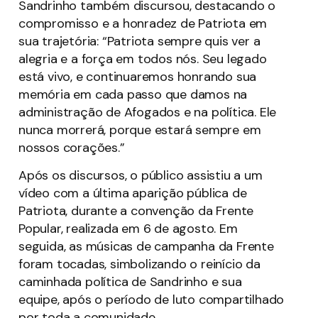
Sandrinho também discursou, destacando o
compromisso e a honradez de Patriota em
sua trajetória: “Patriota sempre quis ver a
alegria e a força em todos nós. Seu legado
está vivo, e continuaremos honrando sua
memória em cada passo que damos na
administração de Afogados e na política. Ele
nunca morrerá, porque estará sempre em
nossos corações.”
Após os discursos, o público assistiu a um
vídeo com a última aparição pública de
Patriota, durante a convenção da Frente
Popular, realizada em 6 de agosto. Em
seguida, as músicas de campanha da Frente
foram tocadas, simbolizando o reinício da
caminhada política de Sandrinho e sua
equipe, após o período de luto compartilhado
por toda a comunidade.