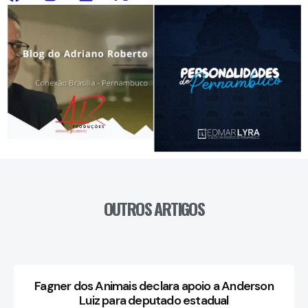
OUTROS ARTIGOS
Fagner dos Animais declara apoio a Anderson
Luiz para deputado estadual