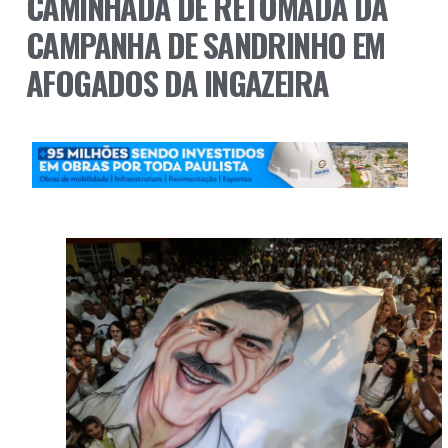
CAMINHADA DE RETOMADA DA
CAMPANHA DE SANDRINHO EM
AFOGADOS DA INGAZEIRA