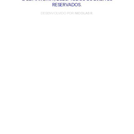
RESERVADOS.
DESENVOLVIDO POR
NICOLAS R.