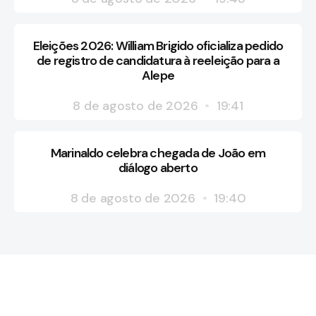
Eleições 2026: William Brigido oficializa pedido
de registro de candidatura à reeleição para a
Alepe
8 de agosto de 2026
19:41
Marinaldo celebra chegada de João em
diálogo aberto
8 de agosto de 2026
19:40