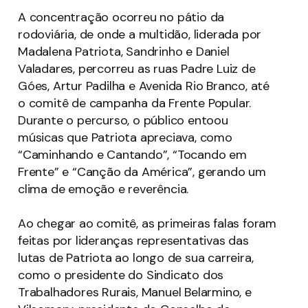
A concentração ocorreu no pátio da
rodoviária, de onde a multidão, liderada por
Madalena Patriota, Sandrinho e Daniel
Valadares, percorreu as ruas Padre Luiz de
Góes, Artur Padilha e Avenida Rio Branco, até
o comitê de campanha da Frente Popular.
Durante o percurso, o público entoou
músicas que Patriota apreciava, como
“Caminhando e Cantando”, “Tocando em
Frente” e “Canção da América”, gerando um
clima de emoção e reverência.
Ao chegar ao comitê, as primeiras falas foram
feitas por lideranças representativas das
lutas de Patriota ao longo de sua carreira,
como o presidente do Sindicato dos
Trabalhadores Rurais, Manuel Belarmino, e