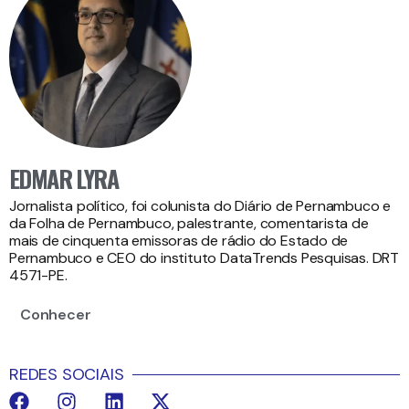
EDMAR LYRA
Jornalista político, foi colunista do Diário de Pernambuco e
da Folha de Pernambuco, palestrante, comentarista de
mais de cinquenta emissoras de rádio do Estado de
Pernambuco e CEO do instituto DataTrends Pesquisas. DRT
4571-PE.
Conhecer
REDES SOCIAIS