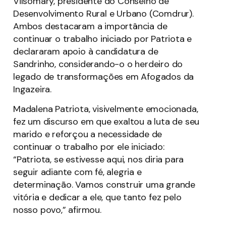
Vilsomary, presidente do Conselho de
Desenvolvimento Rural e Urbano (Comdrur).
Ambos destacaram a importância de
continuar o trabalho iniciado por Patriota e
declararam apoio à candidatura de
Sandrinho, considerando-o o herdeiro do
legado de transformações em Afogados da
Ingazeira.
Madalena Patriota, visivelmente emocionada,
fez um discurso em que exaltou a luta de seu
marido e reforçou a necessidade de
continuar o trabalho por ele iniciado:
“Patriota, se estivesse aqui, nos diria para
seguir adiante com fé, alegria e
determinação. Vamos construir uma grande
vitória e dedicar a ele, que tanto fez pelo
nosso povo,” afirmou.