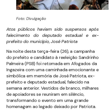
Foto: Divulgação
Atos públicos haviam sido suspensos após
falecimento do deputado estadual e ex-
prefeito do município, José Patriota
Na noite desta terça-feira (26), a campanha
do prefeito e candidato à reeleição Sandrinho
Palmeira (PSB) foi retomada em Afogados da
Ingazeira com uma caminhada emocionante e
simbólica em memória de José Patriota, ex-
prefeito e deputado estadual, falecido na
semana anterior. Vestidos de branco, milhares
de apoiadores se reuniram em silêncio,
transformando o evento em uma grande
homenagem ao legado deixado por Patriota.