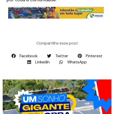
Compartilhe esse post
Facebook
Twitter
Pinterest
LinkedIn
WhatsApp