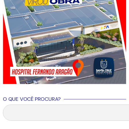
O QUE VOCÊ PROCURA?