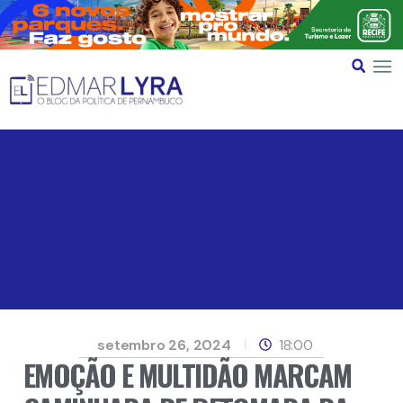
setembro 26, 2024
18:00
EMOÇÃO E MULTIDÃO MARCAM