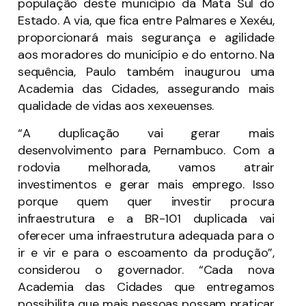
população deste município da Mata Sul do
Estado. A via, que fica entre Palmares e Xexéu,
proporcionará mais segurança e agilidade
aos moradores do município e do entorno. Na
sequência, Paulo também inaugurou uma
Academia das Cidades, assegurando mais
qualidade de vidas aos xexeuenses.
“A duplicação vai gerar mais
desenvolvimento para Pernambuco. Com a
rodovia melhorada, vamos atrair
investimentos e gerar mais emprego. Isso
porque quem quer investir procura
infraestrutura e a BR-101 duplicada vai
oferecer uma infraestrutura adequada para o
ir e vir e para o escoamento da produção”,
considerou o governador. “Cada nova
Academia das Cidades que entregamos
possibilita que mais pessoas possam praticar