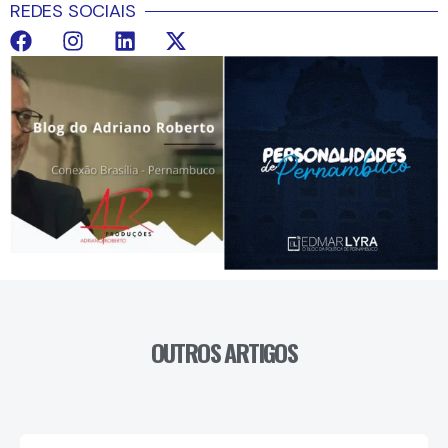
REDES SOCIAIS
OUTROS ARTIGOS