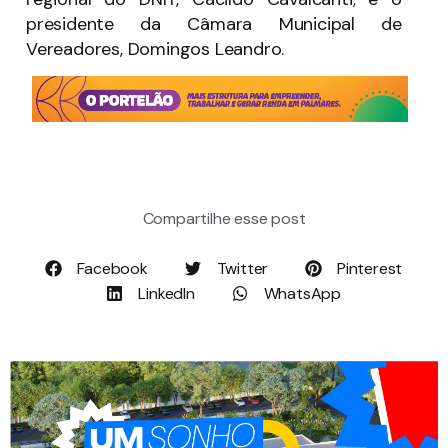
presidente da Câmara Municipal de
Vereadores, Domingos Leandro.
Compartilhe esse post
Facebook
Twitter
Pinterest
LinkedIn
WhatsApp