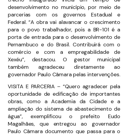
desenvolvimento no município, por meio de
parcerias com os governos Estadual e
Federal. “A obra vai alavancar o crescimento
para o povo trabalhador, pois a BR-101 é a
porta de entrada para o desenvolvimento de
Pernambuco e do Brasil. Contribuirá com o
comércio e com a empregabilidade de
Xexéu”, destacou. O gestor municipal
também agradeceu diretamente ao
governador Paulo Câmara pelas intervenções.
VISITA E PARCERIA – “Quero agradecer pela
oportunidade de edificação de importantes
obras, como a Academia da Cidade e a
ampliação do sistema de abastecimento de
água”, exemplificou o prefeito Eudo
Magalhães, que entregou ao governador
Paulo Câmara documento que passa para o