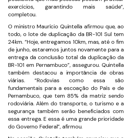
exercícios, garantindo mais saúde”,
completou.
O ministro Maurício Quintella afirmou que, ao
todo, o lote de duplicação da BR-101 Sul tem
24km. “Hoje, entregamos 10km, mas, até o fim
de junho, estaremos juntos novamente para a
entrega da conclusão total da duplicação da
BR-101 em Pernambuco”, assegurou. Quintella
também destacou a importância de obras
viárias. “Rodovias como essa são
fundamentais para a escoação do País e de
Pernambuco, que tem 85% da matriz sendo
rodoviária. Além do transporte, o turismo e a
segurança também serão beneficiados com
essa entrega. E essa é uma grande prioridade
do Governo Federal”, afirmou.