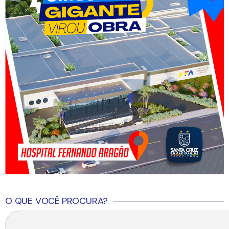
O QUE VOCÊ PROCURA?