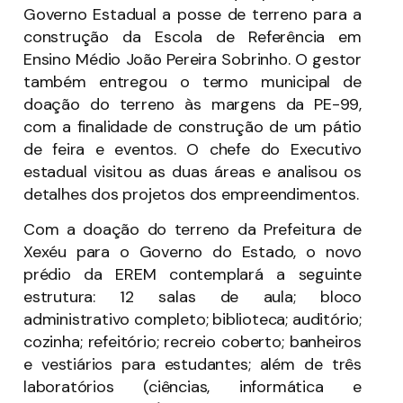
Governo Estadual a posse de terreno para a
construção da Escola de Referência em
Ensino Médio João Pereira Sobrinho. O gestor
também entregou o termo municipal de
doação do terreno às margens da PE-99,
com a finalidade de construção de um pátio
de feira e eventos. O chefe do Executivo
estadual visitou as duas áreas e analisou os
detalhes dos projetos dos empreendimentos.
Com a doação do terreno da Prefeitura de
Xexéu para o Governo do Estado, o novo
prédio da EREM contemplará a seguinte
estrutura: 12 salas de aula; bloco
administrativo completo; biblioteca; auditório;
cozinha; refeitório; recreio coberto; banheiros
e vestiários para estudantes; além de três
laboratórios (ciências, informática e