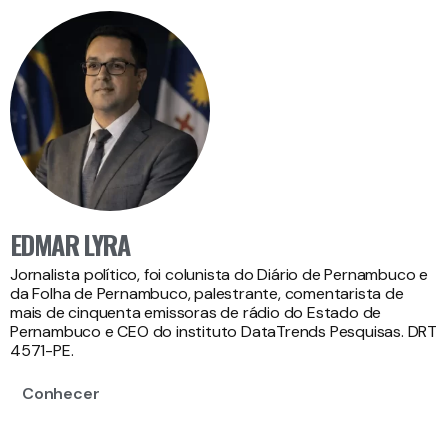
EDMAR LYRA
Jornalista político, foi colunista do Diário de Pernambuco e
da Folha de Pernambuco, palestrante, comentarista de
mais de cinquenta emissoras de rádio do Estado de
Pernambuco e CEO do instituto DataTrends Pesquisas. DRT
4571-PE.
Conhecer