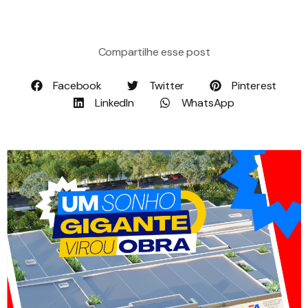
Compartilhe esse post
Facebook
Twitter
Pinterest
LinkedIn
WhatsApp