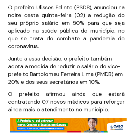
O prefeito Ulisses Felinto (PSDB), anunciou na
noite desta quinta-feira (02) a redução do
seu próprio salário em 50% para que seja
aplicado na saúde pública do município, no
que se trata do combate a pandemia do
coronavírus.
Junto a essa decisão, o prefeito também
adota a medida de reduzir o salário do vice-
prefeito Bartolomeu Ferreira Lima (PMDB) em
20% e dos seus secretários em 10%.
O prefeito afirmou ainda que estará
contratando 07 novos médicos para reforçar
ainda mais o atendimento no município.