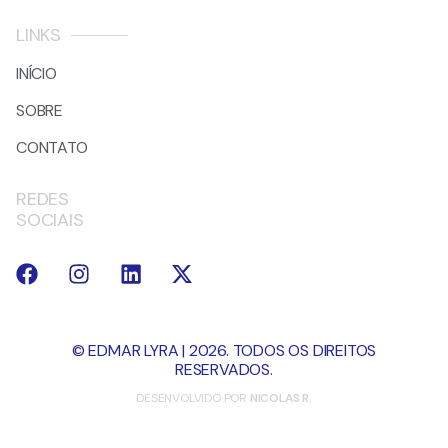
LINKS
INÍCIO
SOBRE
CONTATO
REDES
SOCIAIS
© EDMAR LYRA | 2026. TODOS OS DIREITOS
RESERVADOS.
DESENVOLVIDO POR
NICOLAS R.