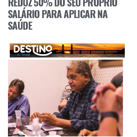
REDUZ 50% DO SEU PRÓPRIO
SALÁRIO PARA APLICAR NA
SAÚDE