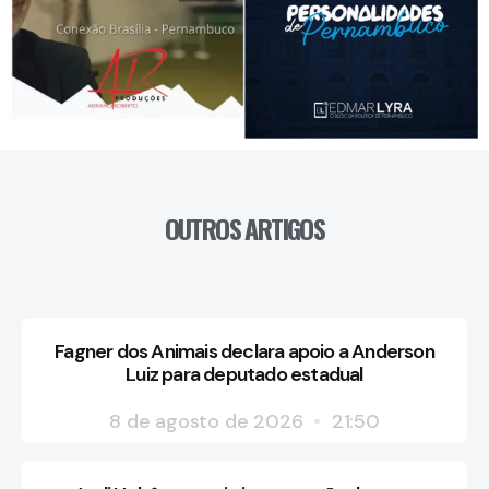
OUTROS ARTIGOS
Fagner dos Animais declara apoio a Anderson
Luiz para deputado estadual
8 de agosto de 2026
21:50