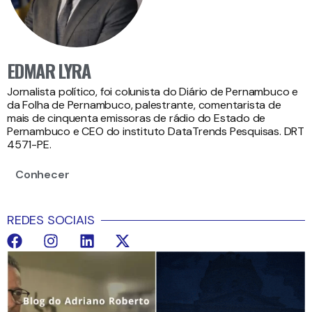
EDMAR LYRA
Jornalista político, foi colunista do Diário de Pernambuco e
da Folha de Pernambuco, palestrante, comentarista de
mais de cinquenta emissoras de rádio do Estado de
Pernambuco e CEO do instituto DataTrends Pesquisas. DRT
4571-PE.
Conhecer
REDES SOCIAIS