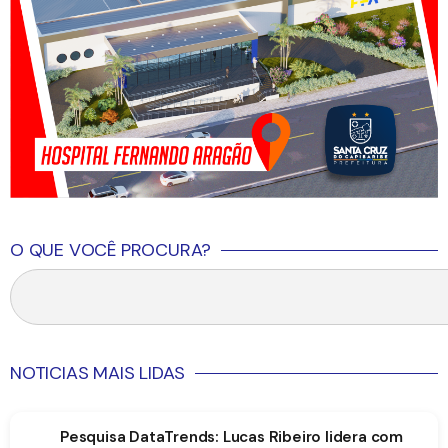
O QUE VOCÊ PROCURA?
NOTICIAS MAIS LIDAS
Pesquisa DataTrends: Lucas Ribeiro lidera com