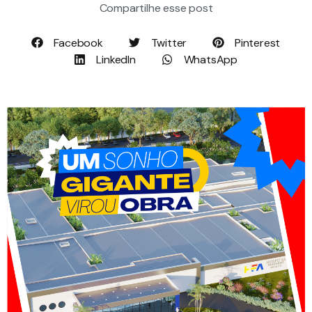
Compartilhe esse post
Facebook
Twitter
Pinterest
LinkedIn
WhatsApp