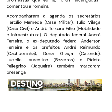
comentou a romeira.
Acompanharam a agenda os secretários
Hercílio Mamede (Casa Militar), Túlio Vilaça
(Casa Civil) e André Teixeira Filho (Mobilidade
e Infraestrutura). O deputado federal André
Ferreira, o ex-deputado federal Anderson
Ferreira e os prefeitos André Raimundo
(Cachoeirinha), Dona Graça (Catende),
Lucielle Laurentino (Bezerros) e Ridete
Pellegrino (Jaqueira) também marcaram
presença.