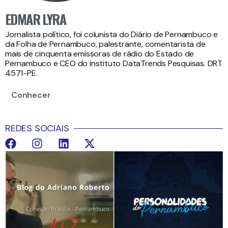
EDMAR LYRA
Jornalista político, foi colunista do Diário de Pernambuco e
da Folha de Pernambuco, palestrante, comentarista de
mais de cinquenta emissoras de rádio do Estado de
Pernambuco e CEO do instituto DataTrends Pesquisas. DRT
4571-PE.
Conhecer
REDES SOCIAIS