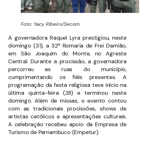
Foto: Yacy Ribeiro/Secom
A governadora Raquel Lyra prestigiou, neste
domingo (31), a 32ª Romaria de Frei Damião,
em São Joaquim do Monte, no Agreste
Central. Durante a procissão, a governadora
percorreu as ruas do município,
cumprimentando os fiéis presentes. A
programação da festa religiosa teve início na
última quinta-feira (28) e terminou neste
domingo. Além de missas, o evento contou
com as tradicionais procissões, shows de
artistas católicos e apresentações culturais.
A celebração recebeu apoio da Empresa de
Turismo de Pernambuco (Empetur).