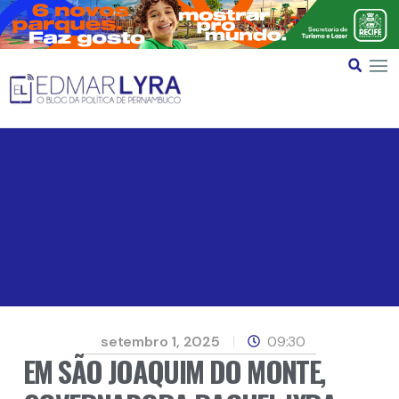
setembro 1, 2025
09:30
EM SÃO JOAQUIM DO MONTE,