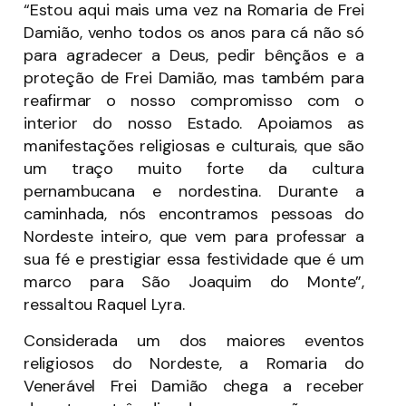
“Estou aqui mais uma vez na Romaria de Frei
Damião, venho todos os anos para cá não só
para agradecer a Deus, pedir bênçãos e a
proteção de Frei Damião, mas também para
reafirmar o nosso compromisso com o
interior do nosso Estado. Apoiamos as
manifestações religiosas e culturais, que são
um traço muito forte da cultura
pernambucana e nordestina. Durante a
caminhada, nós encontramos pessoas do
Nordeste inteiro, que vem para professar a
sua fé e prestigiar essa festividade que é um
marco para São Joaquim do Monte”,
ressaltou Raquel Lyra.
Considerada um dos maiores eventos
religiosos do Nordeste, a Romaria do
Venerável Frei Damião chega a receber