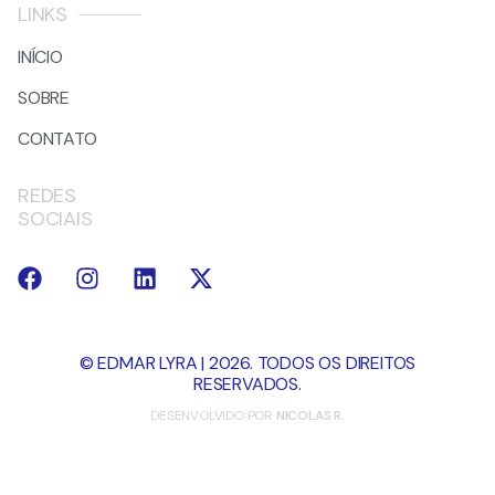
LINKS
INÍCIO
SOBRE
CONTATO
REDES
SOCIAIS
© EDMAR LYRA | 2026. TODOS OS DIREITOS
RESERVADOS.
DESENVOLVIDO POR
NICOLAS R.