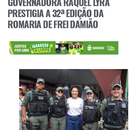
GOVERNADORA RAQUEL LYRA
PRESTIGIA A 32ª EDIÇÃO DA
ROMARIA DE FREI DAMIÃO