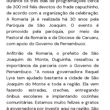
durante os três dias de programações cerca
de 300 mil fiéis devotos do frade capuchinho,
de acordo com a organização da celebração.
A Romaria já é realizada há 30 anos pela
Paróquia de São Joaquim. O evento é
promovido pela paróquia, por meio da
Pastoral da Romaria e da Diocese de Caruaru,
com apoio do Governo de Pernambuco.
Anfitrião da Romaria, o prefeito de São
Joaquim do Monte, Duguinha, ressaltou a
importância da parceria com o Governo de
Pernambuco. “A nossa governadora Raquel
Lyra tem ajudado bastante a cidade de São
Joaquim do Monte e toda a região. Ela vem
fazendo estradas, creches, entregando
ônibus escolares e implantando cozinhas
comunitárias. Estamos muito felizes e gratos
à governadora por investir aqui na região. São