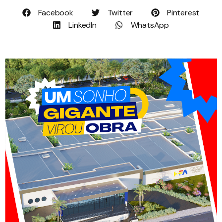
Facebook
Twitter
Pinterest
LinkedIn
WhatsApp