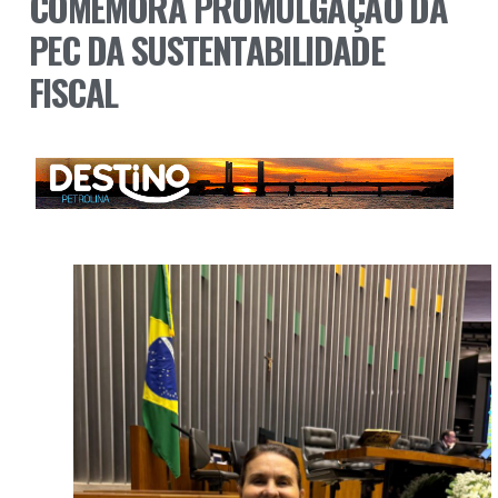
COMEMORA PROMULGAÇÃO DA
PEC DA SUSTENTABILIDADE
FISCAL