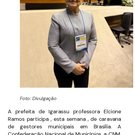
Foto: Divulgação
A prefeita de Igarassu professora Elcione
Ramos participa , esta semana , de caravana
de gestores municipais em Brasília. A
Confederação Nacional de Municípios, a CNM,