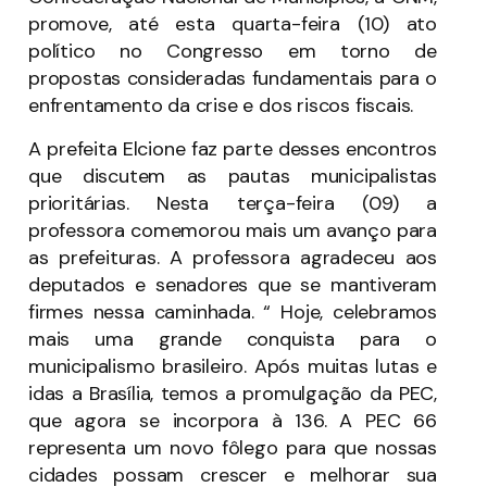
promove, até esta quarta-feira (10) ato
político no Congresso em torno de
propostas consideradas fundamentais para o
enfrentamento da crise e dos riscos fiscais.
A prefeita Elcione faz parte desses encontros
que discutem as pautas municipalistas
prioritárias. Nesta terça-feira (09) a
professora comemorou mais um avanço para
as prefeituras. A professora agradeceu aos
deputados e senadores que se mantiveram
firmes nessa caminhada. “ Hoje, celebramos
mais uma grande conquista para o
municipalismo brasileiro. Após muitas lutas e
idas a Brasília, temos a promulgação da PEC,
que agora se incorpora à 136. A PEC 66
representa um novo fôlego para que nossas
cidades possam crescer e melhorar sua