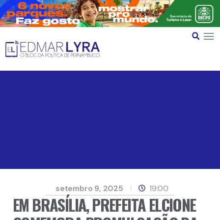
setembro 9, 2025
19:00
EM BRASÍLIA, PREFEITA ELCIONE