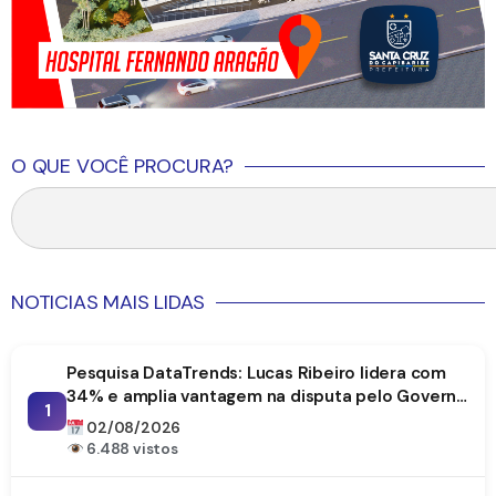
O QUE VOCÊ PROCURA?
NOTICIAS MAIS LIDAS
Pesquisa DataTrends: Lucas Ribeiro lidera com
34% e amplia vantagem na disputa pelo Governo
1
da Paraíba
02/08/2026
6.488 vistos