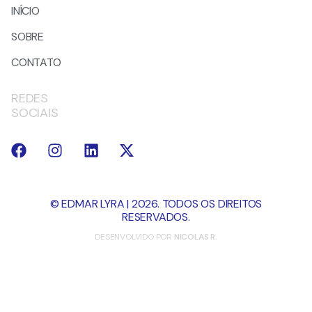
INÍCIO
SOBRE
CONTATO
REDES
SOCIAIS
© EDMAR LYRA | 2026. TODOS OS DIREITOS
RESERVADOS.
DESENVOLVIDO POR
NICOLAS R.