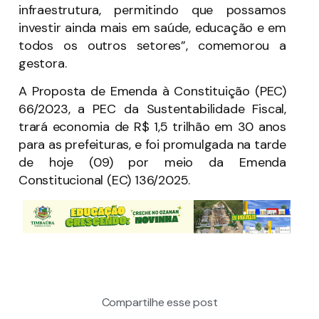
infraestrutura, permitindo que possamos
investir ainda mais em saúde, educação e em
todos os outros setores”, comemorou a
gestora.
A Proposta de Emenda à Constituição (PEC)
66/2023, a PEC da Sustentabilidade Fiscal,
trará economia de R$ 1,5 trilhão em 30 anos
para as prefeituras, e foi promulgada na tarde
de hoje (09) por meio da Emenda
Constitucional (EC) 136/2025.
Compartilhe esse post