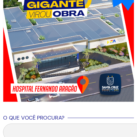
O QUE VOCÊ PROCURA?