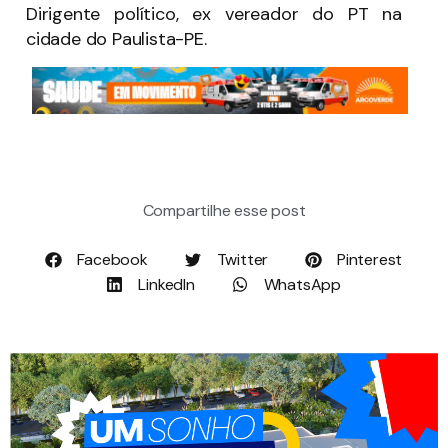
Dirigente político, ex vereador do PT na
cidade do Paulista-PE.
Compartilhe esse post
Facebook
Twitter
Pinterest
LinkedIn
WhatsApp