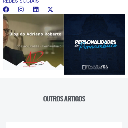
REDES SOCIAIS
OUTROS ARTIGOS