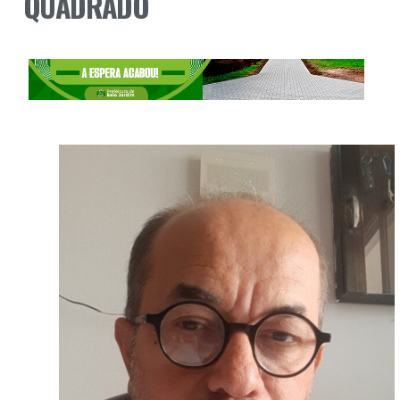
QUADRADO