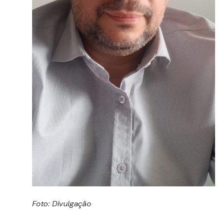
Foto: Divulgação