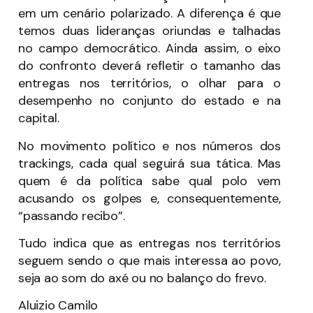
em um cenário polarizado. A diferença é que
temos duas lideranças oriundas e talhadas
no campo democrático. Ainda assim, o eixo
do confronto deverá refletir o tamanho das
entregas nos territórios, o olhar para o
desempenho no conjunto do estado e na
capital.
No movimento político e nos números dos
trackings, cada qual seguirá sua tática. Mas
quem é da política sabe qual polo vem
acusando os golpes e, consequentemente,
“passando recibo”.
Tudo indica que as entregas nos territórios
seguem sendo o que mais interessa ao povo,
seja ao som do axé ou no balanço do frevo.
Aluizio Camilo