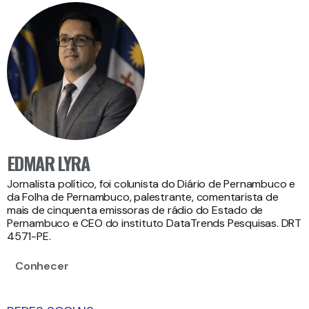
EDMAR LYRA
Jornalista político, foi colunista do Diário de Pernambuco e
da Folha de Pernambuco, palestrante, comentarista de
mais de cinquenta emissoras de rádio do Estado de
Pernambuco e CEO do instituto DataTrends Pesquisas. DRT
4571-PE.
Conhecer