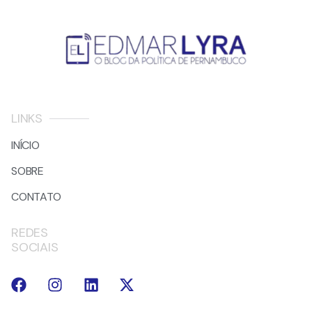
LINKS
INÍCIO
SOBRE
CONTATO
REDES
SOCIAIS