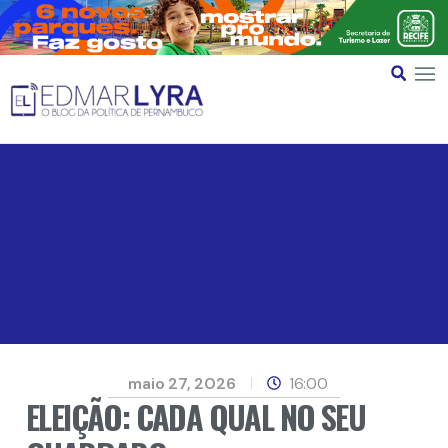
maio 27, 2026
16:00
ELEIÇÃO: CADA QUAL NO SEU