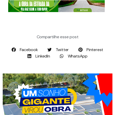
Compartilhe esse post
Facebook
Twitter
Pinterest
LinkedIn
WhatsApp