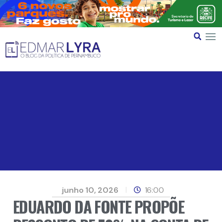
junho 10, 2026
16:00
EDUARDO DA FONTE PROPÕE