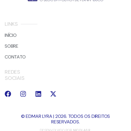
LINKS
INÍCIO
SOBRE
CONTATO
REDES
SOCIAIS
© EDMAR LYRA | 2026. TODOS OS DIREITOS
RESERVADOS.
DESENVOLVIDO POR
NICOLAS R.