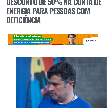
DESCONTO DE 50% NA CONTA DE
ENERGIA PARA PESSOAS COM
DEFICIÊNCIA