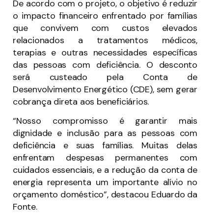
De acordo com o projeto, o objetivo é reduzir
o impacto financeiro enfrentado por famílias
que convivem com custos elevados
relacionados a tratamentos médicos,
terapias e outras necessidades específicas
das pessoas com deficiência. O desconto
será custeado pela Conta de
Desenvolvimento Energético (CDE), sem gerar
cobrança direta aos beneficiários.
“Nosso compromisso é garantir mais
dignidade e inclusão para as pessoas com
deficiência e suas famílias. Muitas delas
enfrentam despesas permanentes com
cuidados essenciais, e a redução da conta de
energia representa um importante alívio no
orçamento doméstico”, destacou Eduardo da
Fonte.