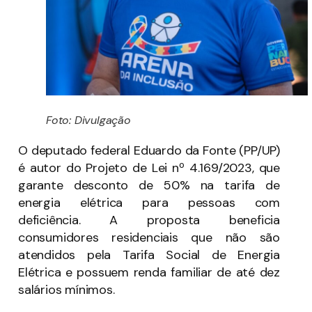
Foto: Divulgação
O deputado federal Eduardo da Fonte (PP/UP)
é autor do Projeto de Lei nº 4.169/2023, que
garante desconto de 50% na tarifa de
energia elétrica para pessoas com
deficiência. A proposta beneficia
consumidores residenciais que não são
atendidos pela Tarifa Social de Energia
Elétrica e possuem renda familiar de até dez
salários mínimos.