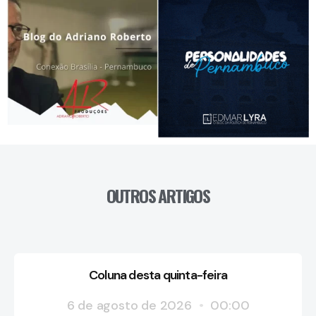
OUTROS ARTIGOS
Coluna desta quinta-feira
6 de agosto de 2026
00:00