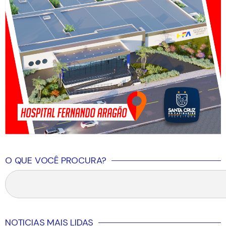
O QUE VOCÊ PROCURA?
NOTICIAS MAIS LIDAS