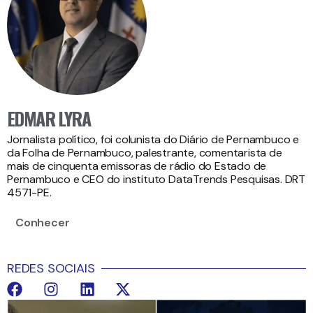
EDMAR LYRA
Jornalista político, foi colunista do Diário de Pernambuco e
da Folha de Pernambuco, palestrante, comentarista de
mais de cinquenta emissoras de rádio do Estado de
Pernambuco e CEO do instituto DataTrends Pesquisas. DRT
4571-PE.
Conhecer
REDES SOCIAIS