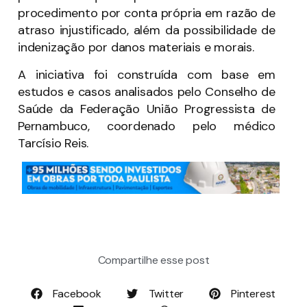
procedimento por conta própria em razão de
atraso injustificado, além da possibilidade de
indenização por danos materiais e morais.
A iniciativa foi construída com base em
estudos e casos analisados pelo Conselho de
Saúde da Federação União Progressista de
Pernambuco, coordenado pelo médico
Tarcísio Reis.
Compartilhe esse post
Facebook
Twitter
Pinterest