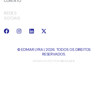
CONTATO
REDES
SOCIAIS
© EDMAR LYRA | 2026. TODOS OS DIREITOS
RESERVADOS.
DESENVOLVIDO POR
NICOLAS R.