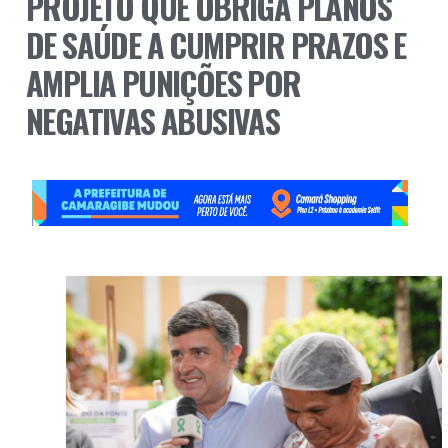
PROJETO QUE OBRIGA PLANOS
DE SAÚDE A CUMPRIR PRAZOS E
AMPLIA PUNIÇÕES POR
NEGATIVAS ABUSIVAS