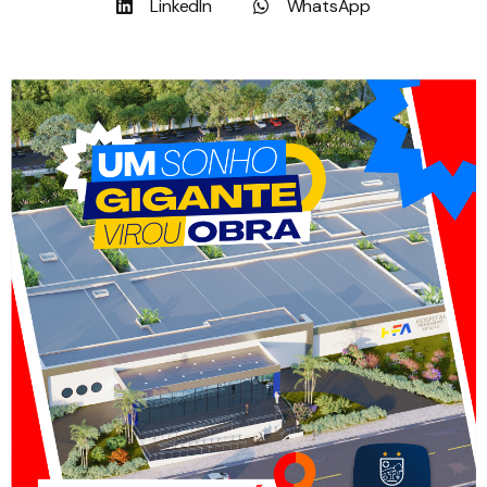
LinkedIn
WhatsApp