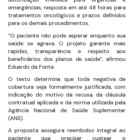
emergências, resposta em até 48 horas para
tratamentos oncológicos e prazos definidos
para os demais procedimentos.
“O paciente não pode esperar enquanto sua
saúde se agrava. O projeto garante mais
rapidez, transparência e respeito aos
beneficiários dos planos de saúde”, afirmou
Eduardo da Fonte.
O texto determina que toda negativa de
cobertura seja formalmente justificada, com
indicação do motivo da recusa, da cláusula
contratual aplicada e da norma utilizada pela
Agência Nacional de Saúde Suplementar
(ANS).
A proposta assegura reembolso integral ao
paciente que precisar custear o