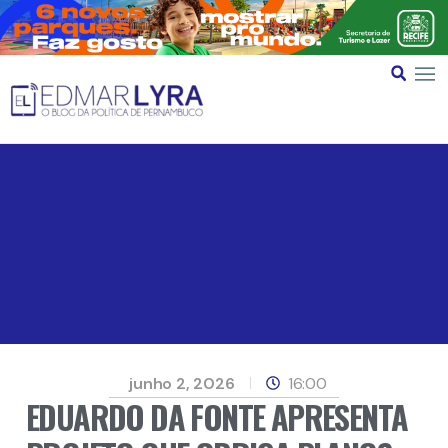
junho 2, 2026
16:00
EDUARDO DA FONTE APRESENTA