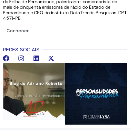
da Folha de Pernambuco, palestrante, comentarista de
mais de cinquenta emissoras de rádio do Estado de
Pernambuco e CEO do instituto DataTrends Pesquisas. DRT
4571-PE.
Conhecer
REDES SOCIAIS