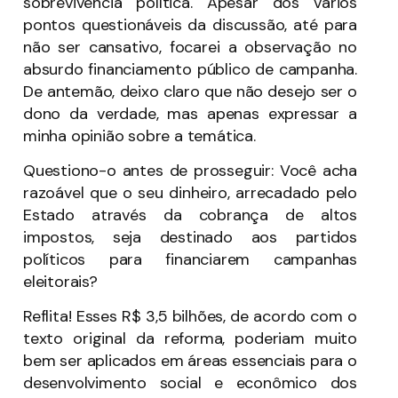
sobrevivência política. Apesar dos vários
pontos questionáveis da discussão, até para
não ser cansativo, focarei a observação no
absurdo financiamento público de campanha.
De antemão, deixo claro que não desejo ser o
dono da verdade, mas apenas expressar a
minha opinião sobre a temática.
Questiono-o antes de prosseguir: Você acha
razoável que o seu dinheiro, arrecadado pelo
Estado através da cobrança de altos
impostos, seja destinado aos partidos
políticos para financiarem campanhas
eleitorais?
Reflita! Esses R$ 3,5 bilhões, de acordo com o
texto original da reforma, poderiam muito
bem ser aplicados em áreas essenciais para o
desenvolvimento social e econômico dos