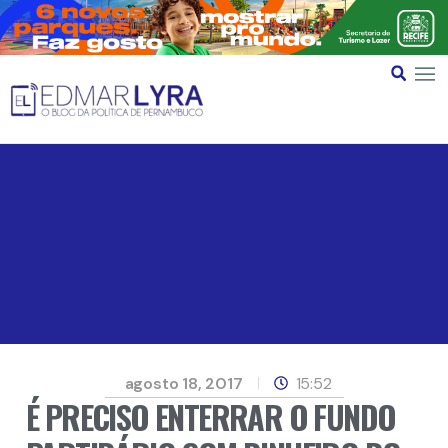
agosto 18, 2017
15:52
É PRECISO ENTERRAR O FUNDO