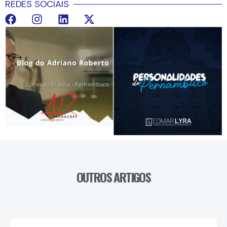
REDES SOCIAIS
OUTROS ARTIGOS