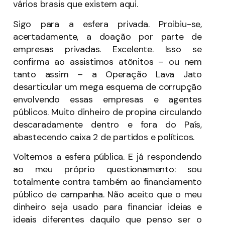
vários brasis que existem aqui.
Sigo para a esfera privada. Proibiu-se,
acertadamente, a doação por parte de
empresas privadas. Excelente. Isso se
confirma ao assistimos atônitos – ou nem
tanto assim – a Operação Lava Jato
desarticular um mega esquema de corrupção
envolvendo essas empresas e agentes
públicos. Muito dinheiro de propina circulando
descaradamente dentro e fora do País,
abastecendo caixa 2 de partidos e políticos.
Voltemos a esfera pública. E já respondendo
ao meu próprio questionamento: sou
totalmente contra também ao financiamento
público de campanha. Não aceito que o meu
dinheiro seja usado para financiar ideias e
ideais diferentes daquilo que penso ser o