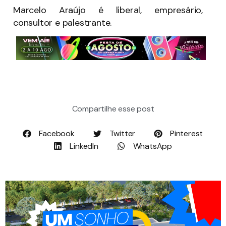
Marcelo Araújo é liberal, empresário,
consultor e palestrante.
Compartilhe esse post
Facebook
Twitter
Pinterest
LinkedIn
WhatsApp