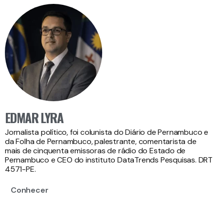
EDMAR LYRA
Jornalista político, foi colunista do Diário de Pernambuco e
da Folha de Pernambuco, palestrante, comentarista de
mais de cinquenta emissoras de rádio do Estado de
Pernambuco e CEO do instituto DataTrends Pesquisas. DRT
4571-PE.
Conhecer