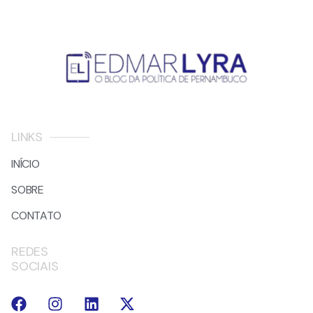
LINKS
INÍCIO
SOBRE
CONTATO
REDES
SOCIAIS