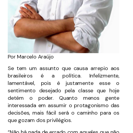
Por Marcelo Araújo
Se tem um assunto que causa arrepio aos
brasileiros é a política. Infelizmente,
lamentável, pois é justamente esse o
sentimento desejado pela classe que hoje
detém o poder. Quanto menos gente
interessada em assumir o protagonismo das
decisões, mais fácil será o caminho para os
que gozam dos privilégios.
“Não há nada de errado com aqueles que não