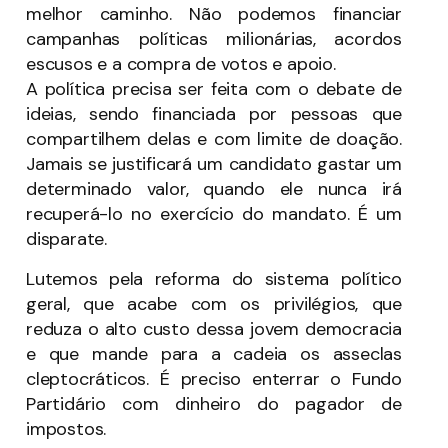
melhor caminho. Não podemos financiar
campanhas políticas milionárias, acordos
escusos e a compra de votos e apoio.
A política precisa ser feita com o debate de
ideias, sendo financiada por pessoas que
compartilhem delas e com limite de doação.
Jamais se justificará um candidato gastar um
determinado valor, quando ele nunca irá
recuperá-lo no exercício do mandato. É um
disparate.
Lutemos pela reforma do sistema político
geral, que acabe com os privilégios, que
reduza o alto custo dessa jovem democracia
e que mande para a cadeia os asseclas
cleptocráticos. É preciso enterrar o Fundo
Partidário com dinheiro do pagador de
impostos.