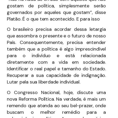
gostam de política, simplesmente serão
governados por aqueles que gostam”, disse
Platão. É o que tem acontecido. E para isso
O brasileiro precisa acordar dessa letargia
que assombra o presente e o futuro de nosso
País. Consequentemente, precisa entender
também que a política é algo imprescindível
para o indivíduo e está relacionada
diretamente com a vida em sociedade.
Identificar o real papel e tamanho do Estado.
Recuperar a sua capacidade de indignação.
Lutar pela sua liberdade individual.
O Congresso Nacional, hoje, discute uma
nova Reforma Política. Na verdade, é mais um
remendo que atenda ao seu bel-prazer, onde
buscam o melhor remédio para a