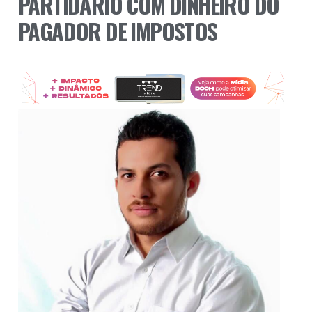
PARTIDÁRIO COM DINHEIRO DO
PAGADOR DE IMPOSTOS