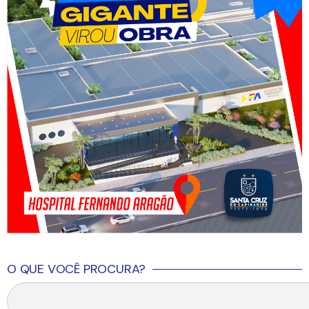
O QUE VOCÊ PROCURA?