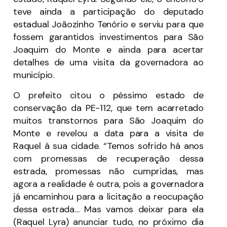
teve ainda a participação do deputado
estadual Joãozinho Tenório e serviu para que
fossem garantidos investimentos para São
Joaquim do Monte e ainda para acertar
detalhes de uma visita da governadora ao
município.
O prefeito citou o péssimo estado de
conservação da PE-112, que tem acarretado
muitos transtornos para São Joaquim do
Monte e revelou a data para a visita de
Raquel à sua cidade. “Temos sofrido há anos
com promessas de recuperação dessa
estrada, promessas não cumpridas, mas
agora a realidade é outra, pois a governadora
já encaminhou para a licitação a reocupação
dessa estrada… Mas vamos deixar para ela
(Raquel Lyra) anunciar tudo, no próximo dia