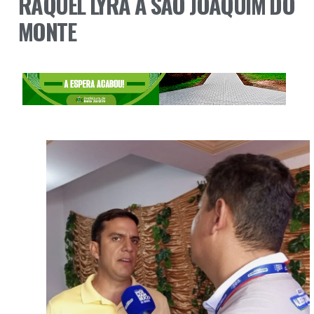
RAQUEL LYRA A SÃO JOAQUIM DO
MONTE