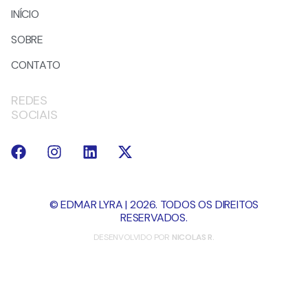
INÍCIO
SOBRE
CONTATO
REDES
SOCIAIS
© EDMAR LYRA | 2026. TODOS OS DIREITOS
RESERVADOS.
DESENVOLVIDO POR
NICOLAS R.