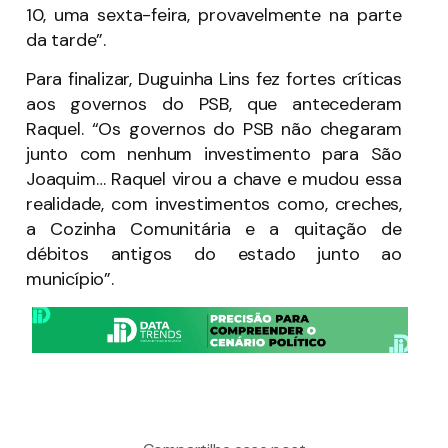
10, uma sexta-feira, provavelmente na parte
da tarde”.
Para finalizar, Duguinha Lins fez fortes críticas
aos governos do PSB, que antecederam
Raquel. “Os governos do PSB não chegaram
junto com nenhum investimento para São
Joaquim… Raquel virou a chave e mudou essa
realidade, com investimentos como, creches,
a Cozinha Comunitária e a quitação de
débitos antigos do estado junto ao
município”.