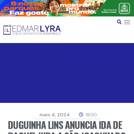
maio 4, 2024
18:00
DUGUINHA LINS ANUNCIA IDA DE