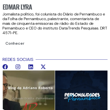
EDMAR LYRA
Jornalista político, foi colunista do Diário de Pernambuco e
da Folha de Pernambuco, palestrante, comentarista de
mais de cinquenta emissoras de rádio do Estado de
Pernambuco e CEO do instituto DataTrends Pesquisas. DRT
4571-PE.
Conhecer
REDES SOCIAIS