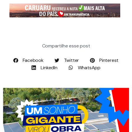
Compartilhe esse post
Facebook
Twitter
Pinterest
LinkedIn
WhatsApp