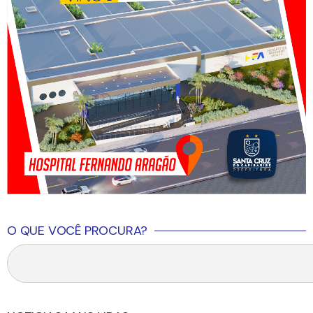
O QUE VOCÊ PROCURA?