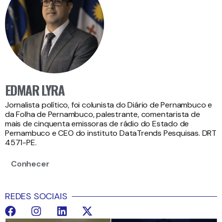
EDMAR LYRA
Jornalista político, foi colunista do Diário de Pernambuco e
da Folha de Pernambuco, palestrante, comentarista de
mais de cinquenta emissoras de rádio do Estado de
Pernambuco e CEO do instituto DataTrends Pesquisas. DRT
4571-PE.
Conhecer
REDES SOCIAIS