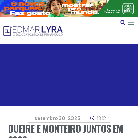
setembro 30, 2025
18:12
DUEIRE E MONTEIRO JUNTOS EM