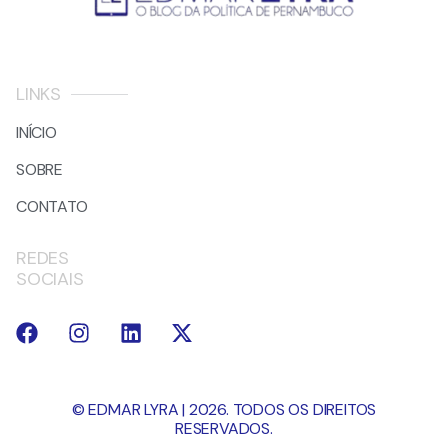
LINKS
INÍCIO
SOBRE
CONTATO
REDES
SOCIAIS
© EDMAR LYRA | 2026. TODOS OS DIREITOS
RESERVADOS.