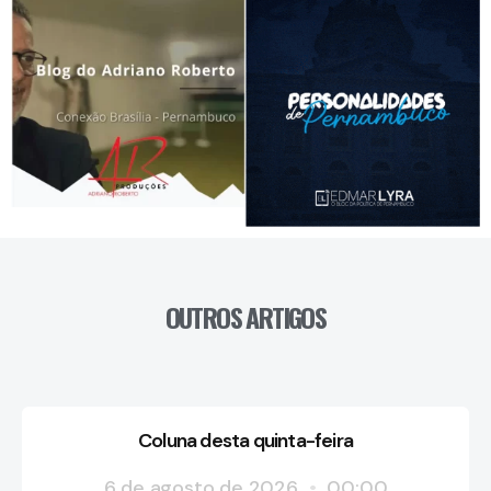
OUTROS ARTIGOS
Coluna desta quinta-feira
6 de agosto de 2026
00:00