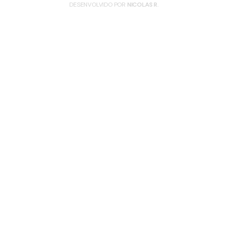
DESENVOLVIDO POR
NICOLAS R.