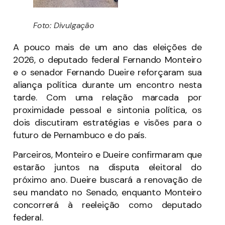
Foto: Divulgação
A pouco mais de um ano das eleições de
2026, o deputado federal Fernando Monteiro
e o senador Fernando Dueire reforçaram sua
aliança política durante um encontro nesta
tarde. Com uma relação marcada por
proximidade pessoal e sintonia política, os
dois discutiram estratégias e visões para o
futuro de Pernambuco e do país.
Parceiros, Monteiro e Dueire confirmaram que
estarão juntos na disputa eleitoral do
próximo ano. Dueire buscará a renovação de
seu mandato no Senado, enquanto Monteiro
concorrerá à reeleição como deputado
federal.