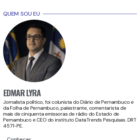
QUEM SOU EU
EDMAR LYRA
Jornalista político, foi colunista do Diário de Pernambuco e
da Folha de Pernambuco, palestrante, comentarista de
mais de cinquenta emissoras de rádio do Estado de
Pernambuco e CEO do instituto DataTrends Pesquisas. DRT
4571-PE.
Conhecer