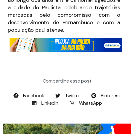
a cidade do Paulista, celebrando trajetórias
marcadas pelo compromisso com o
desenvolvimento de Pernambuco e com a
população paulistense.
Compartilhe esse post
Facebook
Twitter
Pinterest
LinkedIn
WhatsApp