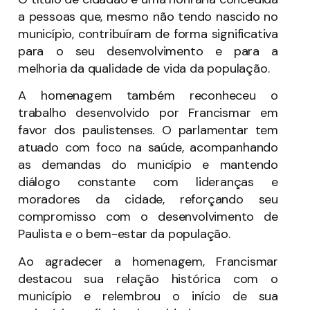
a pessoas que, mesmo não tendo nascido no
município, contribuíram de forma significativa
para o seu desenvolvimento e para a
melhoria da qualidade de vida da população.
A homenagem também reconheceu o
trabalho desenvolvido por Francismar em
favor dos paulistenses. O parlamentar tem
atuado com foco na saúde, acompanhando
as demandas do município e mantendo
diálogo constante com lideranças e
moradores da cidade, reforçando seu
compromisso com o desenvolvimento de
Paulista e o bem-estar da população.
Ao agradecer a homenagem, Francismar
destacou sua relação histórica com o
município e relembrou o início de sua