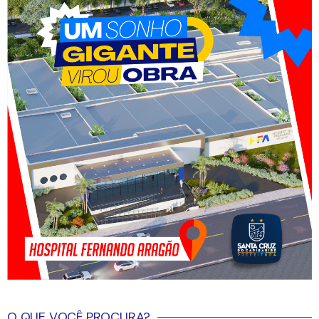
O QUE VOCÊ PROCURA?