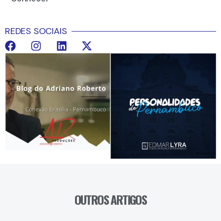
REDES SOCIAIS
OUTROS ARTIGOS