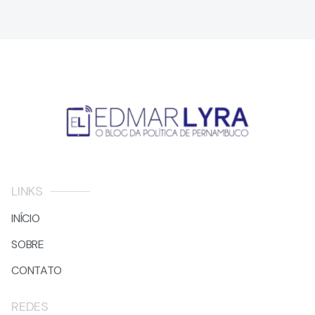
LINKS
INÍCIO
SOBRE
CONTATO
REDES