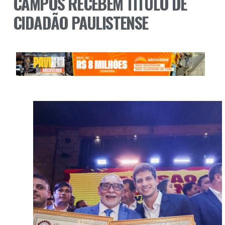
CAMPOS RECEBEM TÍTULO DE
CIDADÃO PAULISTENSE