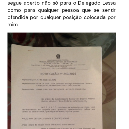
segue aberto não só para o Delegado Lessa
como para qualquer pessoa que se sentir
ofendida por qualquer posição colocada por
mim.