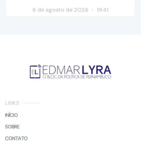
8 de agosto de 2026
19:41
LINKS
INÍCIO
SOBRE
CONTATO