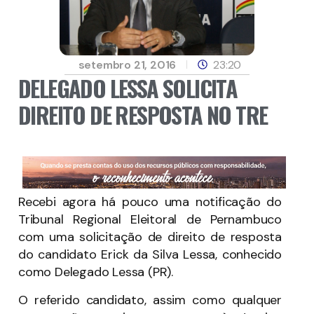
setembro 21, 2016
23:20
DELEGADO LESSA SOLICITA
DIREITO DE RESPOSTA NO TRE
Recebi agora há pouco uma notificação do
Tribunal Regional Eleitoral de Pernambuco
com uma solicitação de direito de resposta
do candidato Erick da Silva Lessa, conhecido
como Delegado Lessa (PR).
O referido candidato, assim como qualquer