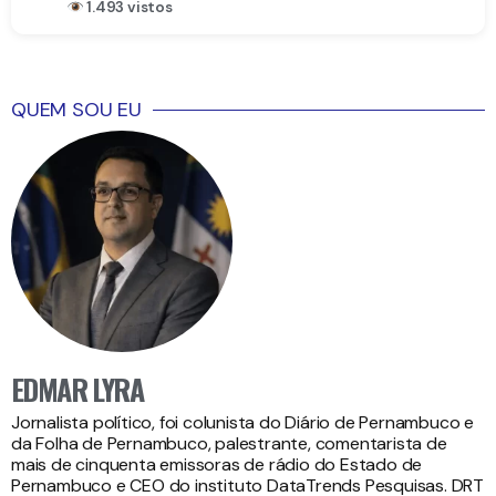
1.493 vistos
QUEM SOU EU
EDMAR LYRA
Jornalista político, foi colunista do Diário de Pernambuco e
da Folha de Pernambuco, palestrante, comentarista de
mais de cinquenta emissoras de rádio do Estado de
Pernambuco e CEO do instituto DataTrends Pesquisas. DRT