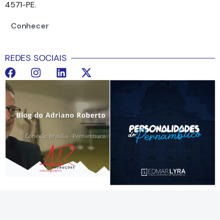
4571-PE.
Conhecer
REDES SOCIAIS