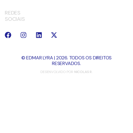
REDES
SOCIAIS
© EDMAR LYRA | 2026. TODOS OS DIREITOS
RESERVADOS.
DESENVOLVIDO POR
NICOLAS R.