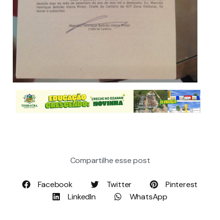
Compartilhe esse post
Facebook
Twitter
Pinterest
LinkedIn
WhatsApp