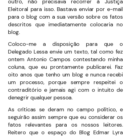
outro, não precisava recorrer à Justiça
Eleitoral para isso. Bastava enviar por e-mail
para o blog com a sua versão sobre os fatos
descritos que imediatamente colocaria no
blog.
Coloco-me a disposição para que o
Delegado Lessa envie um texto, tal como fez
ontem Antonio Campos contestando minha
coluna, que eu prontamente publicarei. Faz
oito anos que tenho um blog e nunca recebi
um processo, porque sempre respeitei o
contraditório e jamais agi com o intuito de
denegrir qualquer pessoa.
As críticas se deram no campo político, e
seguirão assim sempre que eu considerar os
fatos relevantes para os nossos leitores.
Reitero que o espaço do Blog Edmar Lyra