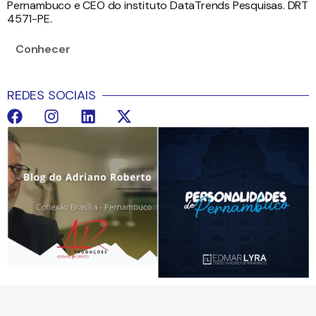
Pernambuco e CEO do instituto DataTrends Pesquisas. DRT
4571-PE.
Conhecer
REDES SOCIAIS