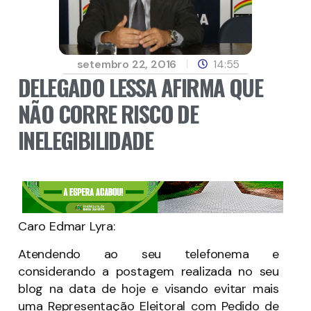
setembro 22, 2016
14:55
DELEGADO LESSA AFIRMA QUE
NÃO CORRE RISCO DE
INELEGIBILIDADE
Caro Edmar Lyra:
Atendendo ao seu telefonema e
considerando a postagem realizada no seu
blog na data de hoje e visando evitar mais
uma Representação Eleitoral com Pedido de