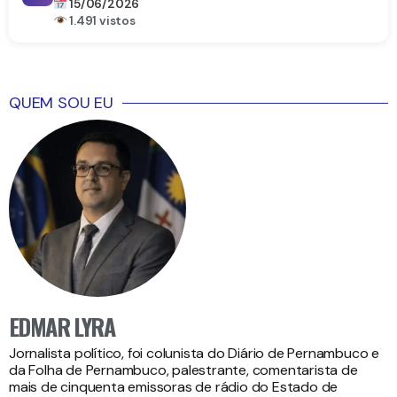
15/06/2026
1.491 vistos
QUEM SOU EU
EDMAR LYRA
Jornalista político, foi colunista do Diário de Pernambuco e
da Folha de Pernambuco, palestrante, comentarista de
mais de cinquenta emissoras de rádio do Estado de