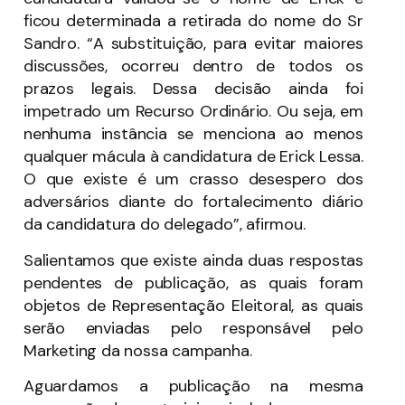
ficou determinada a retirada do nome do Sr
Sandro. “A substituição, para evitar maiores
discussões, ocorreu dentro de todos os
prazos legais. Dessa decisão ainda foi
impetrado um Recurso Ordinário. Ou seja, em
nenhuma instância se menciona ao menos
qualquer mácula à candidatura de Erick Lessa.
O que existe é um crasso desespero dos
adversários diante do fortalecimento diário
da candidatura do delegado”, afirmou.
Salientamos que existe ainda duas respostas
pendentes de publicação, as quais foram
objetos de Representação Eleitoral, as quais
serão enviadas pelo responsável pelo
Marketing da nossa campanha.
Aguardamos a publicação na mesma