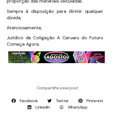
proporção das materiais veiculadas.
Sempre à disposição para dirimir qualquer
dúvida,
Atenciosamente,
Jurídico da Coligação A Caruaru do Futuro
Começa Agora.
Compartilhe esse post
Facebook
Twitter
Pinterest
LinkedIn
WhatsApp