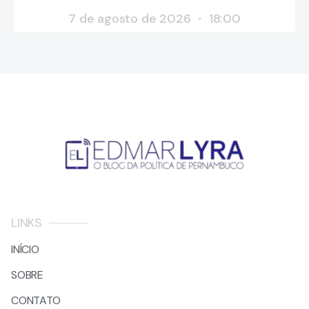
7 de agosto de 2026
18:00
LINKS
INÍCIO
SOBRE
CONTATO