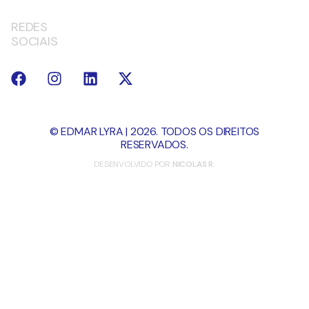
REDES
SOCIAIS
© EDMAR LYRA | 2026. TODOS OS DIREITOS
RESERVADOS.
DESENVOLVIDO POR
NICOLAS R.