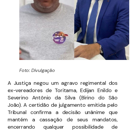
Foto: Divulgação
A Justiça negou um agravo regimental dos
ex-vereadores de Toritama, Edijan Enildo e
Severino Antônio da Silva (Birino do São
João). A certidão de julgamento emitida pelo
Tribunal confirma a decisão unânime que
mantém a cassação de seus mandatos,
encerrando qualquer possibilidade de