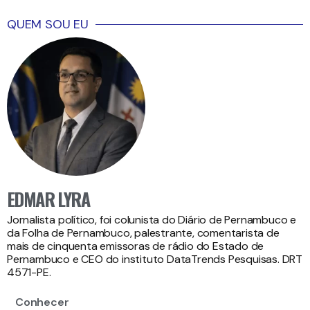
QUEM SOU EU
EDMAR LYRA
Jornalista político, foi colunista do Diário de Pernambuco e
da Folha de Pernambuco, palestrante, comentarista de
mais de cinquenta emissoras de rádio do Estado de
Pernambuco e CEO do instituto DataTrends Pesquisas. DRT
4571-PE.
Conhecer