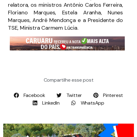
relatora, os ministros Antônio Carlos Ferreira,
Floriano Marques, Estela Aranha, Nunes
Marques, André Mendonça e a Presidente do
TSE, Ministra Carmem Lúcia.
Compartilhe esse post
Facebook
Twitter
Pinterest
LinkedIn
WhatsApp