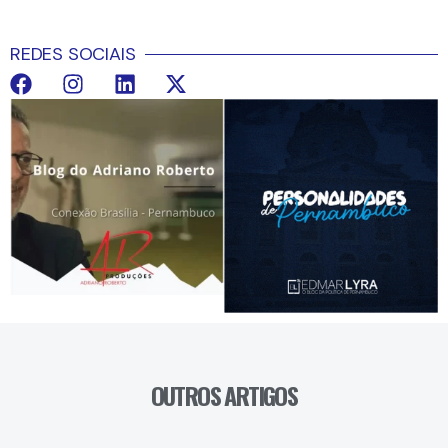
REDES SOCIAIS
OUTROS ARTIGOS