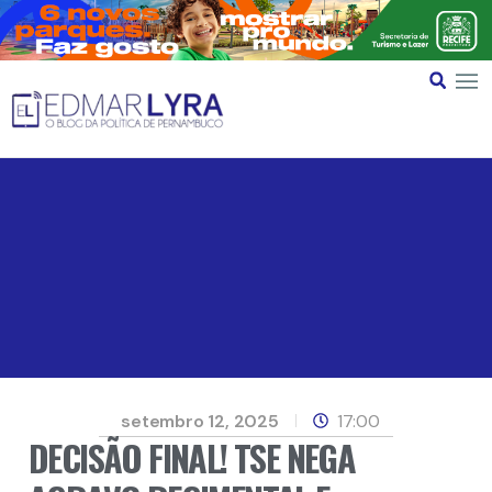
setembro 12, 2025
17:00
DECISÃO FINAL! TSE NEGA