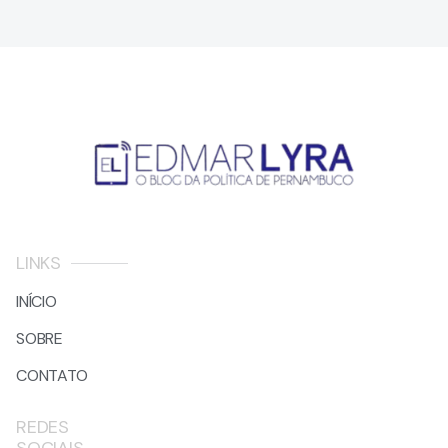
LINKS
INÍCIO
SOBRE
CONTATO
REDES