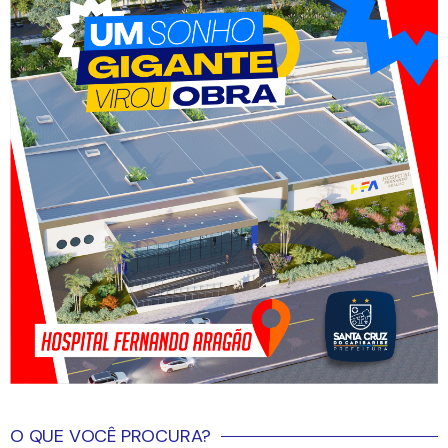
O QUE VOCÊ PROCURA?