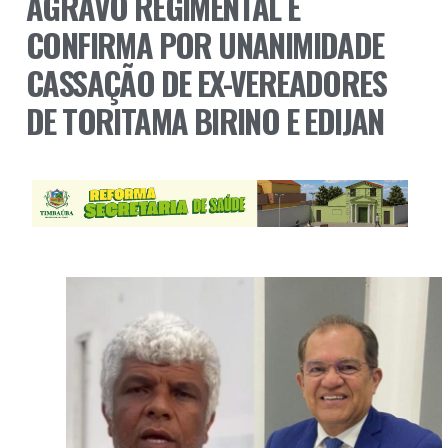
AGRAVO REGIMENTAL E
CONFIRMA POR UNANIMIDADE
CASSAÇÃO DE EX-VEREADORES
DE TORITAMA BIRINO E EDIJAN