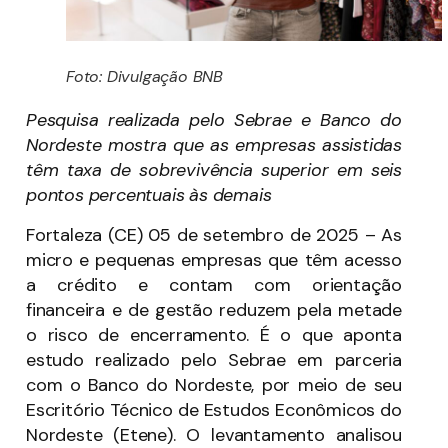
Foto: Divulgação BNB
Pesquisa realizada pelo Sebrae e Banco do
Nordeste mostra que as empresas assistidas
têm taxa de sobrevivência superior em seis
pontos percentuais às demais
Fortaleza (CE) 05 de setembro de 2025 – As
micro e pequenas empresas que têm acesso
a crédito e contam com orientação
financeira e de gestão reduzem pela metade
o risco de encerramento. É o que aponta
estudo realizado pelo Sebrae em parceria
com o Banco do Nordeste, por meio de seu
Escritório Técnico de Estudos Econômicos do
Nordeste (Etene). O levantamento analisou