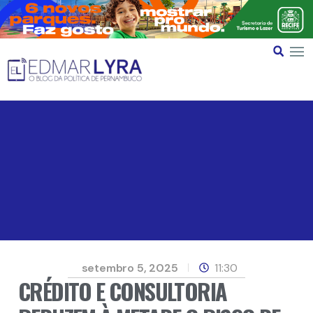
setembro 5, 2025
11:30
CRÉDITO E CONSULTORIA