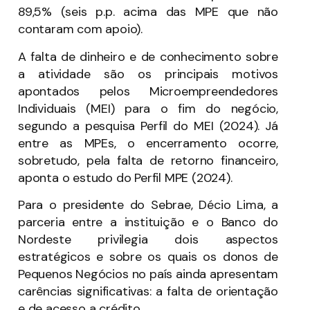
89,5% (seis p.p. acima das MPE que não
contaram com apoio).
A falta de dinheiro e de conhecimento sobre
a atividade são os principais motivos
apontados pelos Microempreendedores
Individuais (MEI) para o fim do negócio,
segundo a pesquisa Perfil do MEI (2024). Já
entre as MPEs, o encerramento ocorre,
sobretudo, pela falta de retorno financeiro,
aponta o estudo do Perfil MPE (2024).
Para o presidente do Sebrae, Décio Lima, a
parceria entre a instituição e o Banco do
Nordeste privilegia dois aspectos
estratégicos e sobre os quais os donos de
Pequenos Negócios no país ainda apresentam
carências significativas: a falta de orientação
e de acesso a crédito.