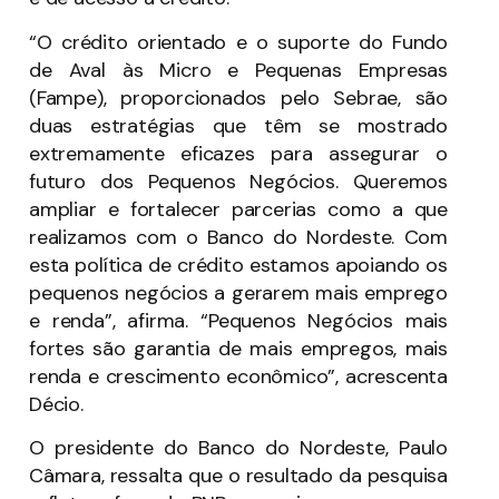
“O crédito orientado e o suporte do Fundo
de Aval às Micro e Pequenas Empresas
(Fampe), proporcionados pelo Sebrae, são
duas estratégias que têm se mostrado
extremamente eficazes para assegurar o
futuro dos Pequenos Negócios. Queremos
ampliar e fortalecer parcerias como a que
realizamos com o Banco do Nordeste. Com
esta política de crédito estamos apoiando os
pequenos negócios a gerarem mais emprego
e renda”, afirma. “Pequenos Negócios mais
fortes são garantia de mais empregos, mais
renda e crescimento econômico”, acrescenta
Décio.
O presidente do Banco do Nordeste, Paulo
Câmara, ressalta que o resultado da pesquisa