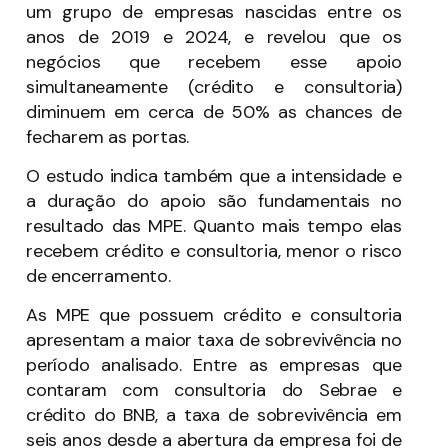
um grupo de empresas nascidas entre os
anos de 2019 e 2024, e revelou que os
negócios que recebem esse apoio
simultaneamente (crédito e consultoria)
diminuem em cerca de 50% as chances de
fecharem as portas.
O estudo indica também que a intensidade e
a duração do apoio são fundamentais no
resultado das MPE. Quanto mais tempo elas
recebem crédito e consultoria, menor o risco
de encerramento.
As MPE que possuem crédito e consultoria
apresentam a maior taxa de sobrevivência no
período analisado. Entre as empresas que
contaram com consultoria do Sebrae e
crédito do BNB, a taxa de sobrevivência em
seis anos desde a abertura da empresa foi de