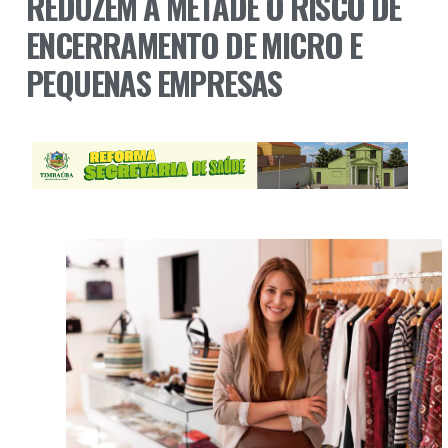
REDUZEM À METADE O RISCO DE
ENCERRAMENTO DE MICRO E
PEQUENAS EMPRESAS