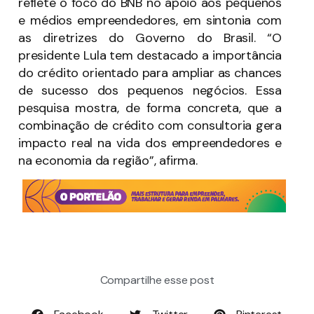
reflete o foco do BNB no apoio aos pequenos
e médios empreendedores, em sintonia com
as diretrizes do Governo do Brasil. “O
presidente Lula tem destacado a importância
do crédito orientado para ampliar as chances
de sucesso dos pequenos negócios. Essa
pesquisa mostra, de forma concreta, que a
combinação de crédito com consultoria gera
impacto real na vida dos empreendedores e
na economia da região”, afirma.
Compartilhe esse post