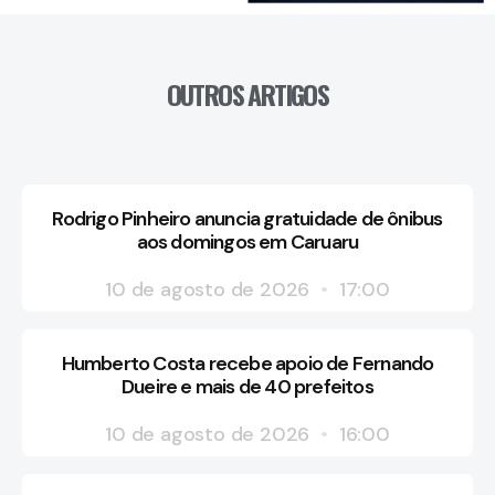
OUTROS ARTIGOS
Rodrigo Pinheiro anuncia gratuidade de ônibus
aos domingos em Caruaru
10 de agosto de 2026
17:00
Humberto Costa recebe apoio de Fernando
Dueire e mais de 40 prefeitos
10 de agosto de 2026
16:00