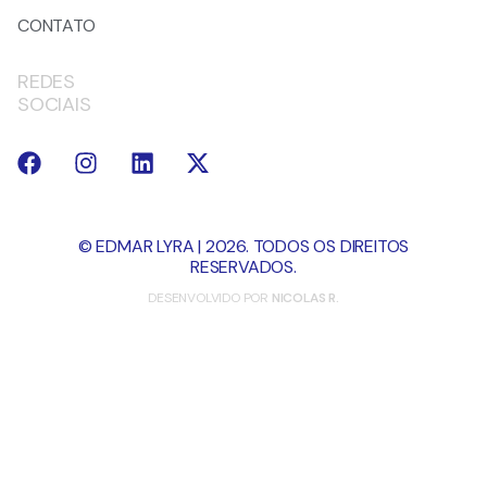
CONTATO
REDES
SOCIAIS
© EDMAR LYRA | 2026. TODOS OS DIREITOS
RESERVADOS.
DESENVOLVIDO POR
NICOLAS R.