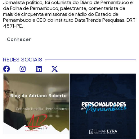
Jornalista político, foi colunista do Diário de Pernambuco e
da Folha de Pernambuco, palestrante, comentarista de
mais de cinquenta emissoras de rádio do Estado de
Pernambuco e CEO do instituto DataTrends Pesquisas. DRT
4571-PE.
Conhecer
REDES SOCIAIS