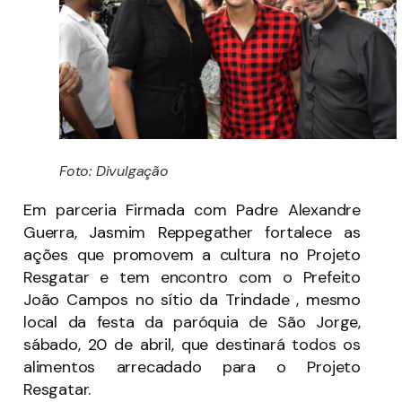
Foto: Divulgação
Em parceria Firmada com Padre Alexandre
Guerra, Jasmim Reppegather fortalece as
ações que promovem a cultura no Projeto
Resgatar e tem encontro com o Prefeito
João Campos no sítio da Trindade , mesmo
local da festa da paróquia de São Jorge,
sábado, 20 de abril, que destinará todos os
alimentos arrecadado para o Projeto
Resgatar.