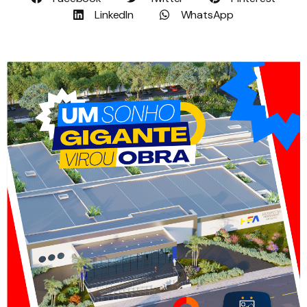
LinkedIn
WhatsApp