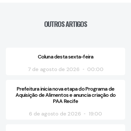
OUTROS ARTIGOS
Coluna desta sexta-feira
7 de agosto de 2026
00:00
Prefeitura inicia nova etapa do Programa de
Aquisição de Alimentos e anuncia criação do
PAA Recife
6 de agosto de 2026
19:00