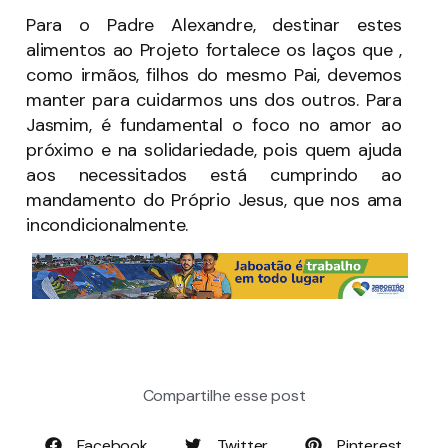
Para o Padre Alexandre, destinar estes
alimentos ao Projeto fortalece os laços que ,
como irmãos, filhos do mesmo Pai, devemos
manter para cuidarmos uns dos outros. Para
Jasmim, é fundamental o foco no amor ao
próximo e na solidariedade, pois quem ajuda
aos necessitados está cumprindo ao
mandamento do Próprio Jesus, que nos ama
incondicionalmente.
Compartilhe esse post
Facebook
Twitter
Pinterest