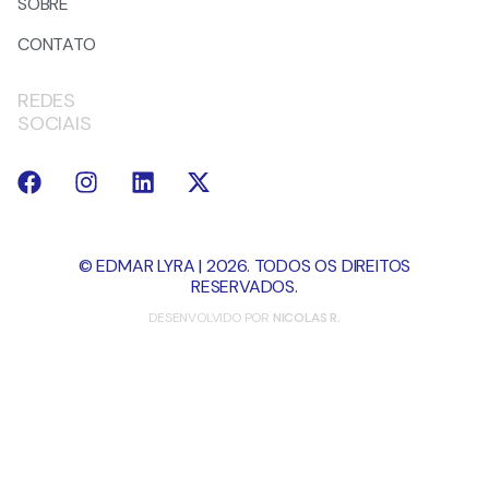
SOBRE
CONTATO
REDES
SOCIAIS
© EDMAR LYRA | 2026. TODOS OS DIREITOS
RESERVADOS.
DESENVOLVIDO POR
NICOLAS R.