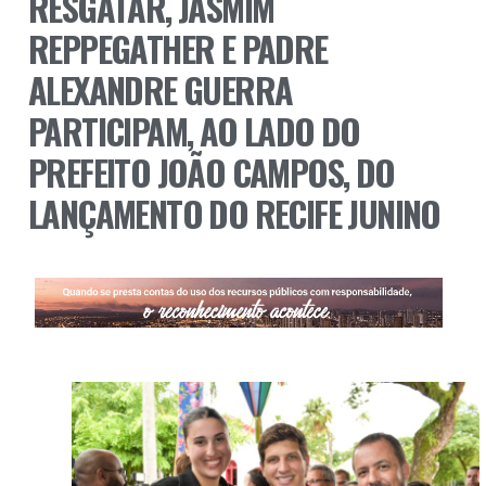
RESGATAR, JASMIM
REPPEGATHER E PADRE
ALEXANDRE GUERRA
PARTICIPAM, AO LADO DO
PREFEITO JOÃO CAMPOS, DO
LANÇAMENTO DO RECIFE JUNINO