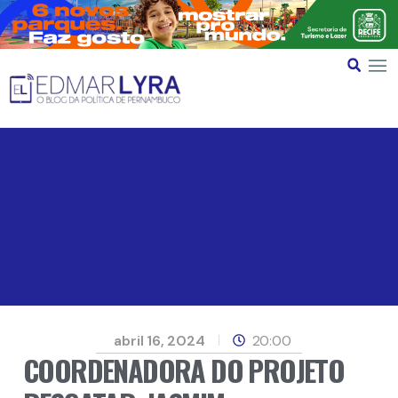
abril 16, 2024
20:00
COORDENADORA DO PROJETO