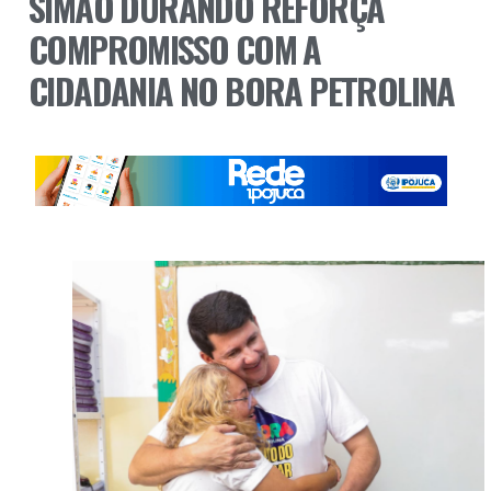
SIMÃO DURANDO REFORÇA
COMPROMISSO COM A
CIDADANIA NO BORA PETROLINA