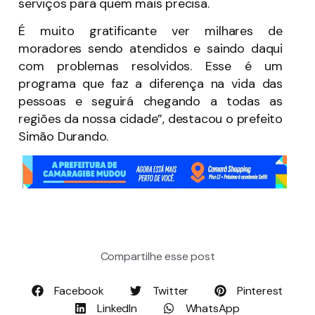
serviços para quem mais precisa.
É muito gratificante ver milhares de
moradores sendo atendidos e saindo daqui
com problemas resolvidos. Esse é um
programa que faz a diferença na vida das
pessoas e seguirá chegando a todas as
regiões da nossa cidade”, destacou o prefeito
Simão Durando.
Compartilhe esse post
Facebook
Twitter
Pinterest
LinkedIn
WhatsApp