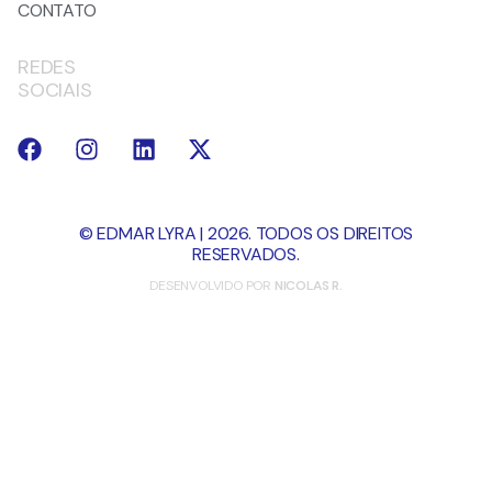
CONTATO
REDES
SOCIAIS
© EDMAR LYRA | 2026. TODOS OS DIREITOS
RESERVADOS.
DESENVOLVIDO POR
NICOLAS R.