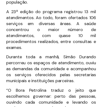
população.
A 23ª edição do programa registrou 13 mil
atendimentos. Ao todo, foram ofertados 106
serviços em diversas áreas. A saúde
concentrou o maior número de
atendimentos, com quase 10 mil
procedimentos realizados, entre consultas e
exames.
Durante toda a manhã, Simão Durando
percorreu os espaços de atendimento, ouviu
as demandas da comunidade e acompanhou
os serviços oferecidos pelas secretarias
municipais e instituições parceiras.
“O Bora Petrolina traduz o jeito que
escolhemos governar: perto das pessoas,
ouvindo cada comunidade e levando os