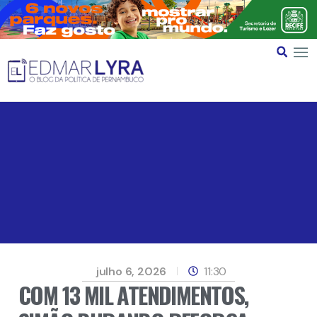
julho 6, 2026
11:30
COM 13 MIL ATENDIMENTOS,