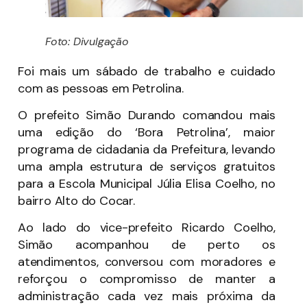
Foto: Divulgação
Foi mais um sábado de trabalho e cuidado
com as pessoas em Petrolina.
O prefeito Simão Durando comandou mais
uma edição do ‘Bora Petrolina’, maior
programa de cidadania da Prefeitura, levando
uma ampla estrutura de serviços gratuitos
para a Escola Municipal Júlia Elisa Coelho, no
bairro Alto do Cocar.
Ao lado do vice-prefeito Ricardo Coelho,
Simão acompanhou de perto os
atendimentos, conversou com moradores e
reforçou o compromisso de manter a
administração cada vez mais próxima da