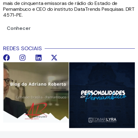
mais de cinquenta emissoras de rádio do Estado de
Pernambuco e CEO do instituto DataTrends Pesquisas. DRT
4571-PE.
Conhecer
REDES SOCIAIS