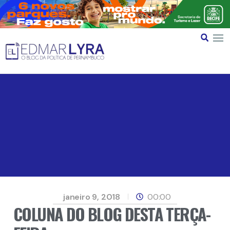
janeiro 9, 2018
00:00
COLUNA DO BLOG DESTA TERÇA-