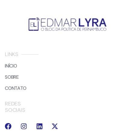
LINKS
INÍCIO
SOBRE
CONTATO
REDES
SOCIAIS