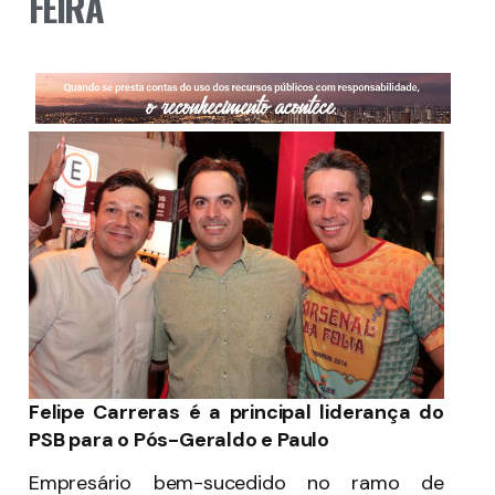
FEIRA
Felipe Carreras é a principal liderança do
PSB para o Pós-Geraldo e Paulo
Empresário bem-sucedido no ramo de