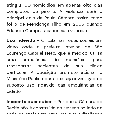
atingiu 100 homicídios em apenas oito dias
completos de janeiro. A violência será o
principal calo de Paulo Câmara assim como
foi o de Mendonça Filho em 2006 quando
Eduardo Campos acabou saiu vitorioso.
Uso indevido
– Circula nas redes sociais um
vídeo onde o prefeito interino de São
Lourenço Gabriel Neto, que é médico, utiliza
uma ambulância do município para
transportar pacientes da sua clínica
particular. A oposição promete acionar o
Ministério Público para que seja investigado o
suposto uso indevido das ambulâncias da
cidade.
Inocente quer saber
– Por que a Câmara do
Recife não é construída no terreno ao lado da