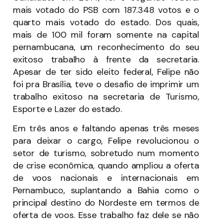
mais votado do PSB com 187.348 votos e o
quarto mais votado do estado. Dos quais,
mais de 100 mil foram somente na capital
pernambucana, um reconhecimento do seu
exitoso trabalho à frente da secretaria.
Apesar de ter sido eleito federal, Felipe não
foi pra Brasília, teve o desafio de imprimir um
trabalho exitoso na secretaria de Turismo,
Esporte e Lazer do estado.
Em três anos e faltando apenas três meses
para deixar o cargo, Felipe revolucionou o
setor de turismo, sobretudo num momento
de crise econômica, quando ampliou a oferta
de voos nacionais e internacionais em
Pernambuco, suplantando a Bahia como o
principal destino do Nordeste em termos de
oferta de voos. Esse trabalho faz dele se não