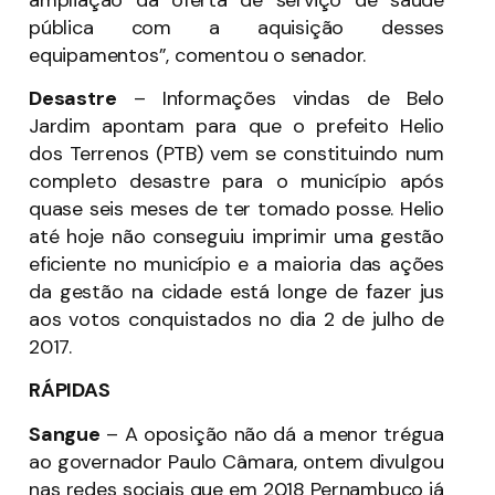
pública com a aquisição desses
equipamentos”, comentou o senador.
Desastre
– Informações vindas de Belo
Jardim apontam para que o prefeito Helio
dos Terrenos (PTB) vem se constituindo num
completo desastre para o município após
quase seis meses de ter tomado posse. Helio
até hoje não conseguiu imprimir uma gestão
eficiente no município e a maioria das ações
da gestão na cidade está longe de fazer jus
aos votos conquistados no dia 2 de julho de
2017.
RÁPIDAS
Sangue
– A oposição não dá a menor trégua
ao governador Paulo Câmara, ontem divulgou
nas redes sociais que em 2018 Pernambuco já