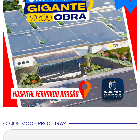
O QUE VOCÊ PROCURA?