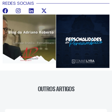
REDES SOCIAIS
OUTROS ARTIGOS