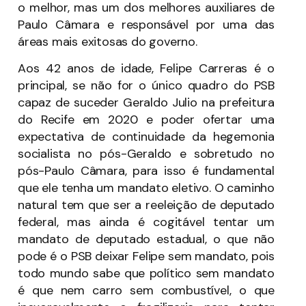
o melhor, mas um dos melhores auxiliares de
Paulo Câmara e responsável por uma das
áreas mais exitosas do governo.
Aos 42 anos de idade, Felipe Carreras é o
principal, se não for o único quadro do PSB
capaz de suceder Geraldo Julio na prefeitura
do Recife em 2020 e poder ofertar uma
expectativa de continuidade da hegemonia
socialista no pós-Geraldo e sobretudo no
pós-Paulo Câmara, para isso é fundamental
que ele tenha um mandato eletivo. O caminho
natural tem que ser a reeleição de deputado
federal, mas ainda é cogitável tentar um
mandato de deputado estadual, o que não
pode é o PSB deixar Felipe sem mandato, pois
todo mundo sabe que político sem mandato
é que nem carro sem combustível, o que