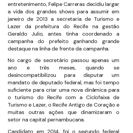
entretenimento, Felipe Carreras decidiu largar
a vida dos grandes shows para assumir em
janeiro de 2013 a secretaria de Turismo e
Lazer da prefeitura do Recife na gestão
Geraldo Julio, antes tinha coordenado a
campanha do prefeito ganhando grande
destaque na linha de frente da campanha.
No cargo de secretário passou apenas um
ano e três meses, quando se
desincompatibilizou para disputar um
mandato de deputado federal, mas foi tempo
suficiente para criar uma nova dinâmica para
o turismo do Recife com a Ciclofaixa de
Turismo e Lazer, o Recife Antigo de Coração e
muitas outras ações que dinamizaram o
setor na capital pernambucana.
Candidato em 2014, foi o segundo federal