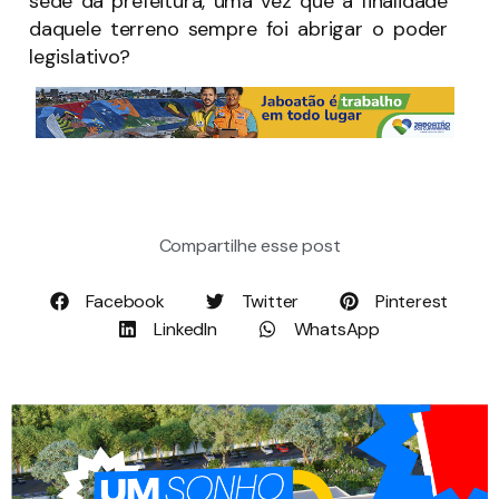
sede da prefeitura, uma vez que a finalidade
daquele terreno sempre foi abrigar o poder
legislativo?
Compartilhe esse post
Facebook
Twitter
Pinterest
LinkedIn
WhatsApp