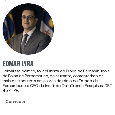
EDMAR LYRA
Jornalista político, foi colunista do Diário de Pernambuco e
da Folha de Pernambuco, palestrante, comentarista de
mais de cinquenta emissoras de rádio do Estado de
Pernambuco e CEO do instituto DataTrends Pesquisas. DRT
4571-PE.
Conhecer