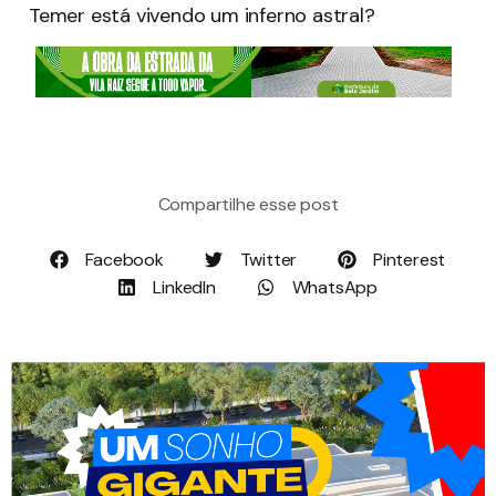
Temer está vivendo um inferno astral?
Compartilhe esse post
Facebook
Twitter
Pinterest
LinkedIn
WhatsApp