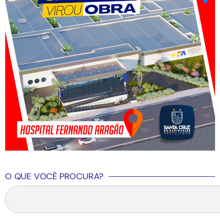
O QUE VOCÊ PROCURA?