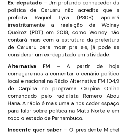
Ex-deputado
– Um profundo conhecedor da
política de Caruaru não acredita que a
prefeita Raquel Lyra (PSDB) apoiará
irrestritamente a reeleição de Wolney
Queiroz (PDT) em 2018, como Wolney não
contará mais com a estrutura da prefeitura
de Caruaru para moer pra ele, já pode se
considerar um ex-deputado em atividade.
Alternativa FM
– A partir de hoje
começaremos a comentar o cenário político
local e nacional na Rádio Alternativa FM 104,9
de Carpina no programa Carpina Online
comandado pelo radialista Romero Abou
Hana. A rádio é mais uma a nos ceder espaço
para falar sobre política na Mata Norte e em
todo o estado de Pernambuco.
Inocente quer saber
– O presidente Michel