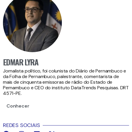
EDMAR LYRA
Jornalista político, foi colunista do Diário de Pernambuco e
da Folha de Pernambuco, palestrante, comentarista de
mais de cinquenta emissoras de rádio do Estado de
Pernambuco e CEO do instituto DataTrends Pesquisas. DRT
4571-PE.
Conhecer
REDES SOCIAIS