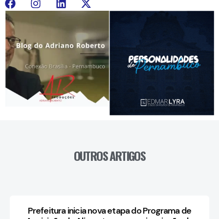
OUTROS ARTIGOS
Prefeitura inicia nova etapa do Programa de