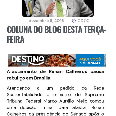
dezembro 6, 2016
00:00
COLUNA DO BLOG DESTA TERÇA-
FEIRA
Afastamento de Renan Calheiros causa
rebuliço em Brasília
Atendendo a um pedido da Rede
Sustentabilidade o ministro do Supremo
Tribunal Federal Marco Aurélio Mello tomou
uma decisão liminar para afastar Renan
Calheiros da presidência do Senado após o