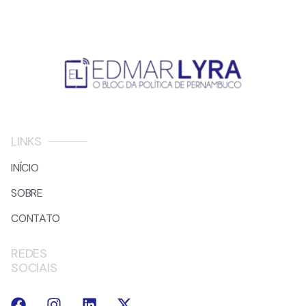
LINKS
INÍCIO
SOBRE
CONTATO
REDES
SOCIAIS