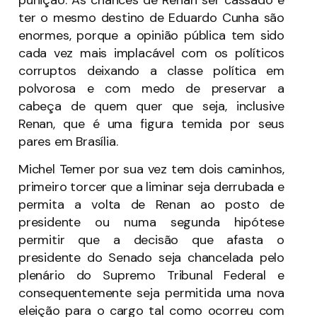
ter o mesmo destino de Eduardo Cunha são
enormes, porque a opinião pública tem sido
cada vez mais implacável com os políticos
corruptos deixando a classe política em
polvorosa e com medo de preservar a
cabeça de quem quer que seja, inclusive
Renan, que é uma figura temida por seus
pares em Brasília.
Michel Temer por sua vez tem dois caminhos,
primeiro torcer que a liminar seja derrubada e
permita a volta de Renan ao posto de
presidente ou numa segunda hipótese
permitir que a decisão que afasta o
presidente do Senado seja chancelada pelo
plenário do Supremo Tribunal Federal e
consequentemente seja permitida uma nova
eleição para o cargo tal como ocorreu com