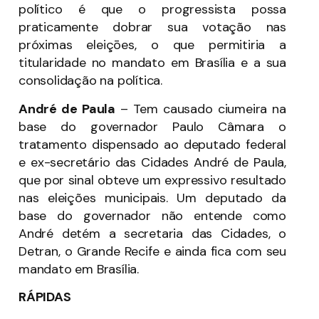
político é que o progressista possa
praticamente dobrar sua votação nas
próximas eleiçōes, o que permitiria a
titularidade no mandato em Brasília e a sua
consolidação na política.
André de Paula
– Tem causado ciumeira na
base do governador Paulo Câmara o
tratamento dispensado ao deputado federal
e ex-secretário das Cidades André de Paula,
que por sinal obteve um expressivo resultado
nas eleições municipais. Um deputado da
base do governador não entende como
André detém a secretaria das Cidades, o
Detran, o Grande Recife e ainda fica com seu
mandato em Brasília.
RÁPIDAS