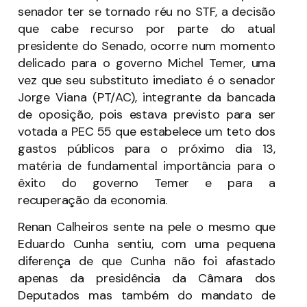
senador ter se tornado réu no STF, a decisão
que cabe recurso por parte do atual
presidente do Senado, ocorre num momento
delicado para o governo Michel Temer, uma
vez que seu substituto imediato é o senador
Jorge Viana (PT/AC), integrante da bancada
de oposição, pois estava previsto para ser
votada a PEC 55 que estabelece um teto dos
gastos públicos para o próximo dia 13,
matéria de fundamental importância para o
êxito do governo Temer e para a
recuperação da economia.
Renan Calheiros sente na pele o mesmo que
Eduardo Cunha sentiu, com uma pequena
diferença de que Cunha não foi afastado
apenas da presidência da Câmara dos
Deputados mas também do mandato de