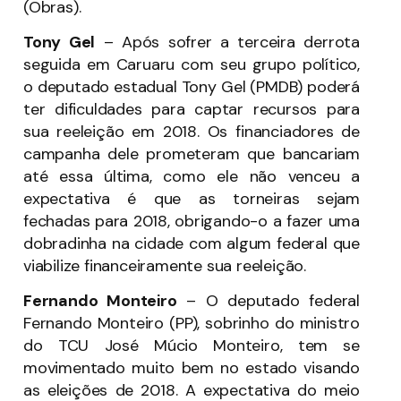
(Obras).
Tony Gel
– Após sofrer a terceira derrota
seguida em Caruaru com seu grupo político,
o deputado estadual Tony Gel (PMDB) poderá
ter dificuldades para captar recursos para
sua reeleição em 2018. Os financiadores de
campanha dele prometeram que bancariam
até essa última, como ele não venceu a
expectativa é que as torneiras sejam
fechadas para 2018, obrigando-o a fazer uma
dobradinha na cidade com algum federal que
viabilize financeiramente sua reeleição.
Fernando Monteiro
– O deputado federal
Fernando Monteiro (PP), sobrinho do ministro
do TCU José Múcio Monteiro, tem se
movimentado muito bem no estado visando
as eleições de 2018. A expectativa do meio