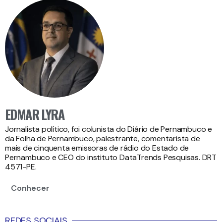
EDMAR LYRA
Jornalista político, foi colunista do Diário de Pernambuco e
da Folha de Pernambuco, palestrante, comentarista de
mais de cinquenta emissoras de rádio do Estado de
Pernambuco e CEO do instituto DataTrends Pesquisas. DRT
4571-PE.
Conhecer
REDES SOCIAIS