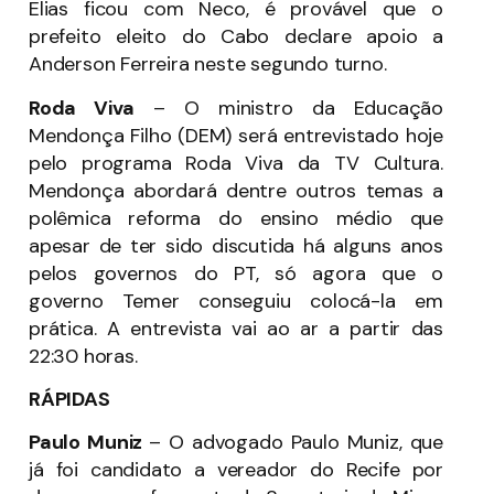
Elias ficou com Neco, é provável que o
prefeito eleito do Cabo declare apoio a
Anderson Ferreira neste segundo turno.
Roda Viva
– O ministro da Educação
Mendonça Filho (DEM) será entrevistado hoje
pelo programa Roda Viva da TV Cultura.
Mendonça abordará dentre outros temas a
polêmica reforma do ensino médio que
apesar de ter sido discutida há alguns anos
pelos governos do PT, só agora que o
governo Temer conseguiu colocá-la em
prática. A entrevista vai ao ar a partir das
22:30 horas.
RÁPIDAS
Paulo Muniz
– O advogado Paulo Muniz, que
já foi candidato a vereador do Recife por