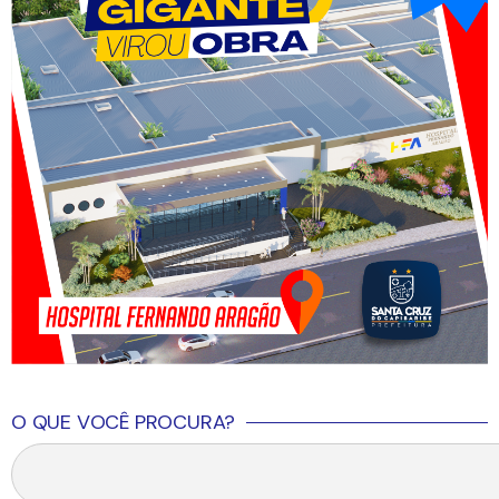
O QUE VOCÊ PROCURA?