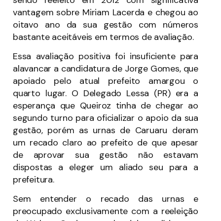
vantagem sobre Miriam Lacerda e chegou ao
oitavo ano da sua gestão com números
bastante aceitáveis em termos de avaliação.
Essa avaliação positiva foi insuficiente para
alavancar a candidatura de Jorge Gomes, que
apoiado pelo atual prefeito amargou o
quarto lugar. O Delegado Lessa (PR) era a
esperança que Queiroz tinha de chegar ao
segundo turno para oficializar o apoio da sua
gestão, porém as urnas de Caruaru deram
um recado claro ao prefeito de que apesar
de aprovar sua gestão não estavam
dispostas a eleger um aliado seu para a
prefeitura.
Sem entender o recado das urnas e
preocupado exclusivamente com a reeleição