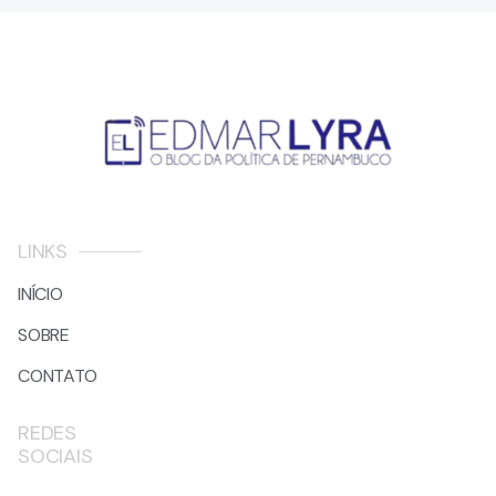
LINKS
INÍCIO
SOBRE
CONTATO
REDES
SOCIAIS