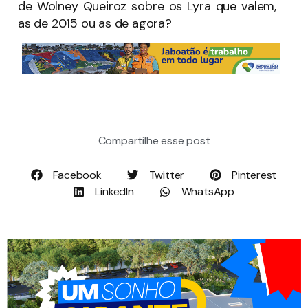
de Wolney Queiroz sobre os Lyra que valem,
as de 2015 ou as de agora?
Compartilhe esse post
Facebook
Twitter
Pinterest
LinkedIn
WhatsApp