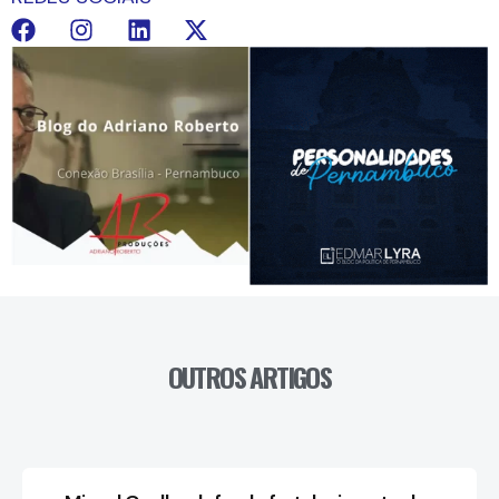
OUTROS ARTIGOS