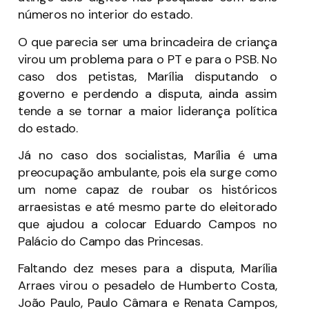
números no interior do estado.
O que parecia ser uma brincadeira de criança
virou um problema para o PT e para o PSB. No
caso dos petistas, Marília disputando o
governo e perdendo a disputa, ainda assim
tende a se tornar a maior liderança política
do estado.
Já no caso dos socialistas, Marília é uma
preocupação ambulante, pois ela surge como
um nome capaz de roubar os históricos
arraesistas e até mesmo parte do eleitorado
que ajudou a colocar Eduardo Campos no
Palácio do Campo das Princesas.
Faltando dez meses para a disputa, Marília
Arraes virou o pesadelo de Humberto Costa,
João Paulo, Paulo Câmara e Renata Campos,