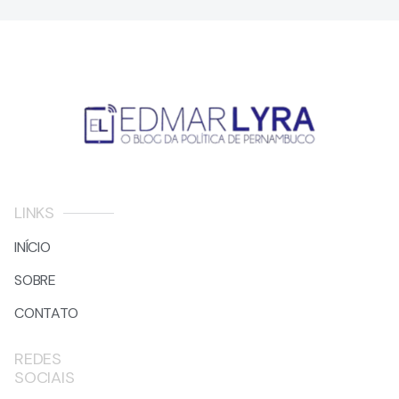
LINKS
INÍCIO
SOBRE
CONTATO
REDES
SOCIAIS