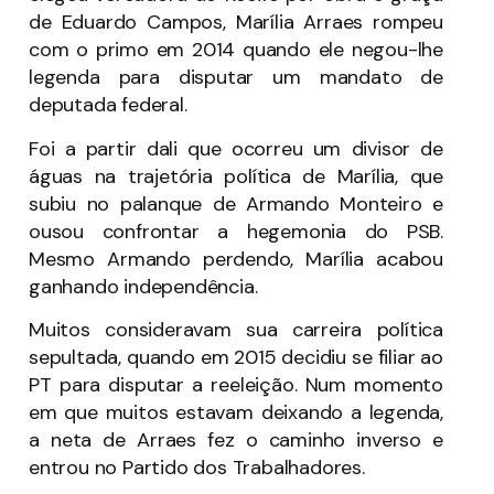
de Eduardo Campos, Marília Arraes rompeu
com o primo em 2014 quando ele negou-lhe
legenda para disputar um mandato de
deputada federal.
Foi a partir dali que ocorreu um divisor de
águas na trajetória política de Marília, que
subiu no palanque de Armando Monteiro e
ousou confrontar a hegemonia do PSB.
Mesmo Armando perdendo, Marília acabou
ganhando independência.
Muitos consideravam sua carreira política
sepultada, quando em 2015 decidiu se filiar ao
PT para disputar a reeleição. Num momento
em que muitos estavam deixando a legenda,
a neta de Arraes fez o caminho inverso e
entrou no Partido dos Trabalhadores.