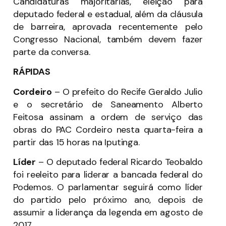
Candidaturas majoritárias, eleição para
deputado federal e estadual, além da cláusula
de barreira, aprovada recentemente pelo
Congresso Nacional, também devem fazer
parte da conversa.
RÁPIDAS
Cordeiro
– O prefeito do Recife Geraldo Julio
e o secretário de Saneamento Alberto
Feitosa assinam a ordem de serviço das
obras do PAC Cordeiro nesta quarta-feira a
partir das 15 horas na Iputinga.
Líder
– O deputado federal Ricardo Teobaldo
foi reeleito para liderar a bancada federal do
Podemos. O parlamentar seguirá como líder
do partido pelo próximo ano, depois de
assumir a liderança da legenda em agosto de
2017.