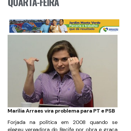
QUARTA-FEIRA
Marília Arraes vira problema para PT e PSB
Forjada na política em 2008 quando se
elegeu vereadora do Recife por obra e graça