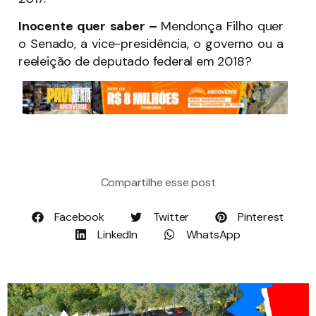
Inocente quer saber –
Mendonça Filho quer
o Senado, a vice-presidência, o governo ou a
reeleição de deputado federal em 2018?
Compartilhe esse post
Facebook
Twitter
Pinterest
LinkedIn
WhatsApp