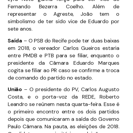
Fernando Bezerra Coelho. Além de
representar o Agreste, João tem o
simbolismo de ter sido vice de Eduardo por
sete anos.
Saída
– O PSB do Recife pode ter duas baixas
em 2018, o vereador Carlos Gueiros estaria
entre PMDB e PTB para se filiar, enquanto o
presidente da Câmara Eduardo Marques
cogita se filiar ao PR caso se confirme a troca
de comando do partido no estado.
União
– O presidente do PV, Carlos Augusto
Costa, e o porta-voz da REDE, Roberto
Leandro se reúnem nesta quarta-feira. Esse é
o primeiro encontro entre os dois partidos
depois que comunicaram a saída do Governo
Paulo Câmara. Na pauta, as eleições de 2018.