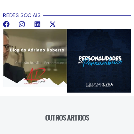
REDES SOCIAIS
OUTROS ARTIGOS