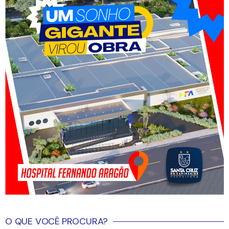
O QUE VOCÊ PROCURA?