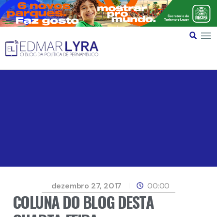
dezembro 27, 2017
00:00
COLUNA DO BLOG DESTA