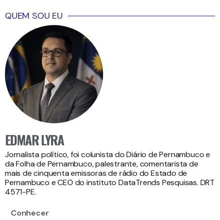
QUEM SOU EU
EDMAR LYRA
Jornalista político, foi colunista do Diário de Pernambuco e
da Folha de Pernambuco, palestrante, comentarista de
mais de cinquenta emissoras de rádio do Estado de
Pernambuco e CEO do instituto DataTrends Pesquisas. DRT
4571-PE.
Conhecer