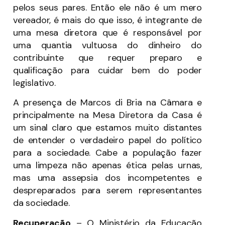
pelos seus pares. Então ele não é um mero
vereador, é mais do que isso, é integrante de
uma mesa diretora que é responsável por
uma quantia vultuosa do dinheiro do
contribuinte que requer preparo e
qualificação para cuidar bem do poder
legislativo.
A presença de Marcos di Bria na Câmara e
principalmente na Mesa Diretora da Casa é
um sinal claro que estamos muito distantes
de entender o verdadeiro papel do político
para a sociedade. Cabe a população fazer
uma limpeza não apenas ética pelas urnas,
mas uma assepsia dos incompetentes e
despreparados para serem representantes
da sociedade.
Recuperação
– O Ministério da Educação