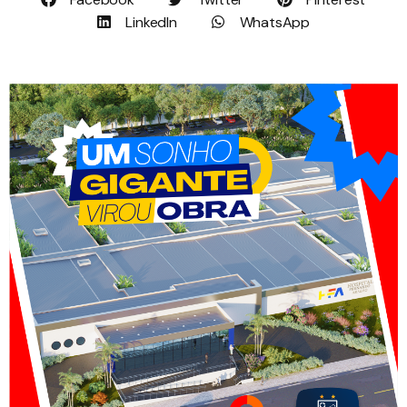
LinkedIn
WhatsApp