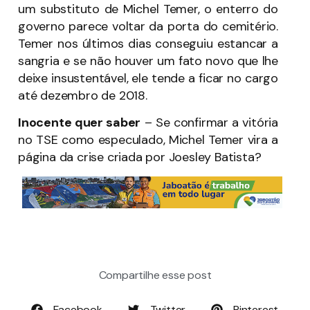
um substituto de Michel Temer, o enterro do
governo parece voltar da porta do cemitério.
Temer nos últimos dias conseguiu estancar a
sangria e se não houver um fato novo que lhe
deixe insustentável, ele tende a ficar no cargo
até dezembro de 2018.
Inocente quer saber
– Se confirmar a vitória
no TSE como especulado, Michel Temer vira a
página da crise criada por Joesley Batista?
Compartilhe esse post
Facebook
Twitter
Pinterest