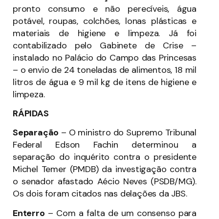
pronto consumo e não perecíveis, água
potável, roupas, colchões, lonas plásticas e
materiais de higiene e limpeza. Já foi
contabilizado pelo Gabinete de Crise –
instalado no Palácio do Campo das Princesas
– o envio de 24 toneladas de alimentos, 18 mil
litros de água e 9 mil kg de itens de higiene e
limpeza.
RÁPIDAS
Separação
– O ministro do Supremo Tribunal
Federal Edson Fachin determinou a
separação do inquérito contra o presidente
Michel Temer (PMDB) da investigação contra
o senador afastado Aécio Neves (PSDB­/MG).
Os dois foram citados nas delações da JBS.
Enterro
– Com a falta de um consenso para