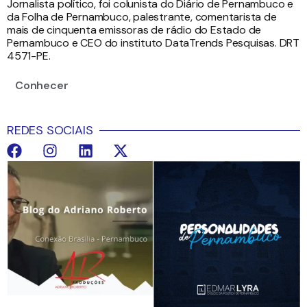
Jornalista político, foi colunista do Diário de Pernambuco e
da Folha de Pernambuco, palestrante, comentarista de
mais de cinquenta emissoras de rádio do Estado de
Pernambuco e CEO do instituto DataTrends Pesquisas. DRT
4571-PE.
Conhecer
REDES SOCIAIS