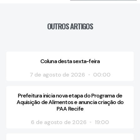
OUTROS ARTIGOS
Coluna desta sexta-feira
7 de agosto de 2026
00:00
Prefeitura inicia nova etapa do Programa de
Aquisição de Alimentos e anuncia criação do
PAA Recife
6 de agosto de 2026
19:00