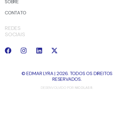
SOBRE
CONTATO
REDES
SOCIAIS
© EDMAR LYRA | 2026. TODOS OS DIREITOS
RESERVADOS.
DESENVOLVIDO POR
NICOLAS R.