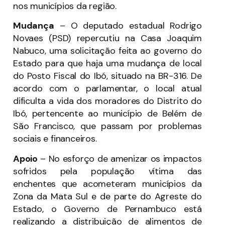
nos municípios da região.
Mudança
– O deputado estadual Rodrigo
Novaes (PSD) repercutiu na Casa Joaquim
Nabuco, uma solicitação feita ao governo do
Estado para que haja uma mudança de local
do Posto Fiscal do Ibó, situado na BR-316. De
acordo com o parlamentar, o local atual
dificulta a vida dos moradores do Distrito do
Ibó, pertencente ao município de Belém de
São Francisco, que passam por problemas
sociais e financeiros.
Apoio
– No esforço de amenizar os impactos
sofridos pela população vítima das
enchentes que acometeram municípios da
Zona da Mata Sul e de parte do Agreste do
Estado, o Governo de Pernambuco está
realizando a distribuição de alimentos de