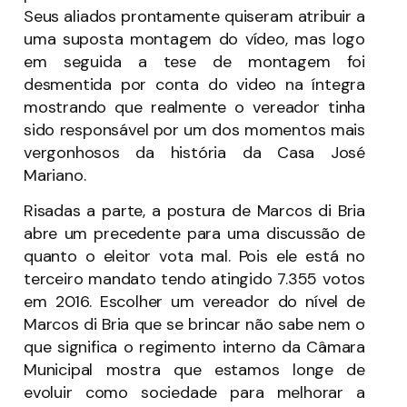
Seus aliados prontamente quiseram atribuir a
uma suposta montagem do vídeo, mas logo
em seguida a tese de montagem foi
desmentida por conta do video na íntegra
mostrando que realmente o vereador tinha
sido responsável por um dos momentos mais
vergonhosos da história da Casa José
Mariano.
Risadas a parte, a postura de Marcos di Bria
abre um precedente para uma discussão de
quanto o eleitor vota mal. Pois ele está no
terceiro mandato tendo atingido 7.355 votos
em 2016. Escolher um vereador do nível de
Marcos di Bria que se brincar não sabe nem o
que significa o regimento interno da Câmara
Municipal mostra que estamos longe de
evoluir como sociedade para melhorar a