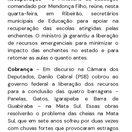
comandado por Mendonça Filho, reúne, nesta
quarta-feira, em Ribeirão, secretários
municipais de Educação para apoiar na
recuperação das escolas atingidas pelas
enchentes. O ministro já garantiu a liberação
de recursos emergenciais para minimizar o
impacto das enchentes no estado e para
retomar as aulas o quanto antes.
Cobrança
– Em discurso na Câmara dos
Deputados, Danilo Cabral (PSB) cobrou ao
governo federal a liberação dos recursos
para a conclusão das quatro barragens –
Panelas, Gatos, Igarapeba e Barra de
Guabiraba – na Mata Sul. Essas obras
resolverão o problema das cheias na Mata
Sul, que em sete anos sofreu por duas vezes
com chuvas fortes que provocaram estragos