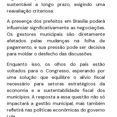
sustentável a longo prazo, exigindo uma
reavaliação criteriosa.
A presença dos prefeitos em Brasília poderá
influenciar significativamente as negociações.
Os gestores municipais são diretamente
afetados pelas mudanças na folha de
pagamento, e sua pressão pode ser decisiva
para moldar o desfecho das discussões.
Enquanto isso, os olhos do país estão
voltados para o Congresso, esperando por
uma solução que equilibre o alívio fiscal
necessário para setores estratégicos da
economia e a sustentabilidade fiscal dos
municípios. A resposta a essa questão não só
impactará a gestão municipal, mas também
refletirá nas políticas econômicas do governo
Lula.