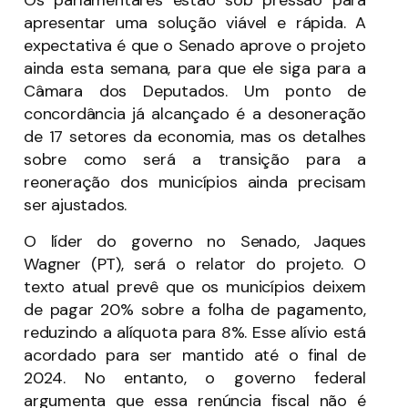
Os parlamentares estão sob pressão para
apresentar uma solução viável e rápida. A
expectativa é que o Senado aprove o projeto
ainda esta semana, para que ele siga para a
Câmara dos Deputados. Um ponto de
concordância já alcançado é a desoneração
de 17 setores da economia, mas os detalhes
sobre como será a transição para a
reoneração dos municípios ainda precisam
ser ajustados.
O líder do governo no Senado, Jaques
Wagner (PT), será o relator do projeto. O
texto atual prevê que os municípios deixem
de pagar 20% sobre a folha de pagamento,
reduzindo a alíquota para 8%. Esse alívio está
acordado para ser mantido até o final de
2024. No entanto, o governo federal
argumenta que essa renúncia fiscal não é