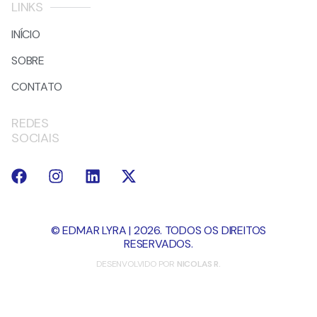
LINKS
INÍCIO
SOBRE
CONTATO
REDES
SOCIAIS
© EDMAR LYRA | 2026. TODOS OS DIREITOS
RESERVADOS.
DESENVOLVIDO POR
NICOLAS R.