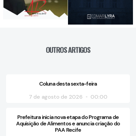
OUTROS ARTIGOS
Coluna desta sexta-feira
7 de agosto de 2026
00:00
Prefeitura inicia nova etapa do Programa de
Aquisição de Alimentos e anuncia criação do
PAA Recife