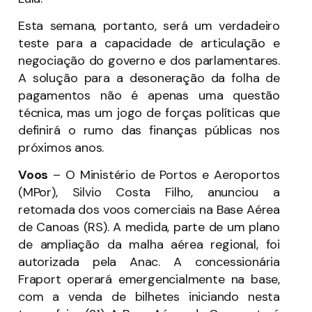
Esta semana, portanto, será um verdadeiro
teste para a capacidade de articulação e
negociação do governo e dos parlamentares.
A solução para a desoneração da folha de
pagamentos não é apenas uma questão
técnica, mas um jogo de forças políticas que
definirá o rumo das finanças públicas nos
próximos anos.
Voos
– O Ministério de Portos e Aeroportos
(MPor), Silvio Costa Filho, anunciou a
retomada dos voos comerciais na Base Aérea
de Canoas (RS). A medida, parte de um plano
de ampliação da malha aérea regional, foi
autorizada pela Anac. A concessionária
Fraport operará emergencialmente na base,
com a venda de bilhetes iniciando nesta