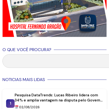
O QUE VOCÊ PROCURA?
NOTICIAS MAIS LIDAS
Pesquisa DataTrends: Lucas Ribeiro lidera com
34% e amplia vantagem na disputa pelo Governo
1
da Paraíba
02/08/2026