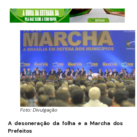
Foto: Divulgação
A desoneração da folha e a Marcha dos
Prefeitos