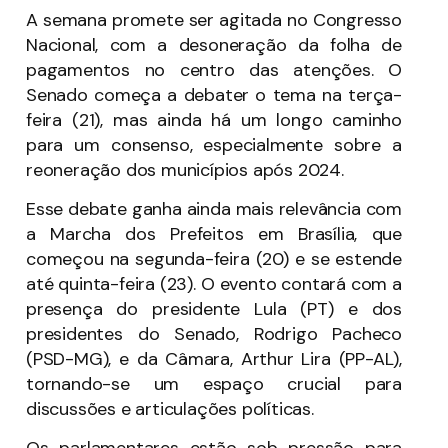
A semana promete ser agitada no Congresso
Nacional, com a desoneração da folha de
pagamentos no centro das atenções. O
Senado começa a debater o tema na terça-
feira (21), mas ainda há um longo caminho
para um consenso, especialmente sobre a
reoneração dos municípios após 2024.
Esse debate ganha ainda mais relevância com
a Marcha dos Prefeitos em Brasília, que
começou na segunda-feira (20) e se estende
até quinta-feira (23). O evento contará com a
presença do presidente Lula (PT) e dos
presidentes do Senado, Rodrigo Pacheco
(PSD-MG), e da Câmara, Arthur Lira (PP-AL),
tornando-se um espaço crucial para
discussões e articulações políticas.