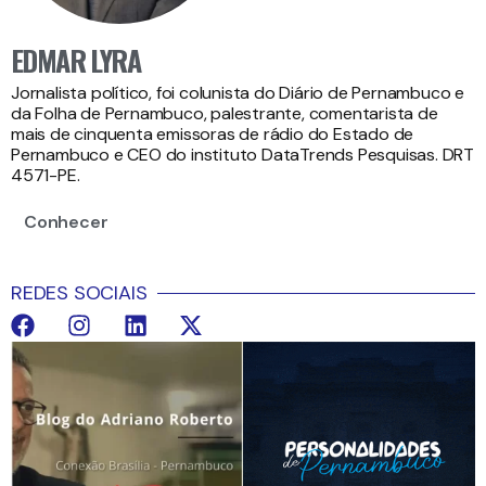
EDMAR LYRA
Jornalista político, foi colunista do Diário de Pernambuco e
da Folha de Pernambuco, palestrante, comentarista de
mais de cinquenta emissoras de rádio do Estado de
Pernambuco e CEO do instituto DataTrends Pesquisas. DRT
4571-PE.
Conhecer
REDES SOCIAIS