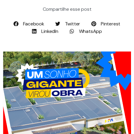
Compartilhe esse post
Facebook
Twitter
Pinterest
LinkedIn
WhatsApp