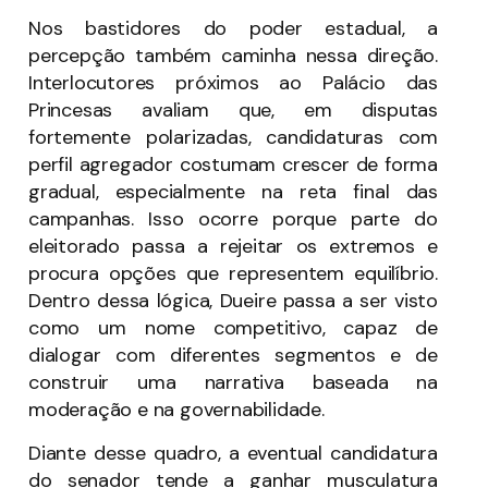
Nos bastidores do poder estadual, a
percepção também caminha nessa direção.
Interlocutores próximos ao Palácio das
Princesas avaliam que, em disputas
fortemente polarizadas, candidaturas com
perfil agregador costumam crescer de forma
gradual, especialmente na reta final das
campanhas. Isso ocorre porque parte do
eleitorado passa a rejeitar os extremos e
procura opções que representem equilíbrio.
Dentro dessa lógica, Dueire passa a ser visto
como um nome competitivo, capaz de
dialogar com diferentes segmentos e de
construir uma narrativa baseada na
moderação e na governabilidade.
Diante desse quadro, a eventual candidatura
do senador tende a ganhar musculatura