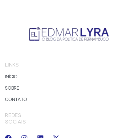
LINKS
INÍCIO
SOBRE
CONTATO
REDES
SOCIAIS