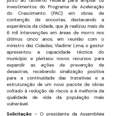
junto ao Governo Federal para ampliar os
investimentos do Programa de Aceleração
do Crescimento (PAC) em obras de
contenção de encostas, destacando a
experiência da cidade, que já realizou mais de
6 mil intervenções em áreas de morro nos
últimos cinco anos; em reunião com o
ministro das Cidades, Vladimir Lima, o gestor
apresentou a capacidade técnica do
município e pleiteou novos recursos para
expandir as ações de prevenção de
desastres, recebendo sinalização positiva
para a continuidade das tratativas e a
estruturação de um novo pacote de obras
voltado à redução de riscos e à melhoria da
qualidade de vida da população mais
vulnerável.
Solicitação
–
O presidente da Assembleia