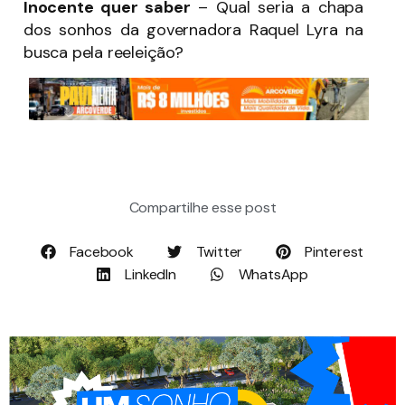
Inocente quer saber
– Qual seria a chapa
dos sonhos da governadora Raquel Lyra na
busca pela reeleição?
Compartilhe esse post
Facebook
Twitter
Pinterest
LinkedIn
WhatsApp