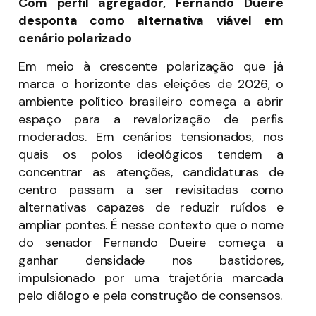
Com perfil agregador, Fernando Dueire
desponta como alternativa viável em
cenário polarizado
Em meio à crescente polarização que já
marca o horizonte das eleições de 2026, o
ambiente político brasileiro começa a abrir
espaço para a revalorização de perfis
moderados. Em cenários tensionados, nos
quais os polos ideológicos tendem a
concentrar as atenções, candidaturas de
centro passam a ser revisitadas como
alternativas capazes de reduzir ruídos e
ampliar pontes. É nesse contexto que o nome
do senador Fernando Dueire começa a
ganhar densidade nos bastidores,
impulsionado por uma trajetória marcada
pelo diálogo e pela construção de consensos.