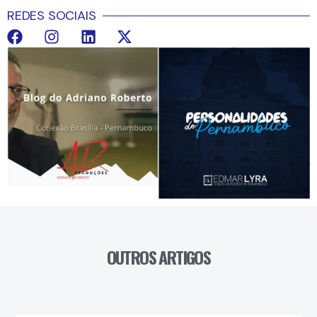
REDES SOCIAIS
OUTROS ARTIGOS