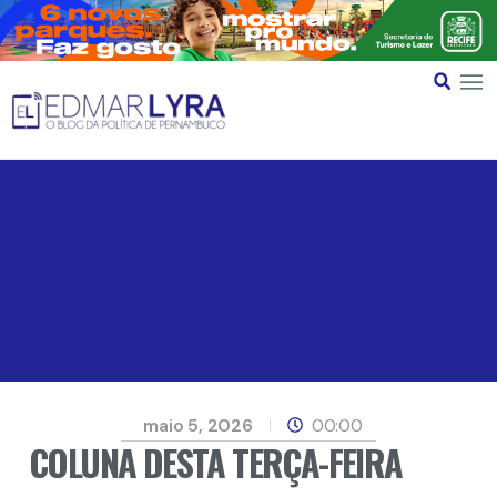
maio 5, 2026
00:00
COLUNA DESTA TERÇA-FEIRA