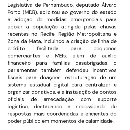
Legislativa de Pernambuco, deputado Álvaro
Porto (MDB), solicitou ao governo do estado
a adoção de medidas emergenciais para
apoiar a população atingida pelas chuvas
recentes no Recife, Região Metropolitana e
Zona da Mata, incluindo a criação de linha de
crédito facilitada para pequenos
comerciantes e MEIs, além de auxílio
financeiro para famílias desabrigadas; o
parlamentar também defendeu incentivos
fiscais para doações, estruturação de um
sistema estadual digital para centralizar e
organizar donativos, e a instalação de pontos
oficiais de arrecadação com suporte
logístico, destacando a necessidade de
respostas mais coordenadas e eficientes do
poder público em momentos de calamidade.