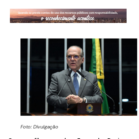
Foto: Divulgação