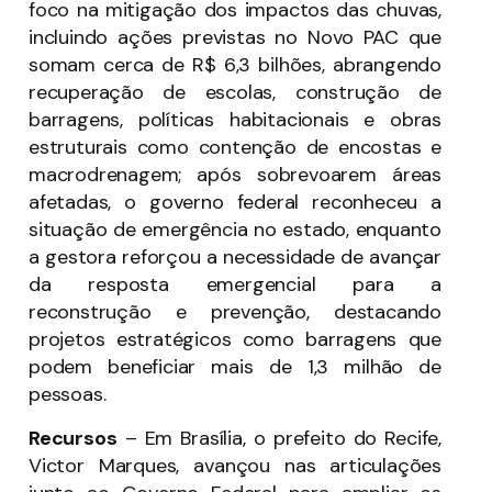
foco na mitigação dos impactos das chuvas,
incluindo ações previstas no Novo PAC que
somam cerca de R$ 6,3 bilhões, abrangendo
recuperação de escolas, construção de
barragens, políticas habitacionais e obras
estruturais como contenção de encostas e
macrodrenagem; após sobrevoarem áreas
afetadas, o governo federal reconheceu a
situação de emergência no estado, enquanto
a gestora reforçou a necessidade de avançar
da resposta emergencial para a
reconstrução e prevenção, destacando
projetos estratégicos como barragens que
podem beneficiar mais de 1,3 milhão de
pessoas.
Recursos
–
Em Brasília, o prefeito do Recife,
Victor Marques, avançou nas articulações