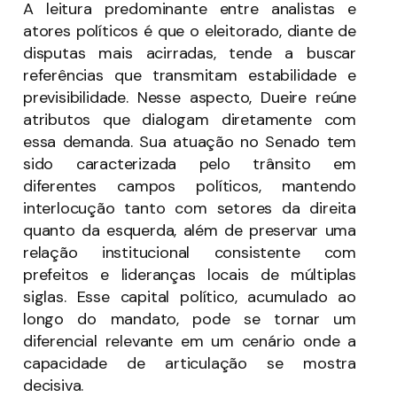
A leitura predominante entre analistas e
atores políticos é que o eleitorado, diante de
disputas mais acirradas, tende a buscar
referências que transmitam estabilidade e
previsibilidade. Nesse aspecto, Dueire reúne
atributos que dialogam diretamente com
essa demanda. Sua atuação no Senado tem
sido caracterizada pelo trânsito em
diferentes campos políticos, mantendo
interlocução tanto com setores da direita
quanto da esquerda, além de preservar uma
relação institucional consistente com
prefeitos e lideranças locais de múltiplas
siglas. Esse capital político, acumulado ao
longo do mandato, pode se tornar um
diferencial relevante em um cenário onde a
capacidade de articulação se mostra
decisiva.