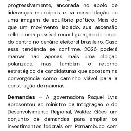
progressivamente, ancorada no apoio de
lideranças municipais e na consolidação de
uma imagem de equilíbrio político. Mais do
que um movimento isolado, sua ascensão
reflete uma possível reconfiguração do papel
do centro no cenário eleitoral brasileiro. Caso
essa tendência se confirme, 2026 poderá
marcar não apenas mais uma eleição
polarizada, mas também o retorno
estratégico de candidaturas que apostam na
convergência como caminho viável para a
construção de maiorias.
Demandas
–
A governadora Raquel Lyra
apresentou ao ministro da Integração e do
Desenvolvimento Regional, Waldez Góes, um
conjunto de demandas para ampliar os
investimentos federais em Pernambuco com