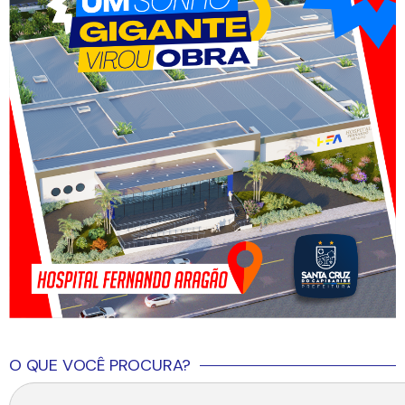
O QUE VOCÊ PROCURA?