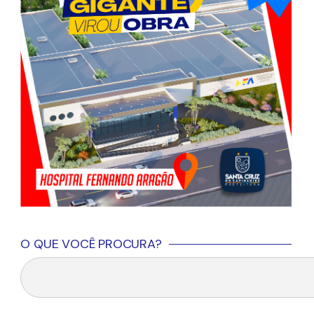
O QUE VOCÊ PROCURA?