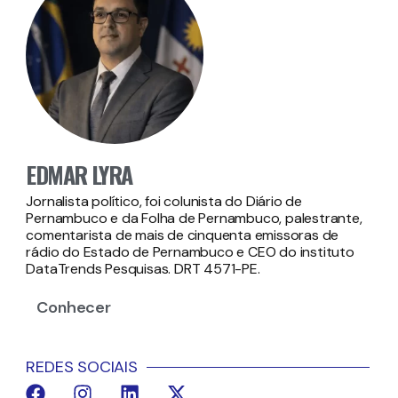
EDMAR LYRA
Jornalista político, foi colunista do Diário de
Pernambuco e da Folha de Pernambuco, palestrante,
comentarista de mais de cinquenta emissoras de
rádio do Estado de Pernambuco e CEO do instituto
DataTrends Pesquisas. DRT 4571-PE.
Conhecer
REDES SOCIAIS