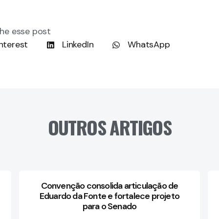
he esse post
nterest
LinkedIn
WhatsApp
OUTROS ARTIGOS
Convenção consolida articulação de
Eduardo da Fonte e fortalece projeto
para o Senado