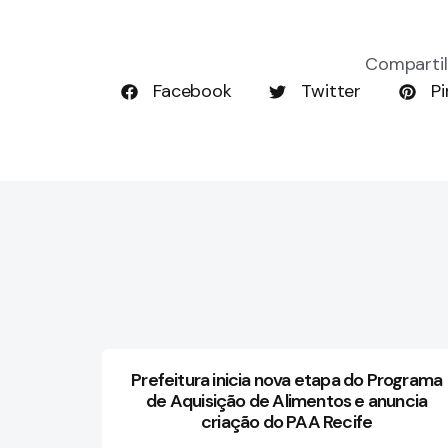
Compartil
Facebook
Twitter
Pi
Prefeitura inicia nova etapa do Programa
de Aquisição de Alimentos e anuncia
criação do PAA Recife