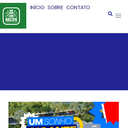
INÍCIO
SOBRE
CONTATO