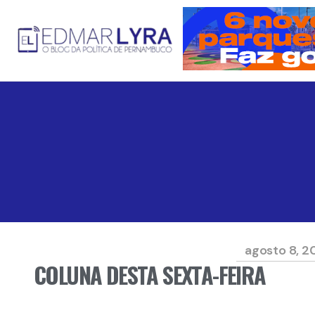
agosto 8, 2
COLUNA DESTA SEXTA-FEIRA