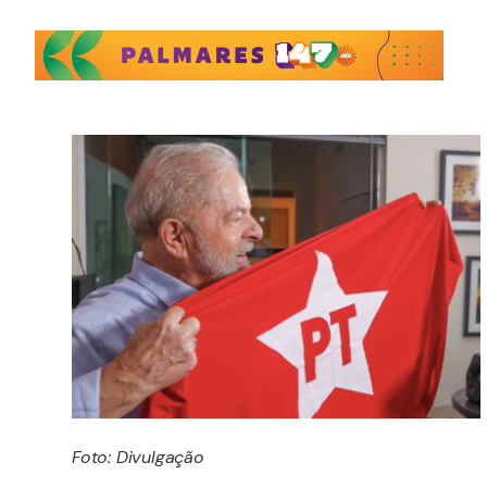
Foto: Divulgação