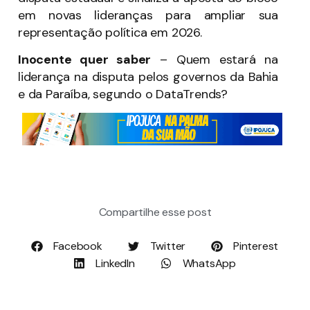
em novas lideranças para ampliar sua
representação política em 2026.
Inocente quer saber
– Quem estará na
liderança na disputa pelos governos da Bahia
e da Paraíba, segundo o DataTrends?
Compartilhe esse post
Facebook
Twitter
Pinterest
LinkedIn
WhatsApp