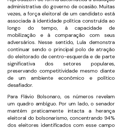
administrativa do governo de ocasião. Muitas
vezes, a força eleitoral de um candidato está
associada à identidade política construída ao
longo do tempo, à capacidade de
mobilização e à comparação com seus
adversários. Nesse sentido, Lula demonstra
continuar sendo o principal polo de atração
do eleitorado de centro-esquerda e de parte
significativa dos setores populares,
preservando competitividade mesmo diante
de um ambiente econômico e político
desafiador.
Para Flávio Bolsonaro, os números revelam
um quadro ambíguo. Por um lado, o senador
mantém praticamente intacta a herança
eleitoral do bolsonarismo, concentrando 94%
dos eleitores identificados com esse campo