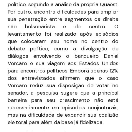
político, segundo a análise da própria Quaest.
Por outro, encontra dificuldades para ampliar
sua penetração entre segmentos da direita
não bolsonarista e do centro. O
levantamento foi realizado após episódios
que colocaram seu nome no centro do
debate político, como a divulgação de
diálogos envolvendo o banqueiro Daniel
Vorcaro e sua viagem aos Estados Unidos
para encontros políticos. Embora apenas 12%
dos entrevistados afirmem que o caso
Vorcaro reduz sua disposição de votar no
senador, a pesquisa sugere que a principal
barreira para seu crescimento não está
necessariamente em episódios conjunturais,
mas na dificuldade de expandir sua coalizão
eleitoral para além da base já fidelizada.