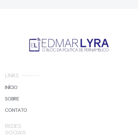
LINKS
INÍCIO
SOBRE
CONTATO
REDES
SOCIAIS