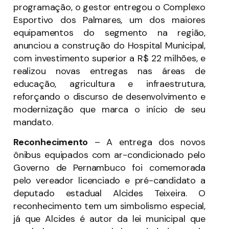
programação, o gestor entregou o Complexo
Esportivo dos Palmares, um dos maiores
equipamentos do segmento na região,
anunciou a construção do Hospital Municipal,
com investimento superior a R$ 22 milhões, e
realizou novas entregas nas áreas de
educação, agricultura e infraestrutura,
reforçando o discurso de desenvolvimento e
modernização que marca o início de seu
mandato.
Reconhecimento
–
A entrega dos novos
ônibus equipados com ar-condicionado pelo
Governo de Pernambuco foi comemorada
pelo vereador licenciado e pré-candidato a
deputado estadual Alcides Teixeira. O
reconhecimento tem um simbolismo especial,
já que Alcides é autor da lei municipal que