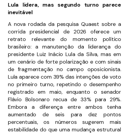
Lula lidera, mas segundo turno parece
inevitável
A nova rodada da pesquisa Quaest sobre a
corrida presidencial de 2026 oferece um
retrato relevante do momento político
brasileiro: a manutenção da liderança do
presidente Luiz Inácio Lula da Silva, mas em
um cenário de forte polarização e com sinais
de fragmentação no campo oposicionista.
Lula aparece com 39% das intenções de voto
no primeiro turno, repetindo o desempenho
registrado em maio, enquanto o senador
Flávio Bolsonaro recua de 33% para 29%.
Embora a diferença entre ambos tenha
aumentado de seis para dez pontos
percentuais, os números sugerem mais
estabilidade do que uma mudança estrutural