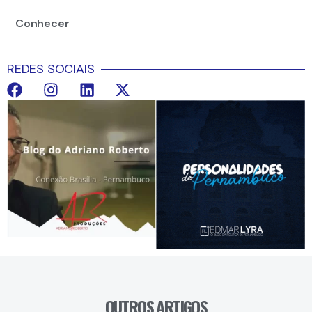
Conhecer
REDES SOCIAIS
OUTROS ARTIGOS