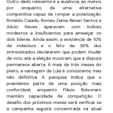
Outro dado relevante é a ausência, ao menos
por enquanto, de uma alternativa
competitiva capaz de romper a polarização.
Ronaldo Caiado, Romeu Zema, Renan Santos e
Aécio Neves aparecem com índices
modestos e insuficientes para ameaçar os
dois líderes. Ainda assim, a existência de 10%
de indecisos e o fato de 36% dos
entrevistados declararem que podem mudar
de voto até a eleição mostram que a disputa
permanece aberta. A mais de três meses do
pleito, a vantagem de Lula é consistente, mas
não definitiva. A pesquisa indica que o
presidente parte de uma posição mais
confortável, enquanto Flávio Bolsonaro
mantém capacidade de competição. O
desafio dos próximos meses será verificar se
a campanha seguirá concentrada na atual