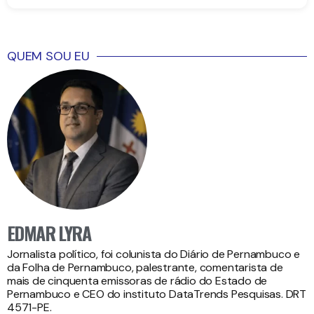
QUEM SOU EU
EDMAR LYRA
Jornalista político, foi colunista do Diário de Pernambuco e
da Folha de Pernambuco, palestrante, comentarista de
mais de cinquenta emissoras de rádio do Estado de
Pernambuco e CEO do instituto DataTrends Pesquisas. DRT
4571-PE.